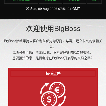
Sun, 09 Aug 2026 07:51:24 GMT
欢迎使用BigBoss
BigBoss始终秉持以客户利益优先为原则，与客户建立长久的信赖关
系。
坚持不断创新、挑战自我，专为客户提供优质的服务。
想要投资的您，是否考虑在BigBoss开启您的交易之路？
超低点差