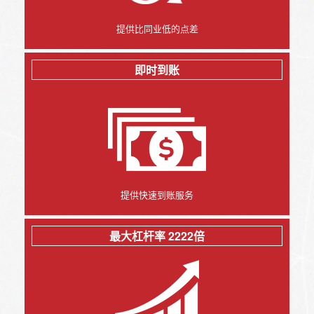
提供比同业低的点差
即时到账
提供快速到账服务
最大杠杆率 2222倍