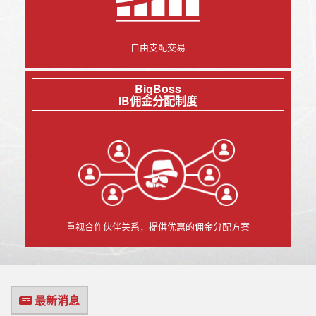
自由支配交易
BigBoss
IB佣金分配制度
重视合作伙伴关系，提供优惠的佣金分配方案
最新消息