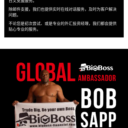
日文支援服务。
除邮件支援，我们也提供实时在线对话服务，及时为客户解决
问题。
不论您是初次尝试、或是专业的外汇投资经理，我们都会提供
贴心专业的服务。