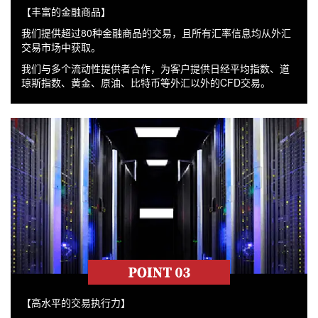
【丰富的金融商品】
我们提供超过80种金融商品的交易，且所有汇率信息均从外汇
交易市场中获取。
我们与多个流动性提供者合作，为客户提供日经平均指数、道
琼斯指数、黄金、原油、比特币等外汇以外的CFD交易。
【高水平的交易执行力】