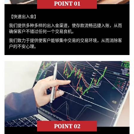
【快速出入金】
我们提供多种多样的出入金渠道，使存款流畅迅捷入账，从而
确保客户不错过任何一个交易良机。
我们致力于提供使客户能够集中交易的交易环境，从而消除客
户的不安心理。