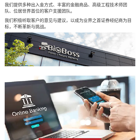
我们提供多种出入金方式、丰富的金融商品、高级工程技术师团
队、位居世界首位的客户支援团队。
我们积极听取客户的意见与建议，以成为业界之首证券经纪商为目
标，不断革新与挑战。