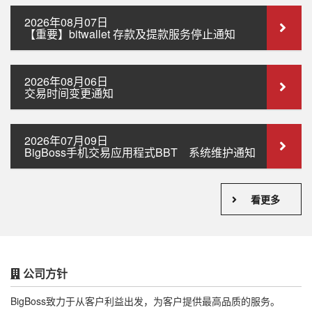
2026年08月07日
【重要】bitwallet 存款及提款服务停止通知
2026年08月06日
交易时间变更通知
2026年07月09日
BigBoss手机交易应用程式BBT 系统维护通知
看更多
公司方针
BigBoss致力于从客户利益出发，为客户提供最高品质的服务。