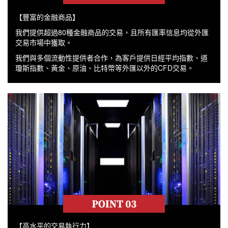
【豐富的金融商品】
我們提供超過80種金融商品的交易，且所有匯率信息均從外匯
交易市場中獲取。
我們與多個流動性提供者合作，為客戶提供日經平均指數、道
瓊斯指數、黃金、原油、比特幣等外匯以外的CFD交易。
【高水平的交易執行力】