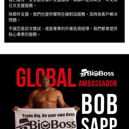
日文支援服務。
除郵件支援，我們也提供實時在線對話服務，及時為客戶解決
問題。
不論您是初次嘗試、或是專業的外匯投資經理，我們都會提供
貼心專業的服務。