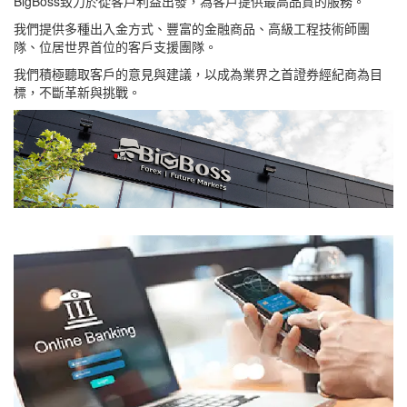
BigBoss致力於從客戶利益出發，為客戶提供最高品質的服務。
我們提供多種出入金方式、豐富的金融商品、高級工程技術師團
隊、位居世界首位的客戶支援團隊。
我們積極聽取客戶的意見與建議，以成為業界之首證券經紀商為目
標，不斷革新與挑戰。