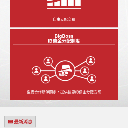
自由支配交易
BigBoss
IB傭金分配制度
重視合作夥伴關系，提供優惠的傭金分配方案
最新消息