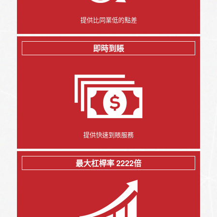
提供比同業低的點差
即時到賬
提供快速到賬服務
最大杠桿率 2222倍