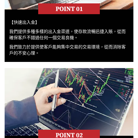
【快速出入金】
我們提供多種多樣的出入金渠道，使存款流暢迅捷入賬，從而
確保客戶不錯過任何一個交易良機。
我們致力於提供使客戶能夠集中交易的交易環境，從而消除客
戶的不安心理。