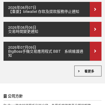
2026年08月07日
【重要】bitwallet 存款及提款服務停止通知
2026年08月06日
交易時間變更通知
2026年07月09日
BigBoss手機交易應用程式 BBT 系統維護通
知
看更多
公司方針