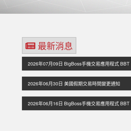
最新消息
2026年07月09日
BigBoss手機交易應用程式 B
2026年06月30日
美國假期交易時間變更通知
2026年06月16日
BigBoss手機交易應用程式 B