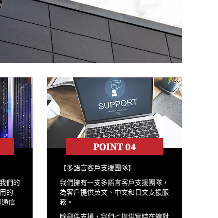
【多語言客戶支援團隊】
我們的
我們擁有一支多語言客戶支援團隊，
用的
為客戶提供英文、中文和日文支援服
速通信
務。
除郵件支援，我們也提供實時在線對