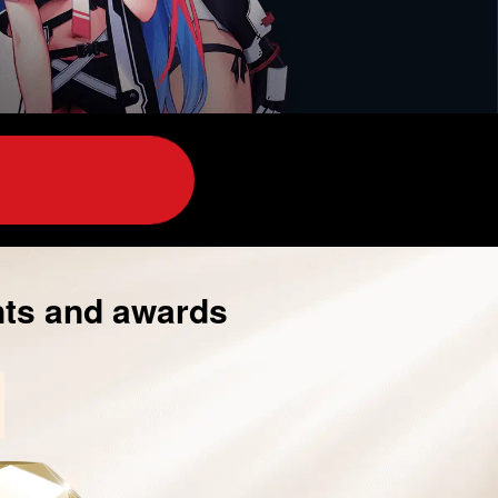
nts and awards