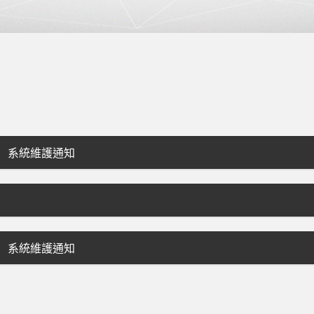
BT 系統維護通知
BT 系統維護通知