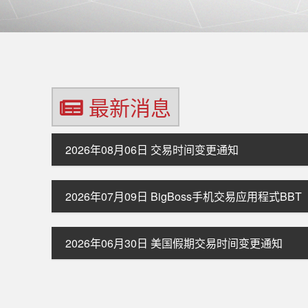
最新消息
2026年08月06日
交易时间变更通知
2026年07月09日
BigBoss手机交易应用程式BB
2026年06月30日
美国假期交易时间变更通知