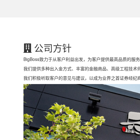
公司方针
BigBoss致力于从客户利益出发，为客户提供最高品质的服
我们提供多种出入金方式、丰富的金融商品、高级工程技术
我们积极听取客户的意见与建议，以成为业界之首证券经纪