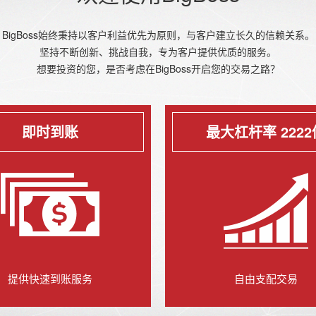
BigBoss始终秉持以客户利益优先为原则，与客户建立长久的信赖关系。
坚持不断创新、挑战自我，专为客户提供优质的服务。
想要投资的您，是否考虑在BigBoss开启您的交易之路？
即时到账
最大杠杆率 2222
提供快速到账服务
自由支配交易