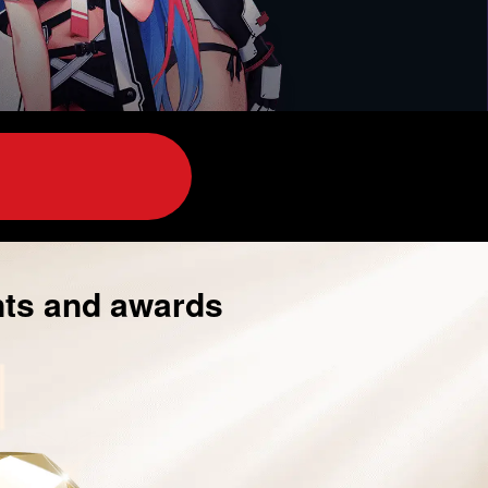
nts and awards