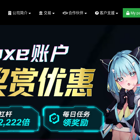
公司简介
交易
合作伙伴
客户支援
My p