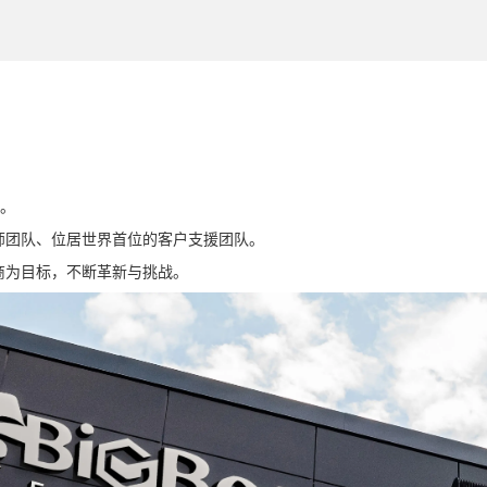
务。
师团队、位居世界首位的客户支援团队。
商为目标，不断革新与挑战。