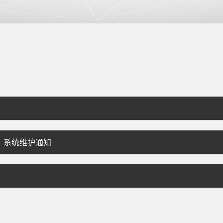
T 系统维护通知