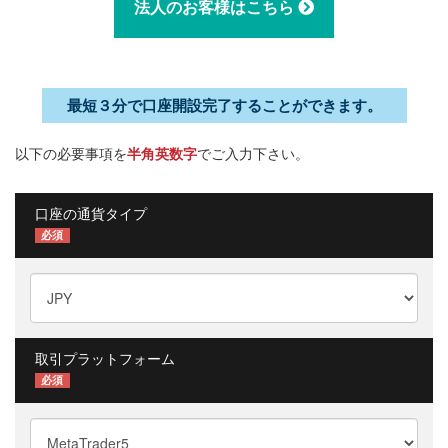
法人のお客様はこちら
最短３分で口座開設完了することができます。
以下の必要事項を
半角英数字
でご入力下さい。
口座の通貨タイプ
必須
取引プラットフォーム
必須