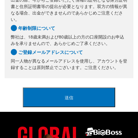
書と住所証明書等の提出が必要となります。双方の情報が異
なる場合、出金ができませんのであらかじめご注意くださ
い。
年齢制限について
弊社は、18歳未満および80歳以上の方の口座開設のお申込
みを承りませんので、あらかじめご了承ください。
ご登録メールアドレスについて
同一人物が異なるメールアドレスを使用し、アカウントを登
録することは原則禁止でございます。ご注意ください。
送信