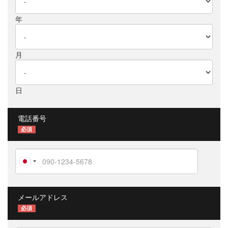
年
月
日
電話番号
必須
メールアドレス
必須