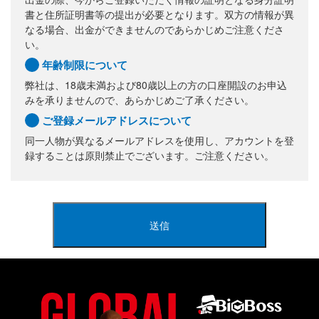
書と住所証明書等の提出が必要となります。双方の情報が異
なる場合、出金ができませんのであらかじめご注意くださ
い。
年齢制限について
弊社は、18歳未満および80歳以上の方の口座開設のお申込
みを承りませんので、あらかじめご了承ください。
ご登録メールアドレスについて
同一人物が異なるメールアドレスを使用し、アカウントを登
録することは原則禁止でございます。ご注意ください。
送信