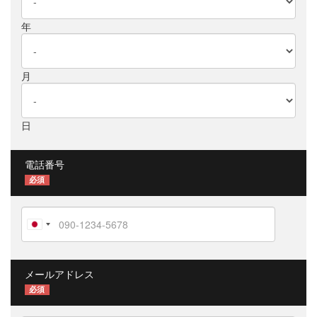
年
月
日
電話番号
必須
メールアドレス
必須