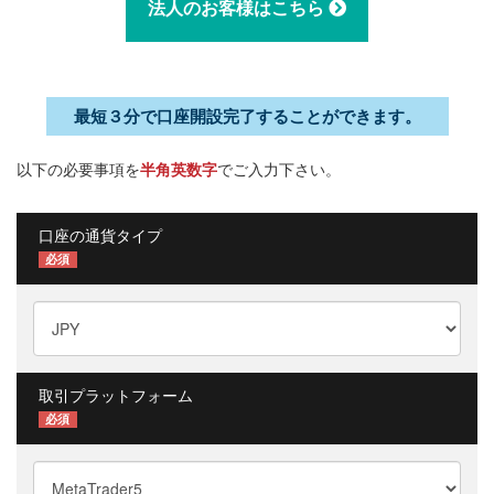
法人のお客様はこちら
最短３分で口座開設完了することができます。
以下の必要事項を
半角英数字
でご入力下さい。
口座の通貨タイプ
必須
取引プラットフォーム
必須