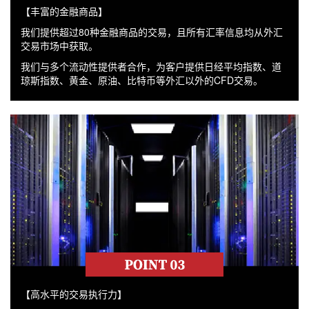
【丰富的金融商品】
我们提供超过80种金融商品的交易，且所有汇率信息均从外汇
交易市场中获取。
我们与多个流动性提供者合作，为客户提供日经平均指数、道
琼斯指数、黄金、原油、比特币等外汇以外的CFD交易。
【高水平的交易执行力】