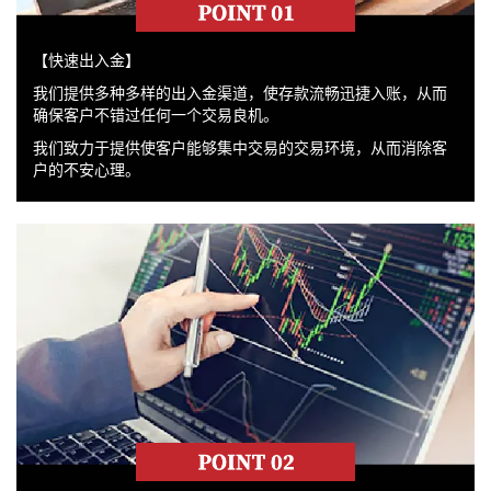
【快速出入金】
我们提供多种多样的出入金渠道，使存款流畅迅捷入账，从而
确保客户不错过任何一个交易良机。
我们致力于提供使客户能够集中交易的交易环境，从而消除客
户的不安心理。