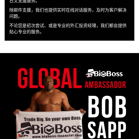
日文支援服务。
除邮件支援，我们也提供实时在线对话服务，及时为客户解决
问题。
不论您是初次尝试、或是专业的外汇投资经理，我们都会提供
贴心专业的服务。