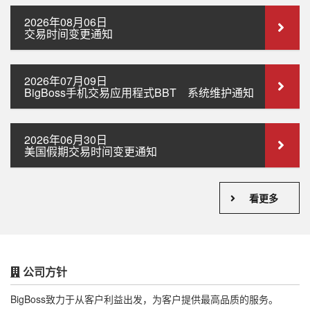
2026年08月06日
交易时间变更通知
2026年07月09日
BigBoss手机交易应用程式BBT 系统维护通知
2026年06月30日
美国假期交易时间变更通知
看更多
公司方针
BigBoss致力于从客户利益出发，为客户提供最高品质的服务。