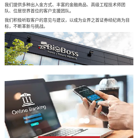
我们提供多种出入金方式、丰富的金融商品、高级工程技术师团
队、位居世界首位的客户支援团队。
我们积极听取客户的意见与建议，以成为业界之首证券经纪商为目
标，不断革新与挑战。