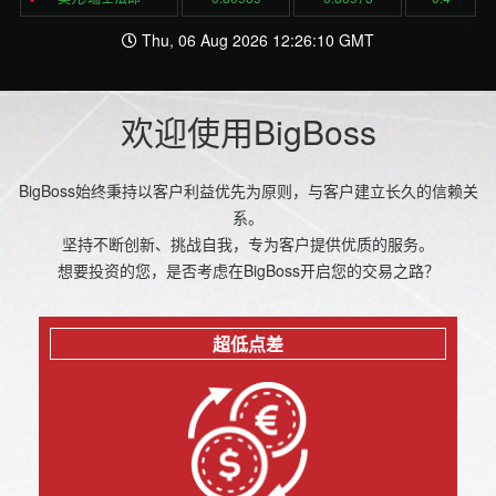
Thu, 06 Aug 2026 12:26:10 GMT
欢迎使用BigBoss
BigBoss始终秉持以客户利益优先为原则，与客户建立长久的信赖关
系。
坚持不断创新、挑战自我，专为客户提供优质的服务。
想要投资的您，是否考虑在BigBoss开启您的交易之路？
超低点差