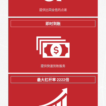
提供比同业低的点差
即时到账
提供快速到账服务
最大杠杆率 2222倍