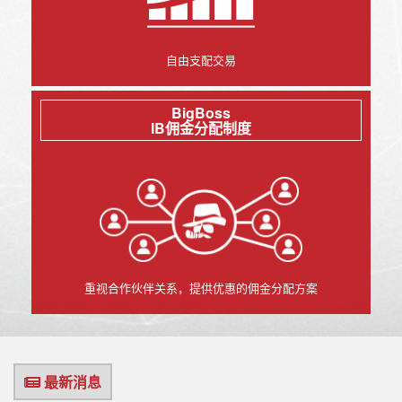
自由支配交易
BigBoss
IB佣金分配制度
重视合作伙伴关系，提供优惠的佣金分配方案
最新消息