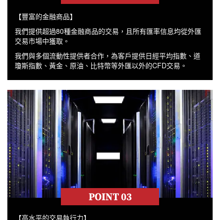
【豐富的金融商品】
我們提供超過80種金融商品的交易，且所有匯率信息均從外匯
交易市場中獲取。
我們與多個流動性提供者合作，為客戶提供日經平均指數、道
瓊斯指數、黃金、原油、比特幣等外匯以外的CFD交易。
【高水平的交易執行力】