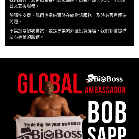
日文支援服務。
除郵件支援，我們也提供實時在線對話服務，及時為客戶解決
問題。
不論您是初次嘗試、或是專業的外匯投資經理，我們都會提供
貼心專業的服務。