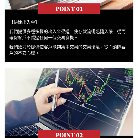
【快速出入金】
我們提供多種多樣的出入金渠道，使存款流暢迅捷入賬，從而
確保客戶不錯過任何一個交易良機。
我們致力於提供使客戶能夠集中交易的交易環境，從而消除客
戶的不安心理。