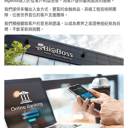
BigBoss致力於從客戶利益出發，為客戶提供最高品質的服務。
我們提供多種出入金方式、豐富的金融商品、高級工程技術師團
隊、位居世界首位的客戶支援團隊。
我們積極聽取客戶的意見與建議，以成為業界之首證券經紀商為目
標，不斷革新與挑戰。