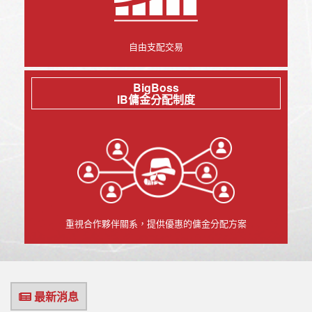
自由支配交易
BigBoss
IB傭金分配制度
重視合作夥伴關系，提供優惠的傭金分配方案
最新消息