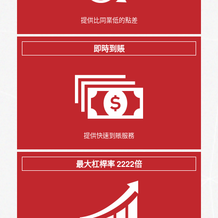
提供比同業低的點差
即時到賬
提供快速到賬服務
最大杠桿率 2222倍