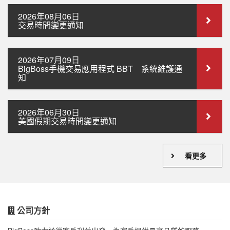
2026年08月06日
交易時間變更通知
2026年07月09日
BigBoss手機交易應用程式 BBT 系統維護通
知
2026年06月30日
美國假期交易時間變更通知
看更多
公司方針