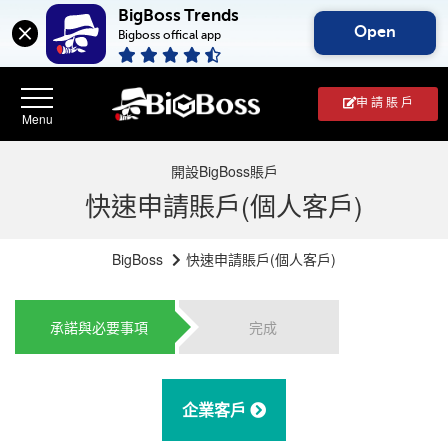
BigBoss Trends
Open
Bigboss offical app
申 請 賬 戶
開設BigBoss賬戶
快速申請賬戶(個人客戶)
BigBoss
快速申請賬戶(個人客戶)
承諾與必要事項
完成
企業客戶