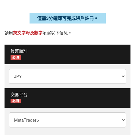
僅需3分鐘即可完成賬戶註冊。
請用
英文字母及數字
填寫以下信息。
貨幣類別
必須
交易平台
必須