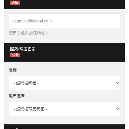
必須
請再次輸入電郵地址。
國籍/現居國家
必須
國籍
現居國家