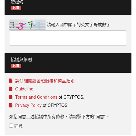
驗證碼
必須
請輸入圖中顯示的英文字母或數字
協議與細則
必須
請仔細閱讀金融服務和商品細則
Guideline
Terms and Conditions
of CRYPTOS.
Privacy Policy
of CRYPTOS.
如您同意上述協議中所有條款，請點擊下方的“同意”。
同意