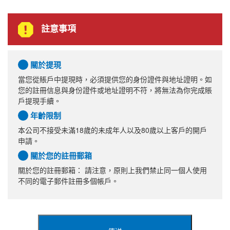
註意事項
關於提現
當您從賬戶中提現時，必須提供您的身份證件與地址證明。如
您的註冊信息與身份證件或地址證明不符，將無法為你完成賬
戶提現手續。
年齡限制
本公司不接受未滿18歲的未成年人以及80歲以上客戶的開戶
申請。
關於您的註冊郵箱
關於您的註冊郵箱： 請注意，原則上我們禁止同一個人使用
不同的電子郵件註冊多個帳戶。