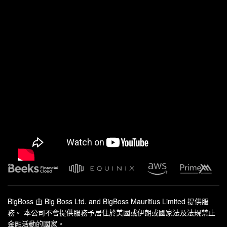
BigBoss 由 Big Boss Ltd. and BigBoss Mauritius Limited 提供服
務。 本公司不會提供服務予居住於美國或伊朗或國家法及法規禁止
金融活動的國家。