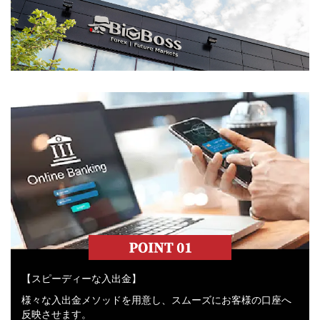
【スピーディーな入出金】
様々な入出金メソッドを用意し、スムーズにお客様の口座へ
反映させます。