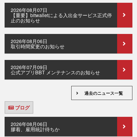
2026年08月07日
【重要】bitwalletによる入出金サービス正式停
止のお知らせ
2026年08月06日
取引時間変更のお知らせ
2026年07月09日
公式アプリBBT メンテナンスのお知らせ
過去のニュース一覧
ブログ
2026年08月06日
膠着、雇用統計待ちか