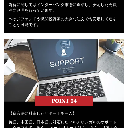
為替に関してはインターバンク市場に直結し、安定した売買
注文処理を行っています。
ヘッジファンドや機関投資家の大きな注文でも安定して通す
ことが可能です。
【多言語に対応したサポートチーム】
英語、中国語、日本語に対応したマルチリンガルのサポート
スタッフを多く抱え、 メールサポートはもちろん、リアルタ