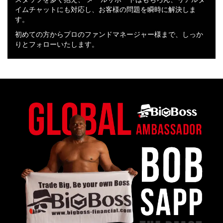
イムチャットにも対応し、お客様の問題を瞬時に解決しま
す。
初めての方からプロのファンドマネージャー様まで、しっか
りとフォローいたします。