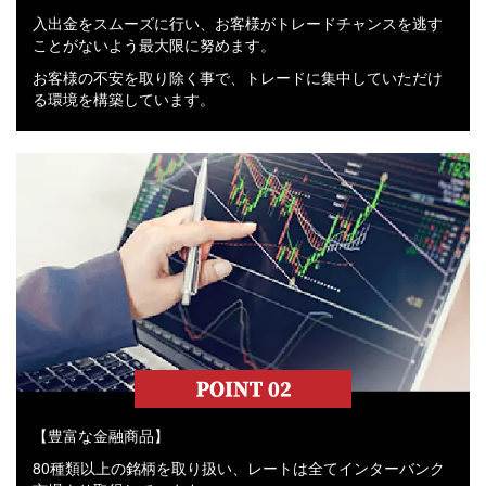
入出金をスムーズに行い、お客様がトレードチャンスを逃す
ことがないよう最大限に努めます。
お客様の不安を取り除く事で、トレードに集中していただけ
る環境を構築しています。
【豊富な金融商品】
80種類以上の銘柄を取り扱い、レートは全てインターバンク