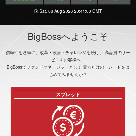
Sat, 08 Aug 2026 20:41:00 GMT
BigBossへようこそ
信頼性を念頭に、改革・改善・チャレンジを続け、 高品質のサー
ビスをお客様へ。
BigBossでファンドマネージャーとして 貴方だけのトレードをは
じめてみませんか？
スプレッド