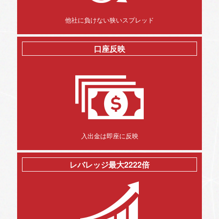
他社に負けない狭いスプレッド
口座反映
入出金は即座に反映
レバレッジ最大2222倍