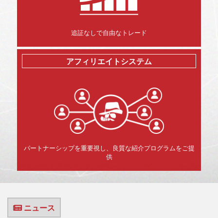
追証なしで自由なトレード
アフィリエイトシステム
パートナーシップを重要視し、良質な紹介プログラムをご提
供
ニュース