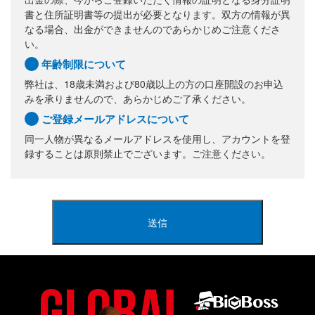
書と住所証明書等の提出が必要となります。双方の情報が異
なる場合、出金ができませんのであらかじめご注意くださ
い。
年齢制限について
弊社は、18歳未満および80歳以上の方の口座開設のお申込
みを承りませんので、あらかじめご了承ください。
ご登録メールアドレスについて
同一人物が異なるメールアドレスを使用し、アカウントを登
録することは原則禁止でございます。ご注意ください。
送信