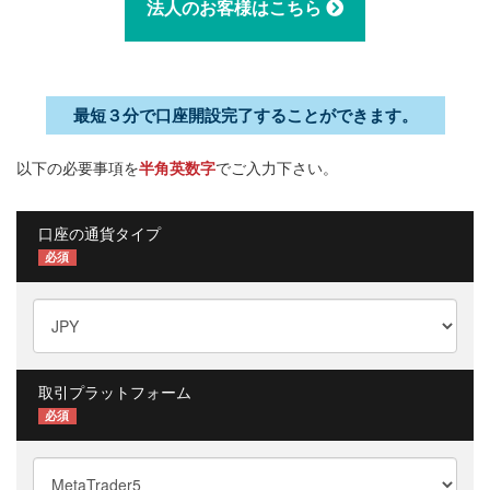
法人のお客様はこちら
最短３分で口座開設完了することができます。
以下の必要事項を
半角英数字
でご入力下さい。
口座の通貨タイプ
必須
取引プラットフォーム
必須