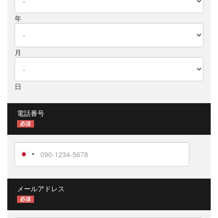
年
月
日
電話番号
必須
メールアドレス
必須