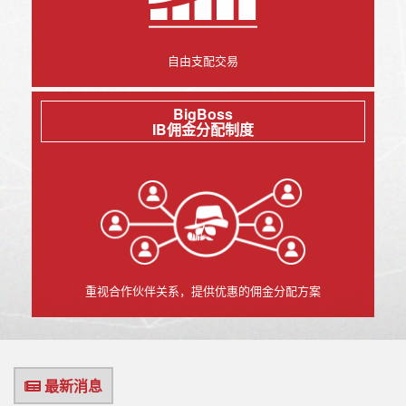
自由支配交易
BigBoss
IB佣金分配制度
重视合作伙伴关系，提供优惠的佣金分配方案
最新消息