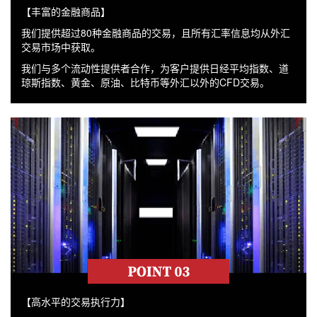
【丰富的金融商品】
我们提供超过80种金融商品的交易，且所有汇率信息均从外汇
交易市场中获取。
我们与多个流动性提供者合作，为客户提供日经平均指数、道
琼斯指数、黄金、原油、比特币等外汇以外的CFD交易。
【高水平的交易执行力】