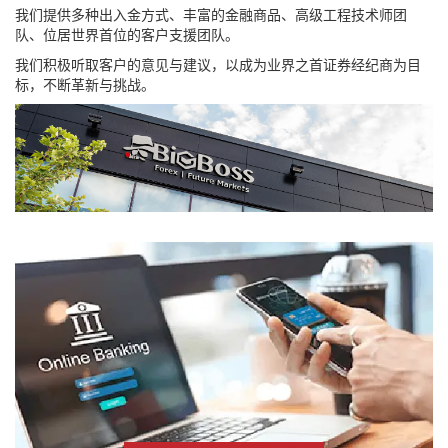
我们提供多种出入金方式、丰富的金融商品、高级工程技术师团
队、位居世界首位的客户支援团队。
我们积极听取客户的意见与建议，以成为业界之首证券经纪商为目
标，不断革新与挑战。