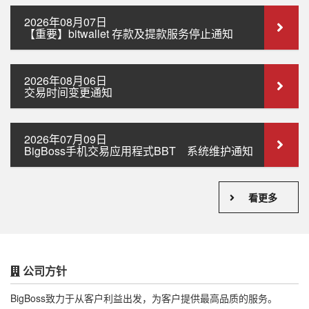
2026年08月07日
【重要】bitwallet 存款及提款服务停止通知
2026年08月06日
交易时间变更通知
2026年07月09日
BigBoss手机交易应用程式BBT 系统维护通知
看更多
公司方针
BigBoss致力于从客户利益出发，为客户提供最高品质的服务。