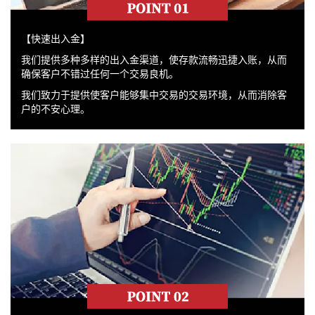
【快速出入金】
我们提供多种多样的出入金渠道，使存款流畅迅捷入账，从而
确保客户不错过任何一个交易良机。
我们致力于提供使客户能够集中交易的交易环境，从而消除客
户的不安心理。