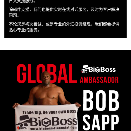
日文支援服务。
除邮件支援，我们也提供实时在线对话服务，及时为客户解决
问题。
不论您是初次尝试、或是专业的外汇投资经理，我们都会提供
贴心专业的服务。