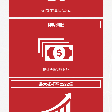
提供比同业低的点差
即时到账
提供快速到账服务
最大杠杆率 2222倍