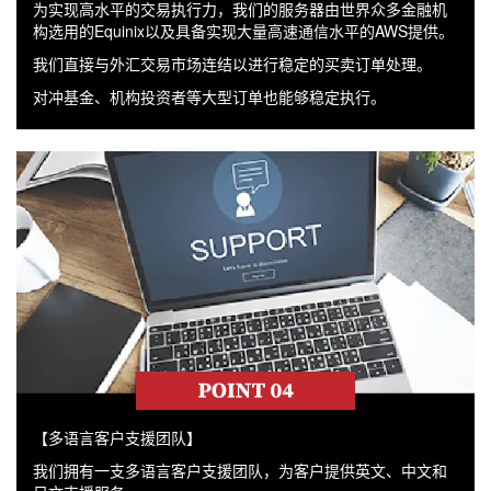
为实现高水平的交易执行力，我们的服务器由世界众多金融机
构选用的Equinix以及具备实现大量高速通信水平的AWS提供。
我们直接与外汇交易市场连结以进行稳定的买卖订单处理。
对冲基金、机构投资者等大型订单也能够稳定执行。
【多语言客户支援团队】
我们拥有一支多语言客户支援团队，为客户提供英文、中文和