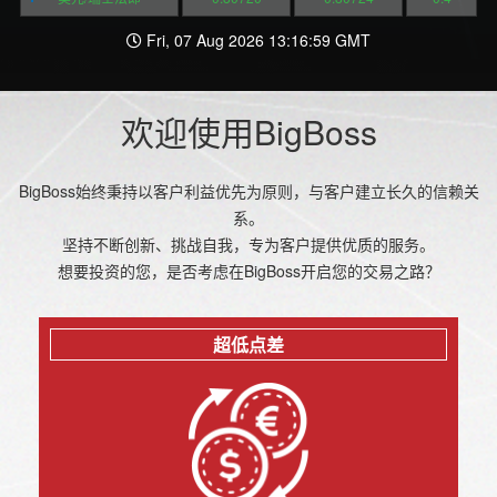
Fri, 07 Aug 2026 13:16:59 GMT
欢迎使用BigBoss
BigBoss始终秉持以客户利益优先为原则，与客户建立长久的信赖关
系。
坚持不断创新、挑战自我，专为客户提供优质的服务。
想要投资的您，是否考虑在BigBoss开启您的交易之路？
超低点差