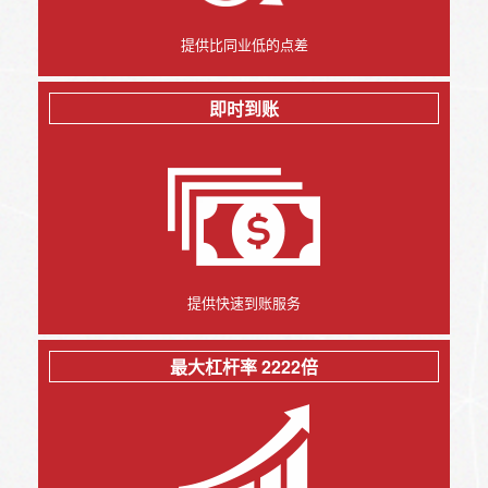
提供比同业低的点差
即时到账
提供快速到账服务
最大杠杆率 2222倍