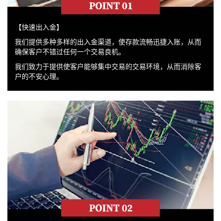
【快速出入金】
我们提供多种多样的出入金渠道，使存款流畅迅捷入账，从而
确保客户不错过任何一个交易良机。
我们致力于提供使客户能够集中交易的交易环境，从而消除客
户的不安心理。