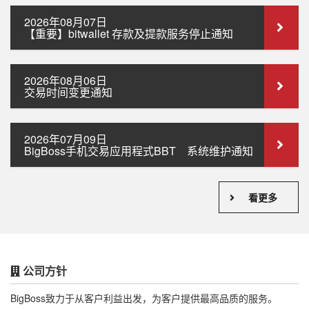
2026年08月07日
【重要】bitwallet 存款及提款服务停止通知
2026年08月06日
交易时间变更通知
2026年07月09日
BigBoss手机交易应用程式BBT 系统维护通知
看更多
公司方针
BigBoss致力于从客户利益出发，为客户提供最高品质的服务。