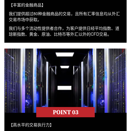
【丰富的金融商品】
我们提供超过80种金融商品的交易，且所有汇率信息均从外汇
交易市场中获取。
我们与多个流动性提供者合作，为客户提供日经平均指数、道
琼斯指数、黄金、原油、比特币等外汇以外的CFD交易。
【高水平的交易执行力】