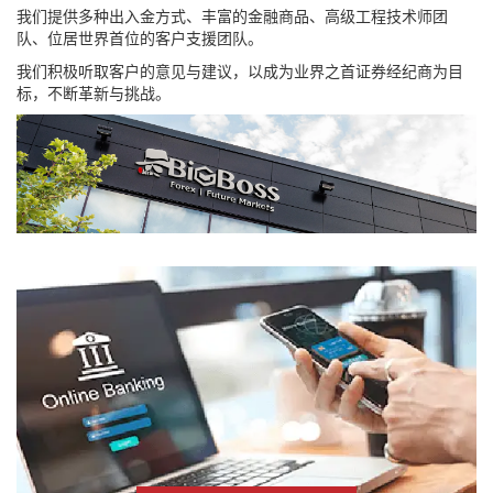
我们提供多种出入金方式、丰富的金融商品、高级工程技术师团
队、位居世界首位的客户支援团队。
我们积极听取客户的意见与建议，以成为业界之首证券经纪商为目
标，不断革新与挑战。