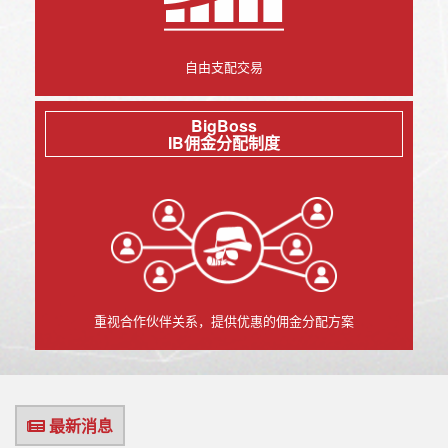
自由支配交易
BigBoss
IB佣金分配制度
重视合作伙伴关系，提供优惠的佣金分配方案
最新消息