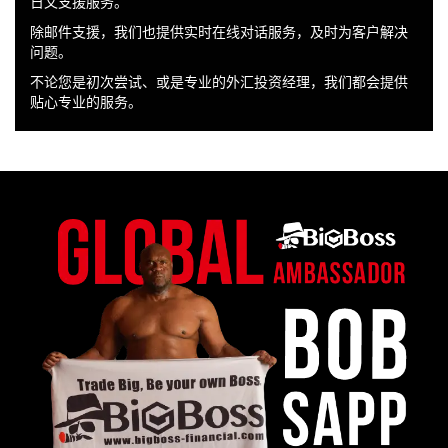
日文支援服务。
除邮件支援，我们也提供实时在线对话服务，及时为客户解决
问题。
不论您是初次尝试、或是专业的外汇投资经理，我们都会提供
贴心专业的服务。