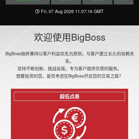
Fri, 07 Aug 2026 11:07:16 GMT
欢迎使用BigBoss
BigBoss始终秉持以客户利益优先为原则，与客户建立长久的信赖关
系。
坚持不断创新、挑战自我，专为客户提供优质的服务。
想要投资的您，是否考虑在BigBoss开启您的交易之路？
超低点差