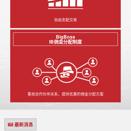
自由支配交易
BigBoss
IB佣金分配制度
重视合作伙伴关系，提供优惠的佣金分配方案
最新消息