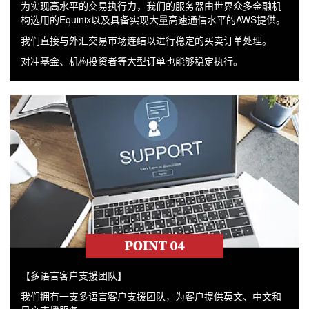
为实现高水平的交易执行力，我们的服务器由世界众多金融机
构选用的Equinix以及具备实现大量高速通信水平的AWS提供。
我们直接与外汇交易市场连结以进行稳定的买卖订单处理。
对冲基金、机构投资者等大型订单也能够稳定执行。
【多语言客户支援团队】
我们拥有一支多语言客户支援团队，为客户提供英文、中文和