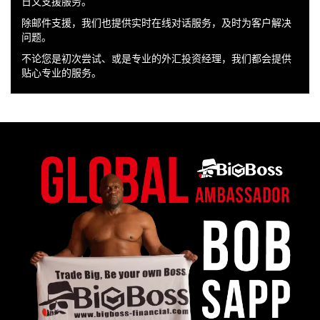
日文支援服务。
除邮件支援，我们也提供实时在线对话服务，及时为客户解决
问题。
不论您是初次尝试、或是专业的外汇投资经理，我们都会提供
贴心专业的服务。