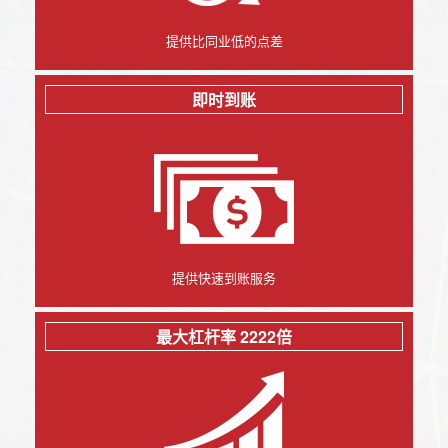
提供比同业低的点差
即时到账
提供快速到账服务
最大杠杆率 2222倍