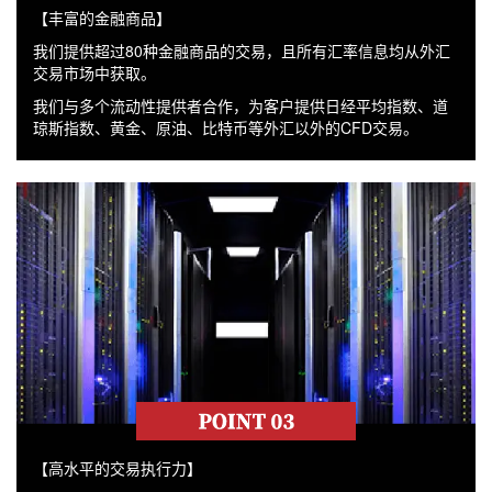
【丰富的金融商品】
我们提供超过80种金融商品的交易，且所有汇率信息均从外汇
交易市场中获取。
我们与多个流动性提供者合作，为客户提供日经平均指数、道
琼斯指数、黄金、原油、比特币等外汇以外的CFD交易。
【高水平的交易执行力】