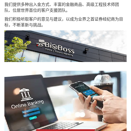
我们提供多种出入金方式、丰富的金融商品、高级工程技术师团
队、位居世界首位的客户支援团队。
我们积极听取客户的意见与建议，以成为业界之首证券经纪商为目
标，不断革新与挑战。