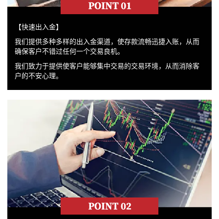
【快速出入金】
我们提供多种多样的出入金渠道，使存款流畅迅捷入账，从而
确保客户不错过任何一个交易良机。
我们致力于提供使客户能够集中交易的交易环境，从而消除客
户的不安心理。