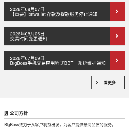
2026年08月07日
【重要】bitwallet 存款及提款服务停止通知
2026年08月06日
交易时间变更通知
2026年07月09日
BigBoss手机交易应用程式BBT 系统维护通知
看更多
公司方针
BigBoss致力于从客户利益出发，为客户提供最高品质的服务。