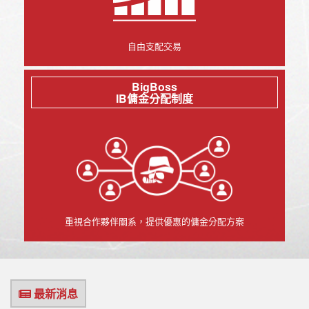
自由支配交易
BigBoss
IB傭金分配制度
重視合作夥伴關系，提供優惠的傭金分配方案
最新消息