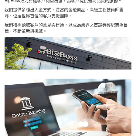
BigBoss致力於從客戶利益出發，為客戶提供最高品質的服務。
我們提供多種出入金方式、豐富的金融商品、高級工程技術師團
隊、位居世界首位的客戶支援團隊。
我們積極聽取客戶的意見與建議，以成為業界之首證券經紀商為目
標，不斷革新與挑戰。