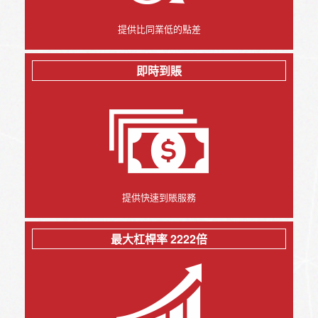
提供比同業低的點差
即時到賬
提供快速到賬服務
最大杠桿率 2222倍