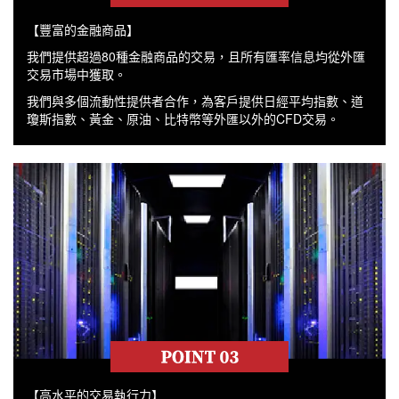
【豐富的金融商品】
我們提供超過80種金融商品的交易，且所有匯率信息均從外匯
交易市場中獲取。
我們與多個流動性提供者合作，為客戶提供日經平均指數、道
瓊斯指數、黃金、原油、比特幣等外匯以外的CFD交易。
【高水平的交易執行力】