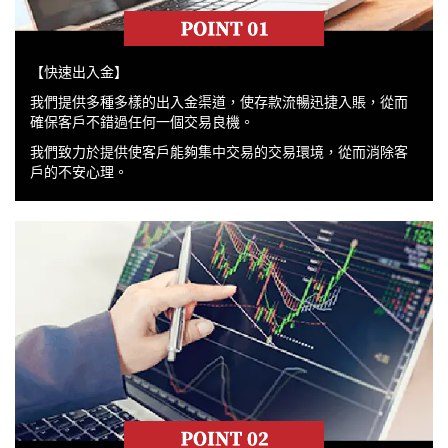
【快速出入金】
我們提供多種多樣的出入金渠道，使存款流暢迅捷入賬，從而
確保客戶不錯過任何一個交易良機。
我們致力於提供使客戶能夠集中交易的交易環境，從而消除客
戶的不安心理。