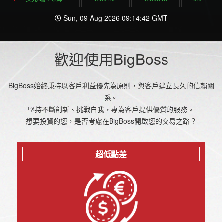
Sun, 09 Aug 2026 09:14:42 GMT
歡迎使用BigBoss
BigBoss始終秉持以客戶利益優先為原則，與客戶建立長久的信賴關
系。
堅持不斷創新、挑戰自我，專為客戶提供優質的服務。
想要投資的您，是否考慮在BigBoss開啟您的交易之路？
超低點差