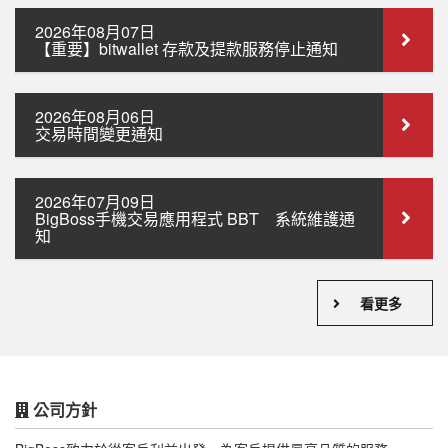
2026年08月07日
【重要】bitwallet 存款及提款服務停止通知
2026年08月06日
交易時間變更通知
2026年07月09日
BigBoss手機交易應用程式 BBT 系統維護通
知
看更多
公司方針