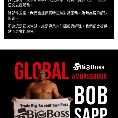
日文支援服務。
除郵件支援，我們也提供實時在線對話服務，及時為客戶解決
問題。
不論您是初次嘗試、或是專業的外匯投資經理，我們都會提供
貼心專業的服務。