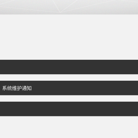
T 系统维护通知