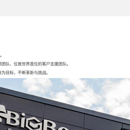
务。
师团队、位居世界首位的客户支援团队。
商为目标，不断革新与挑战。