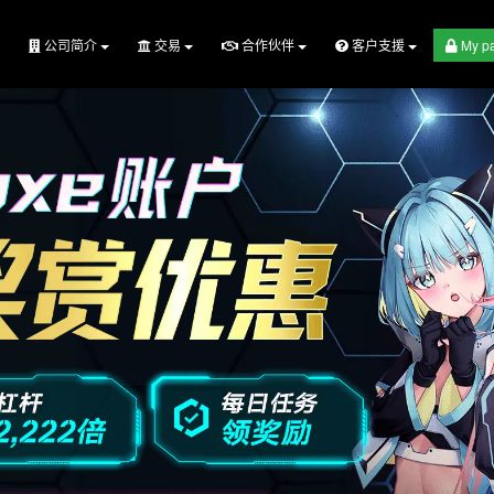
公司简介
交易
合作伙伴
客户支援
My p