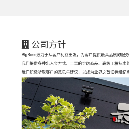
公司方针
BigBoss致力于从客户利益出发，为客户提供最高品质的服
我们提供多种出入金方式、丰富的金融商品、高级工程技术
我们积极听取客户的意见与建议，以成为业界之首证券经纪