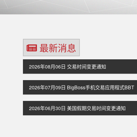
最新消息
2026年08月06日
交易时间变更通知
2026年07月09日
BigBoss手机交易应用程式BB
2026年06月30日
美国假期交易时间变更通知