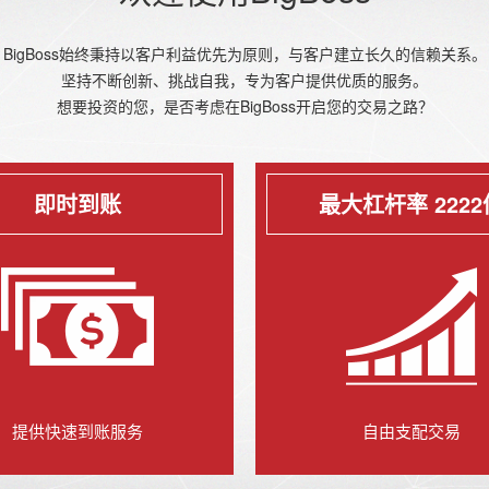
BigBoss始终秉持以客户利益优先为原则，与客户建立长久的信赖关系。
坚持不断创新、挑战自我，专为客户提供优质的服务。
想要投资的您，是否考虑在BigBoss开启您的交易之路？
即时到账
最大杠杆率 2222
提供快速到账服务
自由支配交易