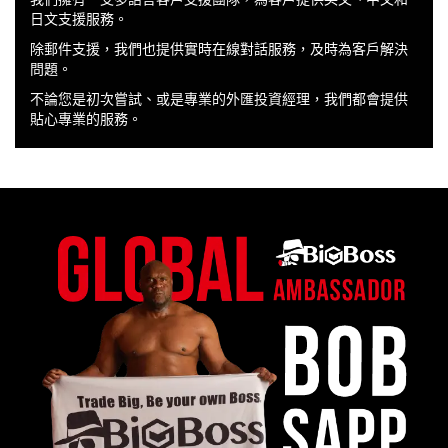
日文支援服務。
除郵件支援，我們也提供實時在線對話服務，及時為客戶解決
問題。
不論您是初次嘗試、或是專業的外匯投資經理，我們都會提供
貼心專業的服務。