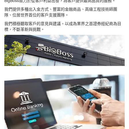
BigBoss致力於從客戶利益出發，為客戶提供最高品質的服務。
我們提供多種出入金方式、豐富的金融商品、高級工程技術師團
隊、位居世界首位的客戶支援團隊。
我們積極聽取客戶的意見與建議，以成為業界之首證券經紀商為目
標，不斷革新與挑戰。