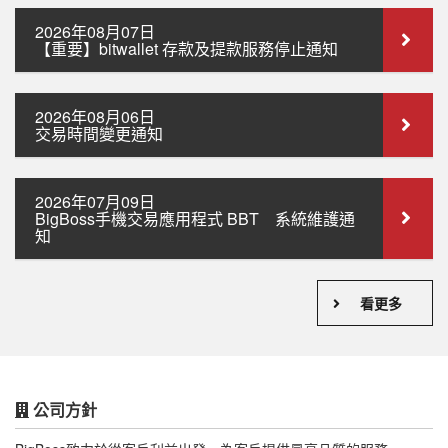
2026年08月07日
【重要】bitwallet 存款及提款服務停止通知
2026年08月06日
交易時間變更通知
2026年07月09日
BigBoss手機交易應用程式 BBT 系統維護通
知
看更多
公司方針