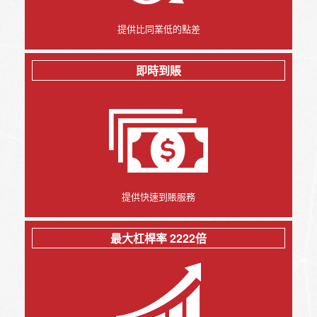
提供比同業低的點差
即時到賬
提供快速到賬服務
最大杠桿率 2222倍