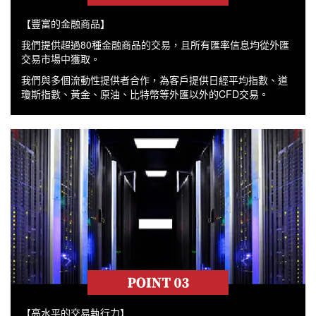
【豐富的金融商品】
我們提供超過80種金融商品的交易，且所有匯率信息均從外匯
交易市場中獲取。
我們與多個流動性提供者合作，為客戶提供日經平均指數、道
瓊斯指數、黃金、原油、比特幣等外匯以外的CFD交易。
【高水平的交易執行力】