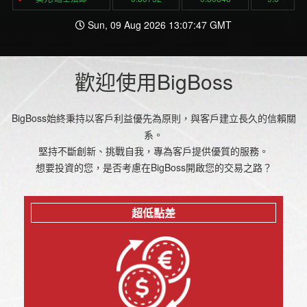
Sun, 09 Aug 2026 13:07:47 GMT
歡迎使用BigBoss
BigBoss始終秉持以客戶利益優先為原則，與客戶建立長久的信賴關
系。
堅持不斷創新、挑戰自我，專為客戶提供優質的服務。
想要投資的您，是否考慮在BigBoss開啟您的交易之路？
超低點差