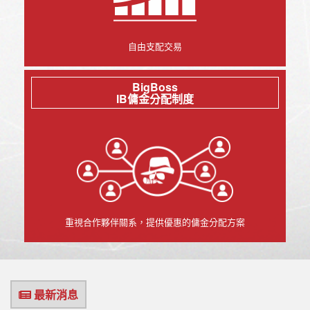
自由支配交易
BigBoss
IB傭金分配制度
重視合作夥伴關系，提供優惠的傭金分配方案
最新消息