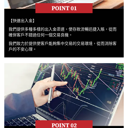
【快速出入金】
我們提供多種多樣的出入金渠道，使存款流暢迅捷入賬，從而
確保客戶不錯過任何一個交易良機。
我們致力於提供使客戶能夠集中交易的交易環境，從而消除客
戶的不安心理。