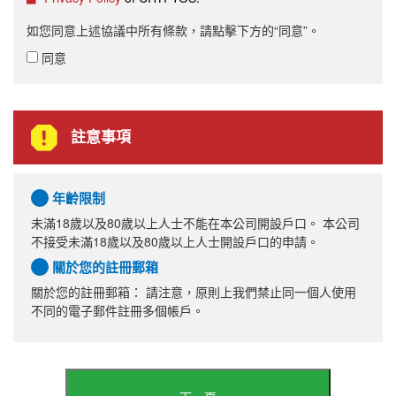
如您同意上述協議中所有條款，請點擊下方的“同意”。
同意
註意事項
年齡限制
未滿18歲以及80歲以上人士不能在本公司開設戶口。 本公司
不接受未滿18歲以及80歲以上人士開設戶口的申請。
關於您的註冊郵箱
關於您的註冊郵箱： 請注意，原則上我們禁止同一個人使用
不同的電子郵件註冊多個帳戶。