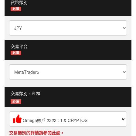
貨幣類別
必須
交易平台
必須
交易類別，杠桿
必須
Omega賬戶 2222 : 1 & CRYPTOS
交易類別的詳情請參閱
此處
。