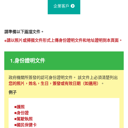
企業客戶
請準備以下
兩項
文件。
※請以照片或掃描文件形式上傳身份證明文件和地址證明到本頁面。
1.身份證明文件
政府機關所簽發的認可身份證明文件。 該文件上必須清楚列出
您的照片，姓名，生日，簽發或有效日期（如適用）
。
例子
■護照
■身份證
■駕駛執照
■國民保健卡