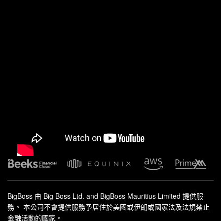
BigBoss 由 Big Boss Ltd. and BigBoss Mauritius Limited 提供服
務。 本公司不會提供服務予居住於美國或伊朗或國家法及法規禁止
金融活動的國家。