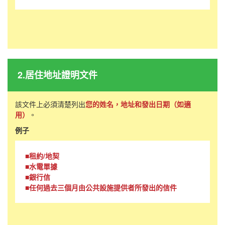
2.居住地址證明文件
該文件上必須清楚列出
您的姓名，地址和發出日期（如適
用）
。
例子
■租約/地契
■水電單據
■銀行信
■任何過去三個月由公共設施提供者所發出的信件