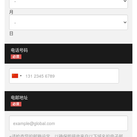
月
日
电话号码
必须
电邮地址
必须
※请检查您的邮箱设定，以确保能接收来自以下域名的电子邮