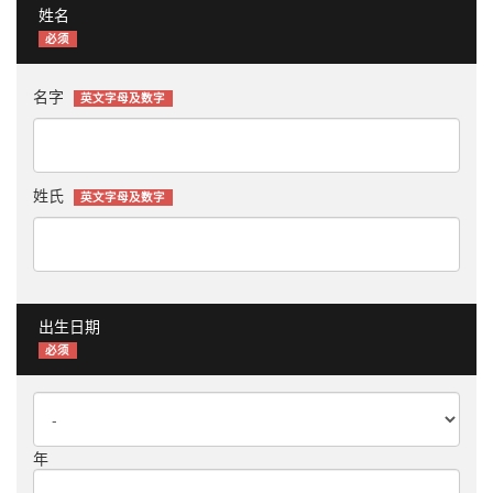
姓名
必须
名字
英文字母及数字
姓氏
英文字母及数字
出生日期
必须
年