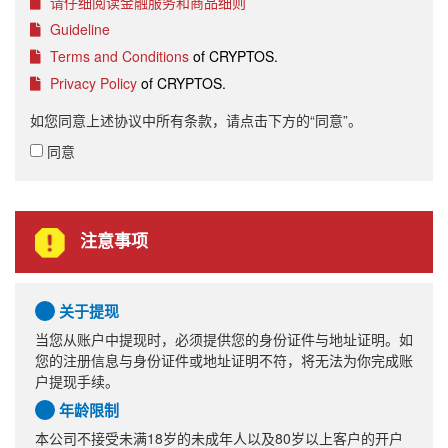
请仔细阅读金融服务和商品细则
Guideline
Terms and Conditions
of CRYPTOS.
Privacy Policy
of CRYPTOS.
如您同意上述协议中所有条款，请点击下方的“同意”。
同意
注意事项
关于提现
当您从账户中提现时，必须提供您的身份证件与地址证明。如
您的注册信息与身份证件或地址证明不符，将无法为你完成账
户提现手续。
年龄限制
本公司不接受未满18岁的未成年人以及80岁以上客户的开户