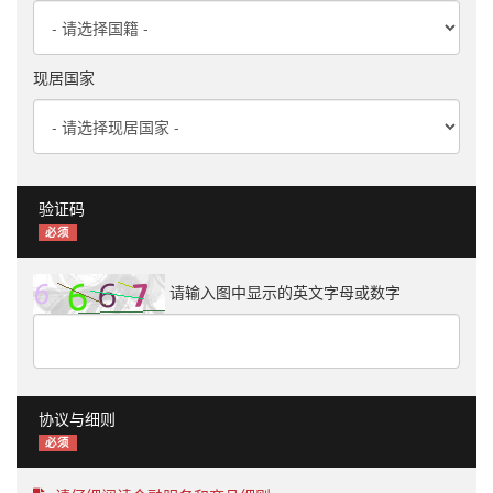
现居国家
验证码
必须
请输入图中显示的英文字母或数字
协议与细则
必须