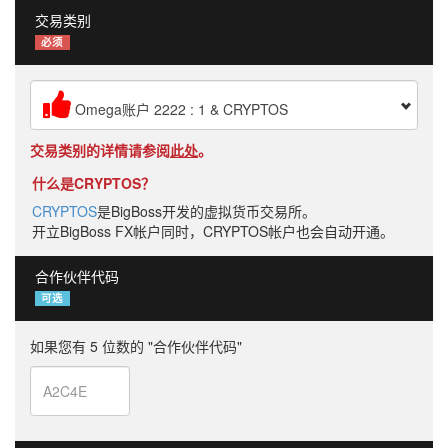
交易类别
必须
Omega账户 2222 : 1 & CRYPTOS
交易类别的详情请参阅
此处
。
什么是CRYPTOS？
CRYPTOS
是BigBoss开发的虚拟货币交易所。
开立BigBoss FX帐户同时，CRYPTOS帐户也会自动开通。
合作伙伴代码
可选
如果您有 5 位数的 "合作伙伴代码"