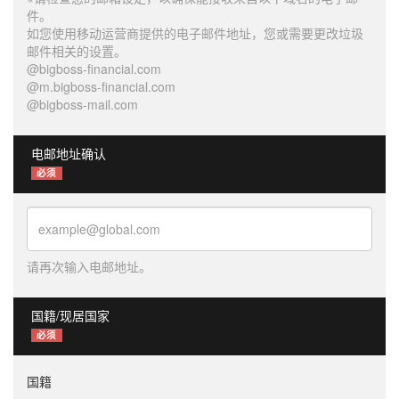
件。
如您使用移动运营商提供的电子邮件地址，您或需要更改垃圾
邮件相关的设置。
@bigboss-financial.com
@m.bigboss-financial.com
@bigboss-mail.com
电邮地址确认
必须
请再次输入电邮地址。
国籍/现居国家
必须
国籍