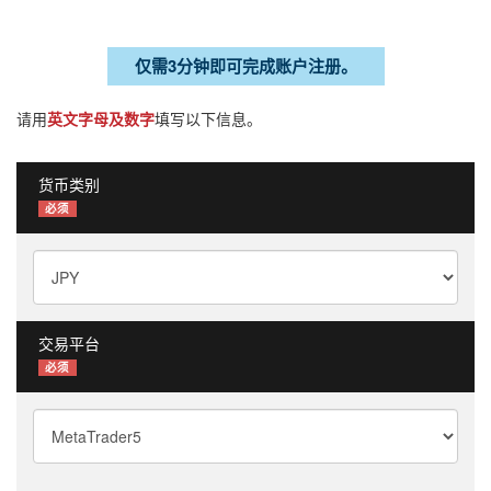
仅需3分钟即可完成账户注册。
请用
英文字母及数字
填写以下信息。
货币类别
必须
交易平台
必须