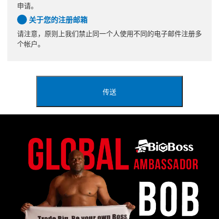
申请。
关于您的注册邮箱
请注意，原则上我们禁止同一个人使用不同的电子邮件注册多
个帐户。
传送