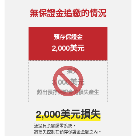
無保證金追繳的情況
預存保證金
2,000美元
損失
3,000美元
超出預存保證金的損失產生
2,000美元損失
通過負余額歸零系統，
將損失控制在預存保證金金額之內。