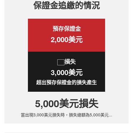
保證金追繳的情況
預存保證金
2,000美元
損失
3,000美元
超出預存保證金的損失產生
5,000美元損失
當出現3,000美元損失時，損失總額為5,000美元...