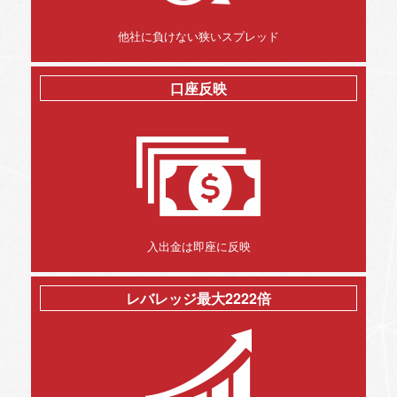
他社に負けない狭いスプレッド
口座反映
入出金は即座に反映
レバレッジ最大2222倍