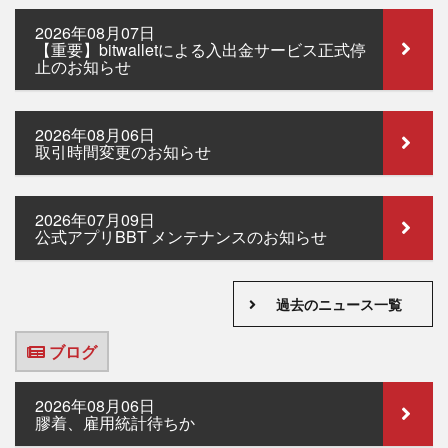
2026年08月07日
【重要】bitwalletによる入出金サービス正式停
止のお知らせ
2026年08月06日
取引時間変更のお知らせ
2026年07月09日
公式アプリBBT メンテナンスのお知らせ
過去のニュース一覧
ブログ
2026年08月06日
膠着、雇用統計待ちか