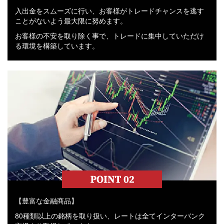
入出金をスムーズに行い、お客様がトレードチャンスを逃す
ことがないよう最大限に努めます。
お客様の不安を取り除く事で、トレードに集中していただけ
る環境を構築しています。
【豊富な金融商品】
80種類以上の銘柄を取り扱い、レートは全てインターバンク