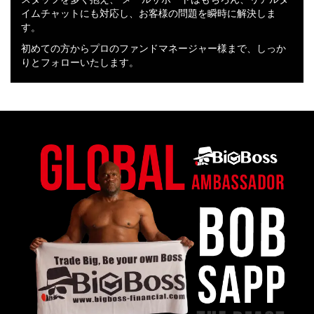
イムチャットにも対応し、お客様の問題を瞬時に解決しま
す。
初めての方からプロのファンドマネージャー様まで、しっか
りとフォローいたします。