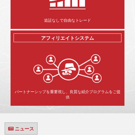
追証なしで自由なトレード
アフィリエイトシステム
パートナーシップを重要視し、良質な紹介プログラムをご提
供
ニュース