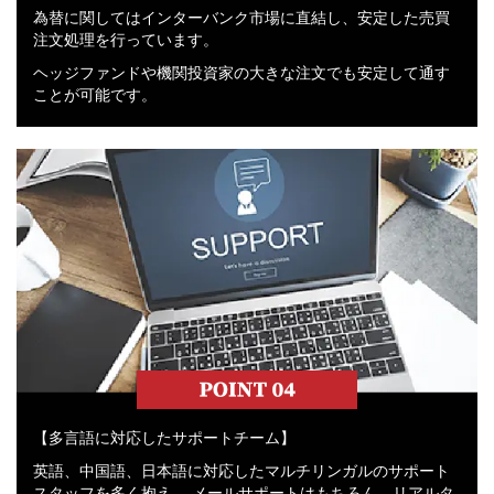
為替に関してはインターバンク市場に直結し、安定した売買
注文処理を行っています。
ヘッジファンドや機関投資家の大きな注文でも安定して通す
ことが可能です。
【多言語に対応したサポートチーム】
英語、中国語、日本語に対応したマルチリンガルのサポート
スタッフを多く抱え、 メールサポートはもちろん、リアルタ