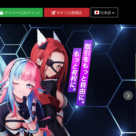
マイページ(ログイン)
今すぐ口座開設
日本語