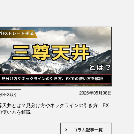
2026年05月08日
外FX取引
尊天井とは？見分け方やネックラインの引き方、FX
の使い方を解説
コラム記事一覧