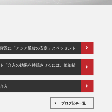
背景に「アジア通貨の安定」とベッセント
ト「介入の効果を持続させるには、追加措
介入
ブログ記事一覧