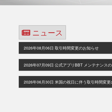
ニュース
2026年08月06日
取引時間変更のお知らせ
2026年07月09日
公式アプリBBT メンテナンス
2026年06月30日
米国の祝日に伴う取引時間変更