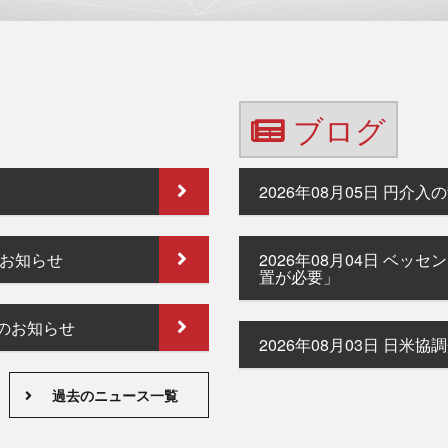
ブログ
2026年08月05日
円介入の
のお知らせ
2026年08月04日
ベッセン
置が必要」
のお知らせ
2026年08月03日
日米協調
過去のニュース一覧