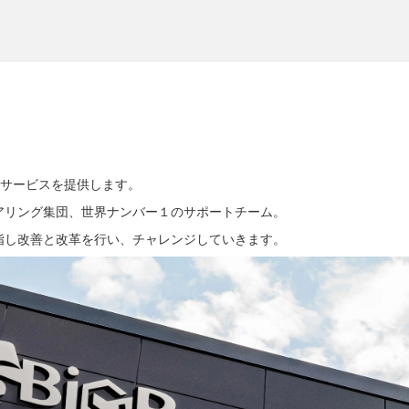
のサービスを提供します。
アリング集団、世界ナンバー１のサポートチーム。
指し改善と改革を行い、チャレンジしていきます。