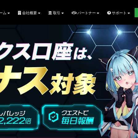
ーム
会社概要
取引
パートナー
サポート