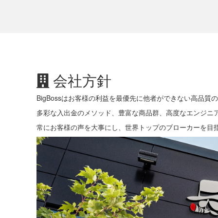
会社方針
BigBossはお客様の利益を最優先に他者ができない高品質
多彩な入出金のメソッド、豊富な商品群、高度なエンジニ
常にお客様の声を大事にし、世界トップのブローカーを目