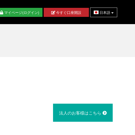
マイページ(ログイン)
今すぐ口座開設
日本語
法人のお客様はこちら