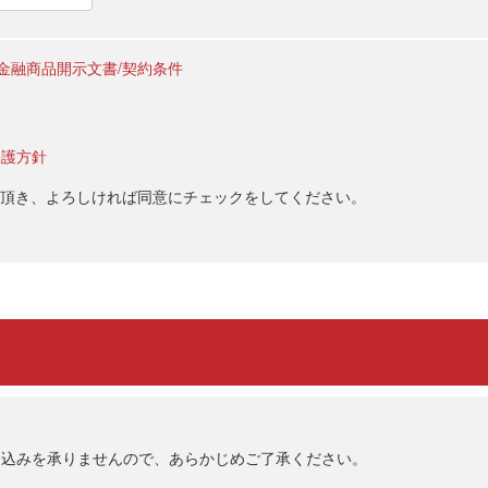
金融商品開示文書/契約条件
保護方針
頂き、よろしければ同意にチェックをしてください。
申込みを承りませんので、あらかじめご了承ください。