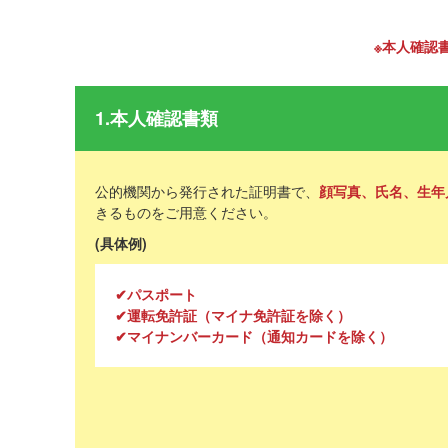
※本人確認
1.本人確認書類
公的機関から発行された証明書で、
顔写真、氏名、生年
きるものをご用意ください。
(具体例)
✔パスポート
✔運転免許証（マイナ免許証を除く）
✔マイナンバーカード（通知カードを除く）