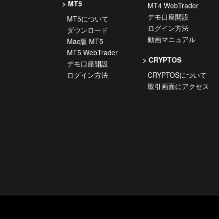
MT5
MT4 WebTrader
デモ口座開設
MT5について
ログイン方法
ダウンロード
動画マニュアル
Mac版 MT5
MT5 WebTrader
CRYPTOS
デモ口座開設
ログイン方法
CRYPTOSについて
取引画面にアクセス