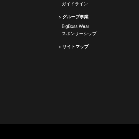
ガイドライン
グループ事業
BigBoss Wear
スポンサーシップ
サイトマップ