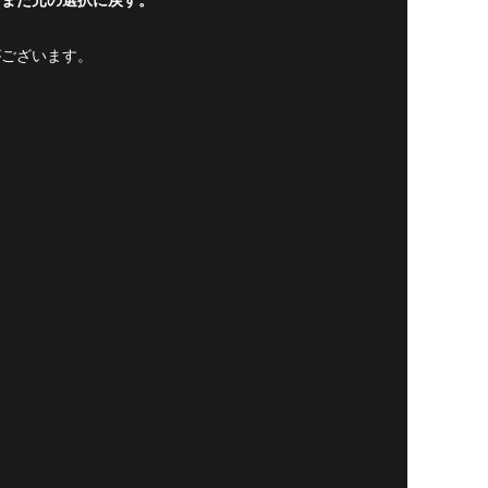
がございます。