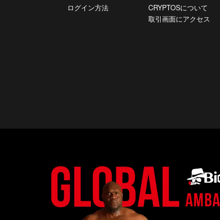
ログイン方法
CRYPTOSについて
取引画面にアクセス