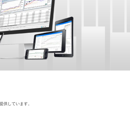
様に提供しています。