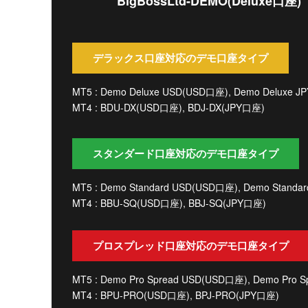
BigBossLtd-DEMO(Deluxe口座)
デラックス口座対応のデモ口座タイプ
MT5 : Demo Deluxe USD(USD口座), Demo Deluxe J
MT4 : BDU-DX(USD口座), BDJ-DX(JPY口座)
スタンダード口座対応のデモ口座タイプ
MT5 : Demo Standard USD(USD口座), Demo Standa
MT4 : BBU-SQ(USD口座), BBJ-SQ(JPY口座)
プロスプレッド口座対応のデモ口座タイプ
MT5 : Demo Pro Spread USD(USD口座), Demo Pro 
MT4 : BPU-PRO(USD口座), BPJ-PRO(JPY口座)