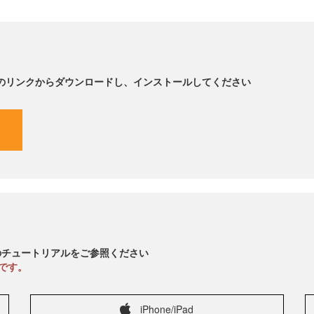
記のリンクからダウンロードし、インストールしてください
のチュートリアルをご参照ください
です。
iPhone/iPad