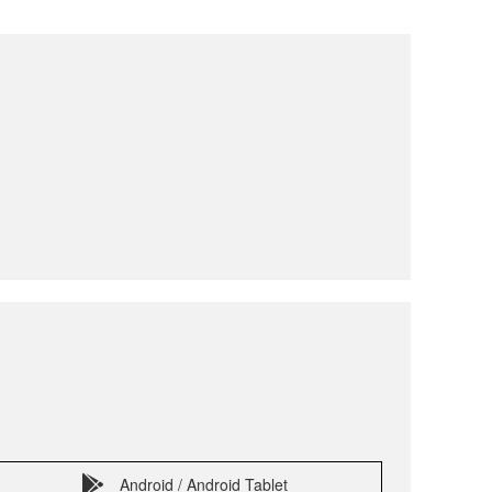
Android / Android Tablet