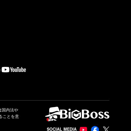
または国内法や
ることを意
SOCIAL MEDIA