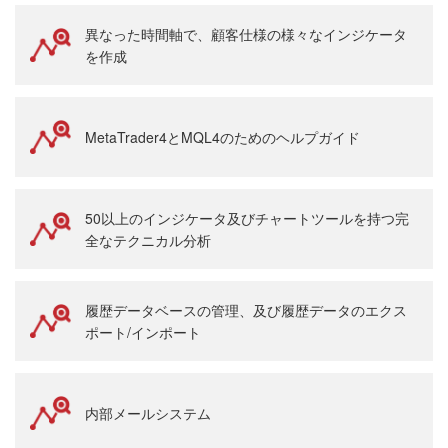
異なった時間軸で、顧客仕様の様々なインジケータ
を作成
MetaTrader4とMQL4のためのヘルプガイド
50以上のインジケータ及びチャートツールを持つ完
全なテクニカル分析
履歴データベースの管理、及び履歴データのエクス
ポート/インポート
内部メールシステム