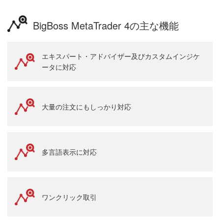
BigBoss MetaTrader 4の主な機能
エキスパート・アドバイザー及びカスタムインジケ
ータに対応
大量の注文にもしっかり対応
多言語表示に対応
ワンクリック取引