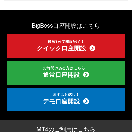
BigBoss口座開設はこちら
最短3分で開設完了！
クイック口座開設
お時間のある方はこちら！
通常口座開設
まずはお試し！
デモ口座開設
MT4のご利用はこちら