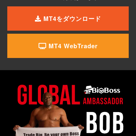
MT4をダウンロード
MT4 WebTrader