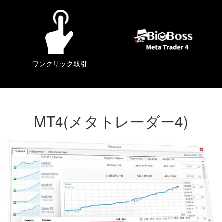
ワンクリック取引
MT4(メタトレーダー4)