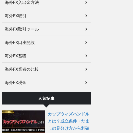
海外FX入出金方法
海外FX取引
海外FX取引ツール
海外FX口座開設
海外FX基礎
海外FX業者の比較
海外FX税金
人気記事
カップウィズハンドル
とは？成立条件・だま
しの見分け方から利確