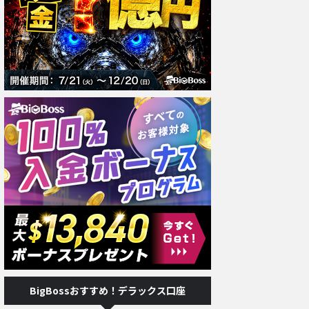
BigBossおすすめ！デラックス口座