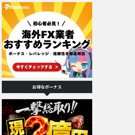
お得なボーナス