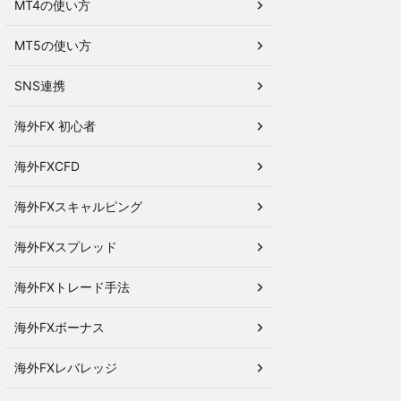
MT4の使い方
MT5の使い方
SNS連携
海外FX 初心者
海外FXCFD
海外FXスキャルピング
海外FXスプレッド
海外FXトレード手法
海外FXボーナス
海外FXレバレッジ