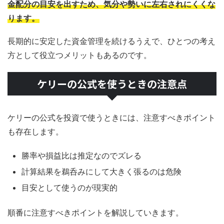
金配分の目安を出すため、気分や勢いに左右されにくくな
ります。
長期的に安定した資金管理を続けるうえで、ひとつの考え
方として役立つメリットもあるのです。
ケリーの公式を使うときの注意点
ケリーの公式を投資で使うときには、注意すべきポイント
も存在します。
勝率や損益比は推定なのでズレる
計算結果を鵜呑みにして大きく張るのは危険
目安として使うのが現実的
順番に注意すべきポイントを解説していきます。