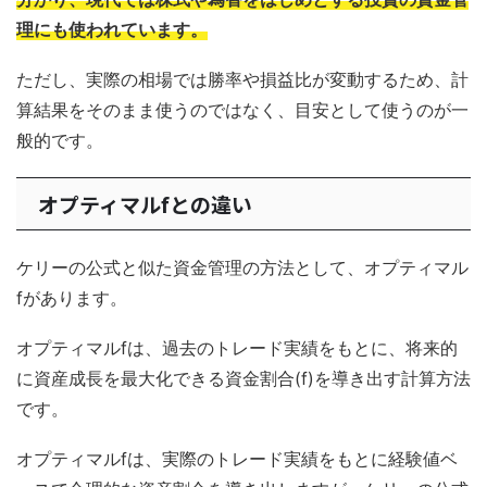
理にも使われています。
ただし、実際の相場では勝率や損益比が変動するため、計
算結果をそのまま使うのではなく、目安として使うのが一
般的です。
オプティマルfとの違い
ケリーの公式と似た資金管理の方法として、オプティマル
fがあります。
オプティマルfは、過去のトレード実績をもとに、将来的
に資産成長を最大化できる資金割合(f)を導き出す計算方法
です。
オプティマルfは、実際のトレード実績をもとに経験値ベ