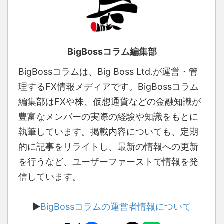
BigBossコラム編集部
BigBossコラムは、Big Boss Ltd.が運営・管
理するFX情報メディアです。BigBossコラム
編集部はFXや株、仮想通貨などの金融知識が
豊富なメンバーの実際の経験や知識をもとに
執筆しています。掲載内容についても、定期
的に記事をリライトし、最新の情報への更新
を行うなど、ユーザーファーストで情報を発
信しています。
▶
BigBossコラムの運営者情報について