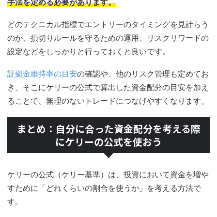
手法を定める必要があります。
どのテクニカル指標でエントリーのタイミングを見計らう
のか、損切りルールを守るための運用、リスクリワードの
設定などをしっかりと行っておくと良いです。
証拠金維持率の目安
の確認や、他のリスク管理も定めてお
き、そこにケリーの公式で算出した資金配分の目安を加え
ることで、無理のないトレードにつなげやすくなります。
まとめ：自分に合った資金配分を考える際
にケリーの公式を使おう
ケリーの公式（ケリー基準）は、投資において資金を増や
すために「どれくらいの割合を使うか」を考える方法で
す。