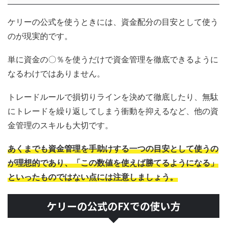
ケリーの公式を使うときには、資金配分の目安として使う
のが現実的です。
単に資金の〇％を使うだけで資金管理を徹底できるように
なるわけではありません。
トレードルールで損切りラインを決めて徹底したり、無駄
にトレードを繰り返してしまう衝動を抑えるなど、他の資
金管理のスキルも大切です。
あくまでも資金管理を手助けする一つの目安として使うの
が理想的であり、「この数値を使えば勝てるようになる」
といったものではない点には注意しましょう。
ケリーの公式のFXでの使い方