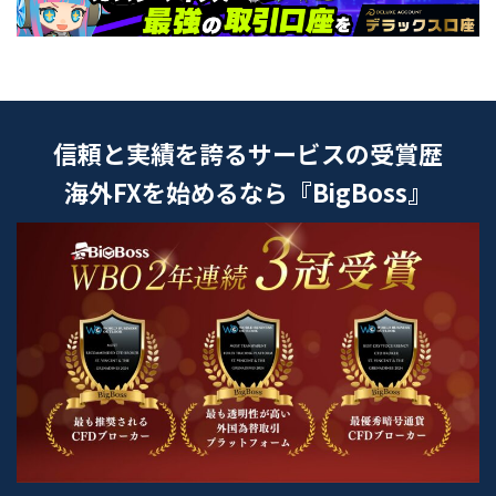
信頼と実績を誇るサービスの受賞歴
海外FXを始めるなら『BigBoss』