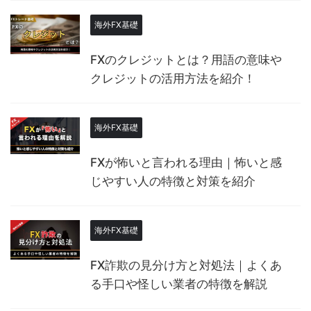
海外FX基礎
FXのクレジットとは？用語の意味や
クレジットの活用方法を紹介！
海外FX基礎
FXが怖いと言われる理由｜怖いと感
じやすい人の特徴と対策を紹介
海外FX基礎
FX詐欺の見分け方と対処法｜よくあ
る手口や怪しい業者の特徴を解説