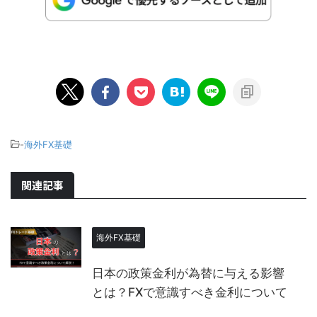
-
海外FX基礎
関連記事
海外FX基礎
日本の政策金利が為替に与える影響
とは？FXで意識すべき金利について