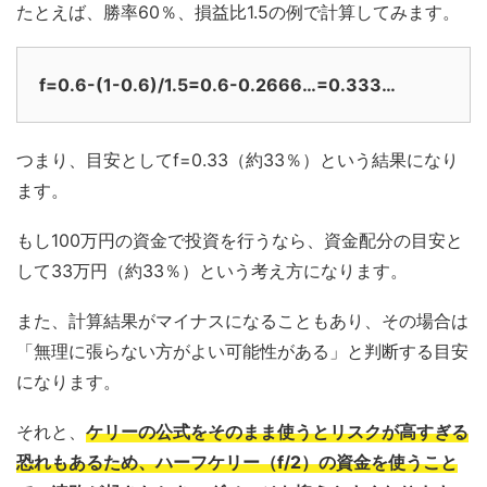
たとえば、勝率60％、損益比1.5の例で計算してみます。
f=0.6-(1-0.6)/1.5=0.6-0.2666…=0.333…
つまり、目安としてf=0.33（約33％）という結果になり
ます。
もし100万円の資金で投資を行うなら、資金配分の目安と
して33万円（約33％）という考え方になります。
また、計算結果がマイナスになることもあり、その場合は
「無理に張らない方がよい可能性がある」と判断する目安
になります。
それと、
ケリーの公式をそのまま使うとリスクが高すぎる
恐れもあるため、ハーフケリー（f/2）の資金を使うこと