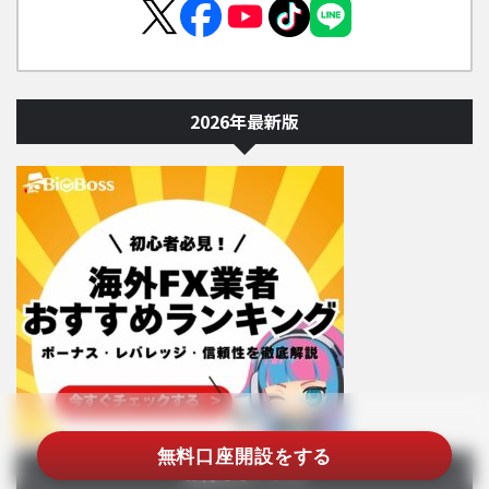
2026年最新版
無料口座開設をする
お得なボーナス