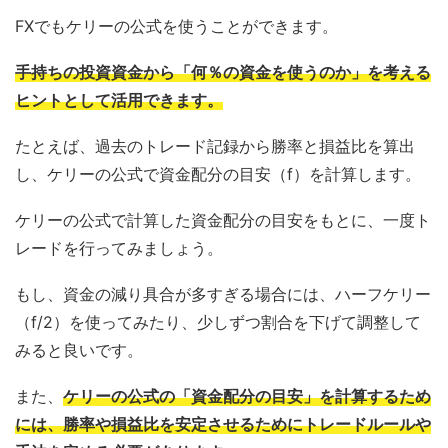
FXでもケリーの公式を使うことができます。
手持ちの投資資金から「何％の資金を使うのか」を考える
ヒントとして活用できます。
たとえば、過去のトレード記録から勝率と損益比を算出
し、ケリーの公式で資金配分の目安（f）を計算します。
ケリーの公式で計算した資金配分の目安をもとに、一度ト
レードを行ってみましょう。
もし、資金の減り具合が多すぎる場合には、ハーフケリー
（f/2）を使ってみたり、少しずつ割合を下げて調整して
みると良いです。
また、
ケリーの公式の「資金配分の目安」を計算するため
には、勝率や損益比を安定させるためにトレードルールや