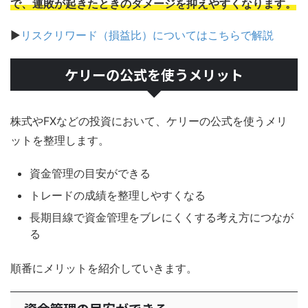
で、連敗が起きたときのダメージを抑えやすくなります。
▶
リスクリワード（損益比）についてはこちらで解説
ケリーの公式を使うメリット
株式やFXなどの投資において、ケリーの公式を使うメリ
ットを整理します。
資金管理の目安ができる
トレードの成績を整理しやすくなる
長期目線で資金管理をブレにくくする考え方につなが
る
順番にメリットを紹介していきます。