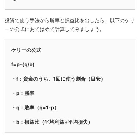
投資で使う手法から勝率と損益比を出したら、以下のケリ
ーの公式にあてはめて計算してみましょう。
ケリーの公式
f=p-(q/b)
・f：資金のうち、1回に使う割合（目安）
・p：勝率
・q：敗率（q=1-p）
・b：損益比（平均利益÷平均損失）