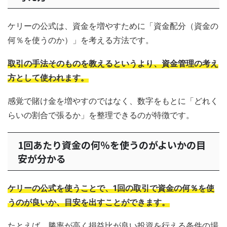
ケリーの公式は、資金を増やすために「資金配分（資金の
何％を使うのか）」を考える方法です。
取引の手法そのものを教えるというより、資金管理の考え
方として使われます。
感覚で賭け金を増やすのではなく、数字をもとに「どれく
らいの割合で張るか」を整理できるのが特徴です。
1回あたり資金の何％を使うのがよいかの目
安が分かる
ケリーの公式を使うことで、1回の取引で資金の何％を使
うのが良いか、目安を出すことができます。
たとえば、勝率が高く損益比が良い投資を行える条件の場