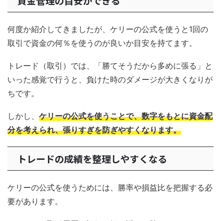
資金管理の目安ができる
何度か紹介してきましたが、ケリーの公式を使うと1回の
取引で資金の何％を使うのが良いか目安を持てます。
トレード（取引）では、「勝てそうだから多めに張る」と
いった感覚で行うと、負けた時のダメージが大きくなりが
ちです。
しかし、
ケリーの公式を使うことで、数字をもとに資金配
分を考えられ、張りすぎを防ぎやすくなります。
トレードの成績を整理しやすくなる
ケリーの公式を使うためには、勝率や損益比を把握する必
要があります。