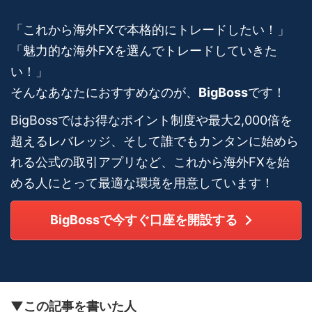
「これから海外FXで本格的にトレードしたい！」
「魅力的な海外FXを選んでトレードしていきた
い！」
そんなあなたにおすすめなのが、
BigBoss
です！
BigBossではお得なポイント制度や最大2,000倍を
超えるレバレッジ、そして誰でもカンタンに始めら
れる公式の取引アプリなど、これから海外FXを始
める人にとって最適な環境を用意しています！
BigBossで今すぐ口座を開設する
▼この記事を書いた人