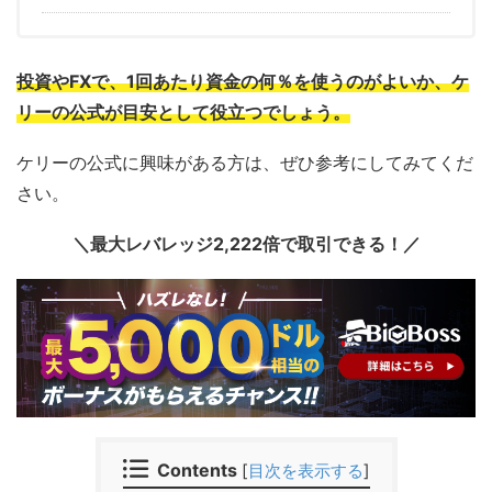
投資やFXで、1回あたり資金の何％を使うのがよいか、ケ
リーの公式が目安として役立つでしょう。
ケリーの公式に興味がある方は、ぜひ参考にしてみてくだ
さい。
＼最大レバレッジ2,222倍で取引できる！／
Contents
[
目次を表示する
]