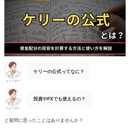
ケリーの公式ってなに？
トレーダー
投資やFXでも使えるの？
トレーダー
と疑問に思ったことはありませんか？