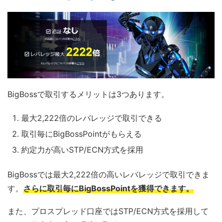
BigBossで取引するメリットは3つあります。
最大2,222倍のレバレッジで取引できる
取引毎にBigBossPointがもらえる
約定力が高いSTP/ECN方式を採用
BigBossでは最大2,222倍の高いレバレッジで取引できま
す。
さらに取引毎にBigBossPointを獲得できます。
また、プロスプレッド口座ではSTP/ECN方式を採用して