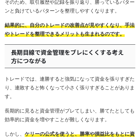
そのため、取引履歴や記録を振り返り、勝っているパター
ンと負けているパターンを整理しやすくなります。
結果的に、自分のトレードの改善点が見やすくなり、手法
やトレードを整理できるメリットも生まれるのです。
長期目線で資金管理をブレにくくする考え
方につながる
トレードでは、連勝すると強気になって資金を張りすぎた
り、連敗すると怖くなって小さく張りすぎることがありま
す。
長期的に見ると資金管理がブレてしまい、勝てたとしても
効率的に資金を増やすことが難しくなります。
しかし、
ケリーの公式を使うと、勝率や損益比をもとに資