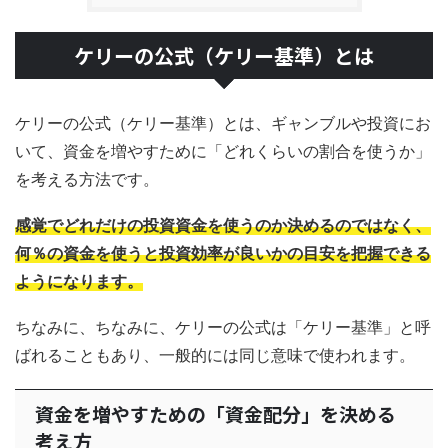
ケリーの公式（ケリー基準）とは
ケリーの公式（ケリー基準）とは、ギャンブルや投資にお
いて、資金を増やすために「どれくらいの割合を使うか」
を考える方法です。
感覚でどれだけの投資資金を使うのか決めるのではなく、
何％の資金を使うと投資効率が良いかの目安を把握できる
ようになります。
ちなみに、ちなみに、ケリーの公式は「ケリー基準」と呼
ばれることもあり、一般的には同じ意味で使われます。
資金を増やすための「資金配分」を決める
考え方