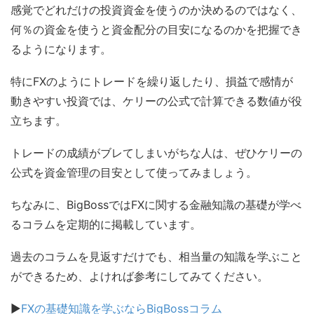
感覚でどれだけの投資資金を使うのか決めるのではなく、
何％の資金を使うと資金配分の目安になるのかを把握でき
るようになります。
特にFXのようにトレードを繰り返したり、損益で感情が
動きやすい投資では、ケリーの公式で計算できる数値が役
立ちます。
トレードの成績がブレてしまいがちな人は、ぜひケリーの
公式を資金管理の目安として使ってみましょう。
ちなみに、BigBossではFXに関する金融知識の基礎が学べ
るコラムを定期的に掲載しています。
過去のコラムを見返すだけでも、相当量の知識を学ぶこと
ができるため、よければ参考にしてみてください。
▶
FXの基礎知識を学ぶならBigBossコラム