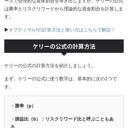
ースで合理的な資産割合を導き出しますが、ケリーの公式
は勝率とリスクリワードから理論的な資金割合を計算しま
す。
▶
オプティマルfの計算方法と使い方はこちらで解説！
ケリーの公式の計算方法
ケリーの公式の計算方法を紹介しましょう。
まず、ケリーの公式に使う数字は、基本的に次の2つで
す。
・勝率（p）
・損益比（b）：リスクリワード比と呼ぶこともあ
る