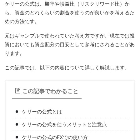
ケリーの公式は、勝率や損益比（リスクリワード比）か
ら、資金のどれくらいの割合を使うのが良いかを考えるた
めの方法です。
元はギャンブルで使われていた考え方ですが、現在では投
資においても資金配分の目安として参考にされることがあ
ります。
この記事では、以下の内容について詳しく解説します。
この記事でわかること
ケリーの公式とは
ケリーの公式を使うメリットと注意点
ケリーの公式のFXでの使い方