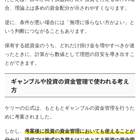
合、理論上は多めの資金配分が示されやすくなります。
逆に、条件が悪い場合には「無理に張らない方がよい」と
いう判断につながることもあります。
保有する総資金のうち、どれだけ掛け金を増やすべきか迷
ったときに、計算から数値として理想の目安を導き出すこ
とができます。
ギャンブルや投資の資金管理で使われる考え
方
ケリーの公式は、もともとギャンブルの資金管理を行うた
めに考案されました。
しかし、
考案後に投資の資金管理においても使えることが
分かり、現代では株式や為替をはじめとする投資の資金管