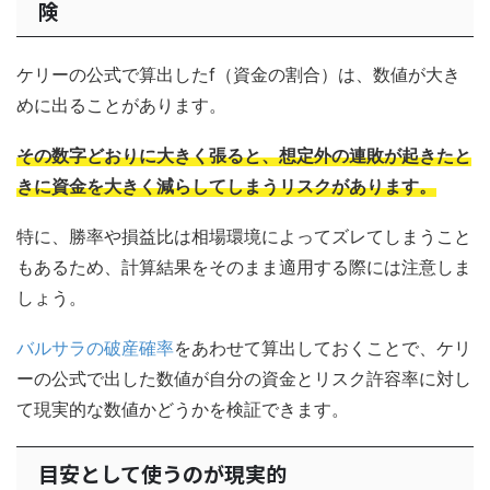
険
ケリーの公式で算出したf（資金の割合）は、数値が大き
めに出ることがあります。
その数字どおりに大きく張ると、想定外の連敗が起きたと
きに資金を大きく減らしてしまうリスクがあります。
特に、勝率や損益比は相場環境によってズレてしまうこと
もあるため、計算結果をそのまま適用する際には注意しま
しょう。
バルサラの破産確率
をあわせて算出しておくことで、ケリ
ーの公式で出した数値が自分の資金とリスク許容率に対し
て現実的な数値かどうかを検証できます。
目安として使うのが現実的