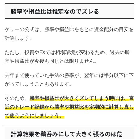
勝率や損益比は推定なのでズレる
ケリーの公式は、勝率や損益比をもとに資金配分の目安を
計算します。
ただし、投資やFXでは相場環境が変わるため、過去の勝
率や損益比が今後も同じとは限りません。
去年まで使っていた手法の勝率が、翌年には半分以下に下
がってしまうこともあります。
そのため、
勝率や損益比が大きくズレてしまう時には、直
近のトレード記録から勝率や損益比を定期的に計算し直し
て使うようにしましょう。
計算結果を鵜呑みにして大きく張るのは危