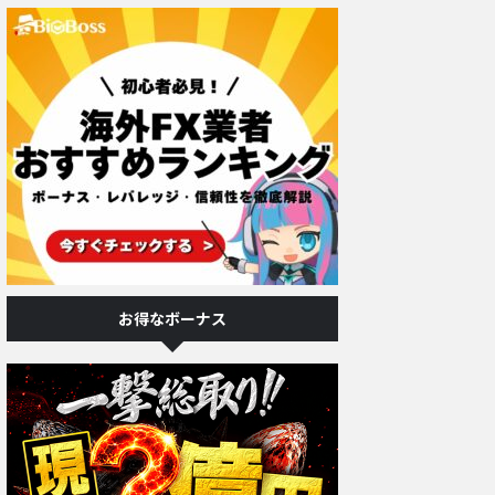
お得なボーナス