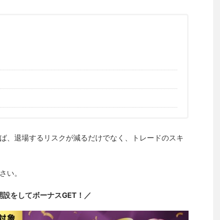
ば、退場するリスクが減るだけでなく、トレードのスキ
さい。
開設をしてボーナスGET！／