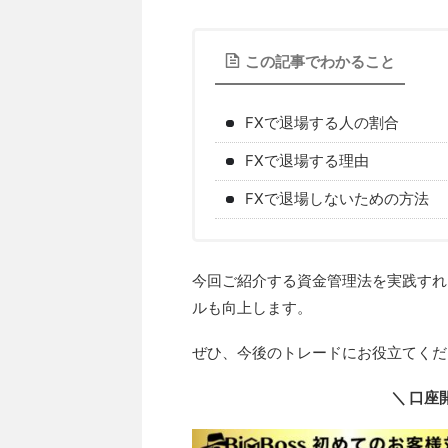
この記事でわかること
FXで退場する人の割合
FXで退場する理由
FXで退場しないための方法
今回ご紹介する資金管理法を実践すれ
ルも向上します。
ぜひ、今後のトレードにお役立てくだ
＼ 口座