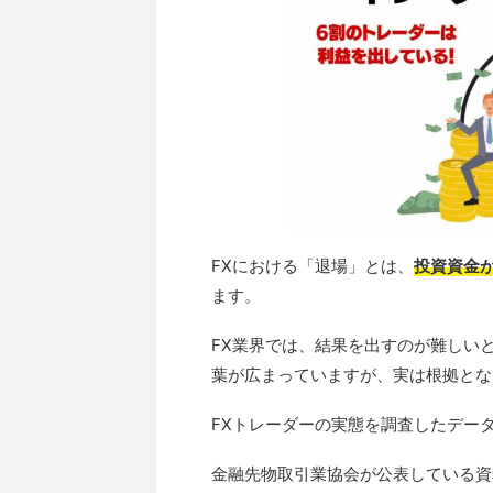
FXにおける「退場」とは、
投資資金
ます。
FX業界では、結果を出すのが難しい
葉が広まっていますが、実は根拠とな
FXトレーダーの実態を調査したデー
金融先物取引業協会が公表している資