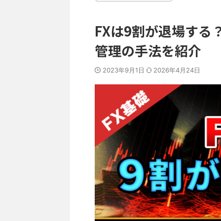
FXは9割が退場す
管理の手法を紹介
2023年9月1日
2026年4月24日