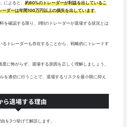
」によると、
約60%のトレーダーが利益を出しているこ
レーダーは年間100万円以上の損失を出しています
。
料を確認する限り、9割のトレーダーが退場する状況とは
ているトレーダーも存在することから、戦略的にトレードす
過度に怖がらず、退場する原因を正しく理解しましょう。
ルを適切に行うことで、退場するリスクを最小限に抑え
Xから退場する理由
理由を3つ挙げて解説します。