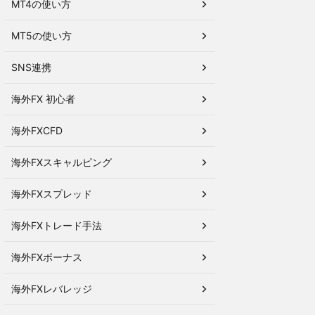
MT4の使い方
MT5の使い方
SNS連携
海外FX 初心者
海外FXCFD
海外FXスキャルピング
海外FXスプレッド
海外FXトレード手法
海外FXボーナス
海外FXレバレッジ