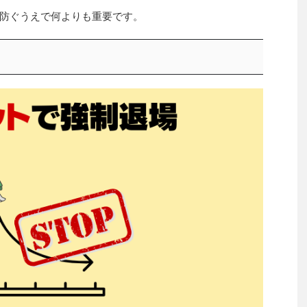
防ぐうえで何よりも重要です。