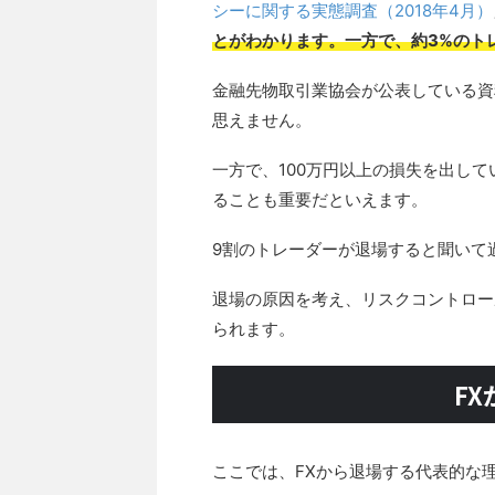
シーに関する実態調査（2018年4月）
とがわかります。一方で、約3%のト
金融先物取引業協会が公表している資
思えません。
一方で、100万円以上の損失を出し
ることも重要だといえます。
9割のトレーダーが退場すると聞いて
退場の原因を考え、リスクコントロー
られます。
F
ここでは、FXから退場する代表的な