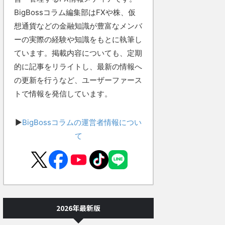
BigBossコラム編集部はFXや株、仮
想通貨などの金融知識が豊富なメンバ
ーの実際の経験や知識をもとに執筆し
ています。掲載内容についても、定期
的に記事をリライトし、最新の情報へ
の更新を行うなど、ユーザーファース
トで情報を発信しています。
▶
BigBossコラムの運営者情報につい
て
2026年最新版