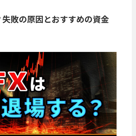
る？失敗の原因とおすすめの資金