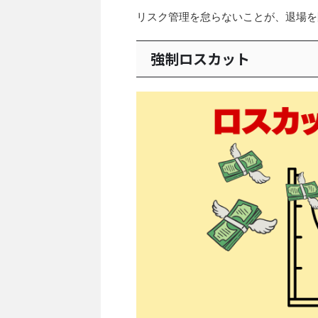
リスク管理を怠らないことが、退場を
強制ロスカット