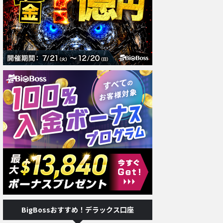
BigBossおすすめ！デラックス口座