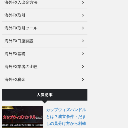
海外FX入出金方法
海外FX取引
海外FX取引ツール
海外FX口座開設
海外FX基礎
海外FX業者の比較
海外FX税金
人気記事
カップウィズハンドル
とは？成立条件・だま
しの見分け方から利確