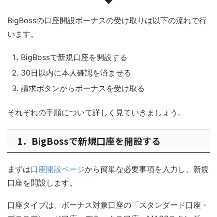
BigBossの口座開設ボーナスの受け取りは以下の流れで行
います。
BigBossで新規口座を開設する
30日以内に本人確認を済ませる
請求ボタンからボーナスを受け取る
それぞれの手順について詳しく見ていきましょう。
1．BigBossで新規口座を開設する
まずは
口座開設ページ
から簡単な必要事項を入力し、新規
口座を開設します。
口座タイプは、ボーナス対象口座の「スタンダード口座・