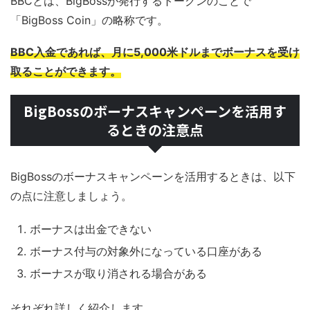
BBCとは、BigBossが発行するトークンのことで
「BigBoss Coin」の略称です。
BBC入金であれば、月に5,000米ドルまでボーナスを受け
取ることができます。
BigBossのボーナスキャンペーンを活用す
るときの注意点
BigBossのボーナスキャンペーンを活用するときは、以下
の点に注意しましょう。
ボーナスは出金できない
ボーナス付与の対象外になっている口座がある
ボーナスが取り消される場合がある
それぞれ詳しく紹介します。