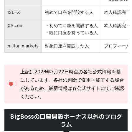
IS6FX
初めて口座を開設する人
本人確認完了
XS.com
・初めて口座を開設する人
本人確認完了
・既に口座を持っている人
milton markets
対象口座を開設した人
プロフィール
上記は2026年7月22日時点の各社公式情報を基
にしています。各社の判断で変更・終了する場合
があるため、最新情報は各公式サイトにてご確認
ください。
BigBossの口座開設ボーナス以外のプログ
ラム