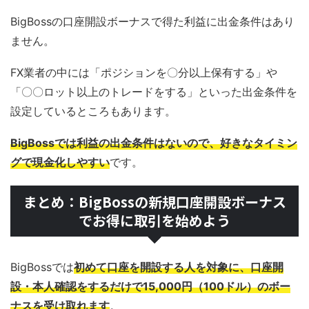
BigBossの口座開設ボーナスで得た利益に出金条件はあり
ません。
FX業者の中には「ポジションを〇分以上保有する」や
「〇〇ロット以上のトレードをする」といった出金条件を
設定しているところもあります。
BigBossでは利益の出金条件はないので、好きなタイミン
グで現金化しやすい
です。
まとめ：BigBossの新規口座開設ボーナス
でお得に取引を始めよう
BigBossでは
初めて口座を開設する人を対象に、口座開
設・本人確認をするだけで15,000円（100ドル）のボー
ナスを受け取れます
。