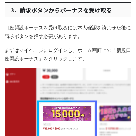
3．請求ボタンからボーナスを受け取る
口座開設ボーナスを受け取るには本人確認を済ませた後に
請求ボタンを押す必要があります。
まずはマイページにログインし、ホーム画面上の「新規口
座開設ボーナス」をクリックします。