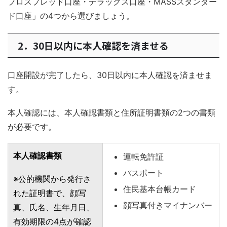
プロスプレッド口座・デラックス口座・MASSスタンダー
ド口座」の4つから選びましょう。
2．30日以内に本人確認を済ませる
口座開設が完了したら、30日以内に本人確認を済ませま
す。
本人確認には、本人確認書類と住所証明書類の2つの書類
が必要です。
本人確認書類
運転免許証
パスポート
※公的機関から発行さ
住民基本台帳カード
れた証明書で、顔写
顔写真付きマイナンバー
真、氏名、生年月日、
有効期限の4点が確認