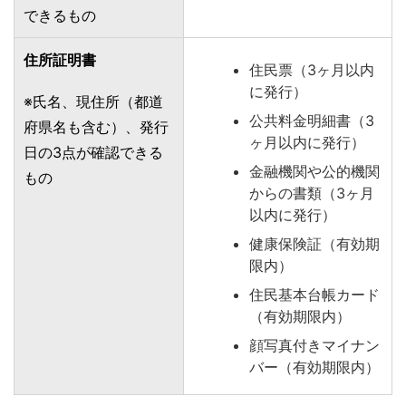
できるもの
住所証明書
住民票（3ヶ月以内
に発行）
※氏名、現住所（都道
公共料金明細書（3
府県名も含む）、発行
ヶ月以内に発行）
日の3点が確認できる
金融機関や公的機関
もの
からの書類（3ヶ月
以内に発行）
健康保険証（有効期
限内）
住民基本台帳カード
（有効期限内）
顔写真付きマイナン
バー（有効期限内）