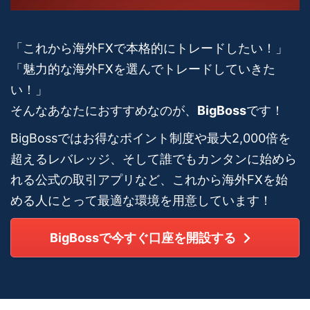
「これから海外FXで本格的にトレードしたい！」
「魅力的な海外FXを選んでトレードしていきた
い！」
そんなあなたにおすすめなのが、
BigBoss
です！
BigBossではお得なポイント制度や最大2,000倍を
超えるレバレッジ、そして誰でもカンタンに始めら
れる公式の取引アプリなど、これから海外FXを始
める人にとって最適な環境を用意しています！
BigBossで今すぐ口座を開設する