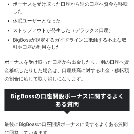
ボーナスを受け取った口座から別の口座へ資金を移転
した
休眠ユーザーとなった
ストップアウトが発生した（デラックス口座）
BigBossが規定するガイドラインに抵触する不正な取
引や口座の利用をした
ボーナスを受け取った口座から出金したり、別の口座へ資
金移転したりした場合は、口座残高に対する出金・移転額
の割合に応じて取り消しになります。
BigBossの口座開設ボーナスに関するよく
ある質問
最後にBigBossの口座開設ボーナスに関するよくある質問
に回答していきます。