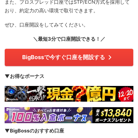
また、プロスプレッド口座ではSTP/ECN方式を採用して
おり、約定力の高い環境で取引できます。
ぜひ、口座開設をしてみてください。
＼最短3分で口座開設できる！／
BigBossで今すぐ口座を開設する
▼お得なボーナス
▼BigBossのおすすめ口座