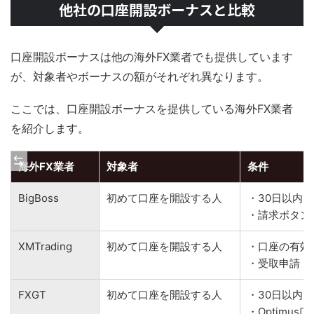
他社の口座開設ボーナスと比較
口座開設ボーナスは他の海外FX業者でも提供しています
が、対象者やボーナスの額がそれぞれ異なります。
ここでは、口座開設ボーナスを提供している海外FX業者
を紹介します。
海外FX業者
対象者
条件
BigBoss
初めて口座を開設する人
・30日以内
・請求ボタン
XMTrading
初めて口座を開設する人
・口座の有効
・受取申請
FXGT
初めて口座を開設する人
・30日以内
・Optimus