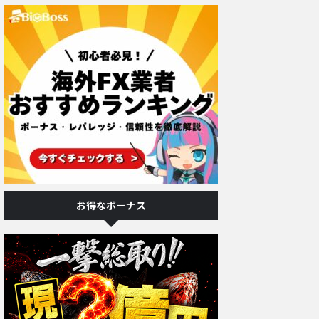
お得なボーナス