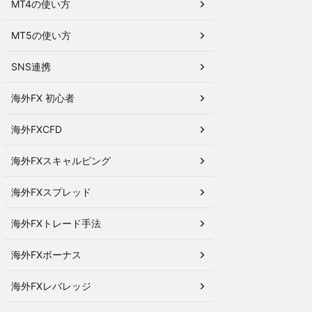
MT4の使い方
MT5の使い方
SNS連携
海外FX 初心者
海外FXCFD
海外FXスキャルピング
海外FXスプレッド
海外FXトレード手法
海外FXボーナス
海外FXレバレッジ