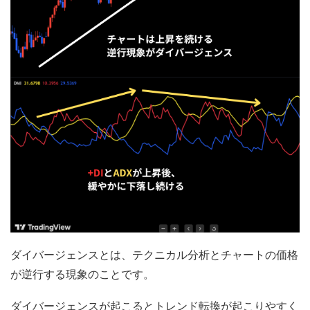
ダイバージェンスとは、テクニカル分析とチャートの価格
が逆行する現象のことです。
ダイバージェンスが起こるとトレンド転換が起こりやすく