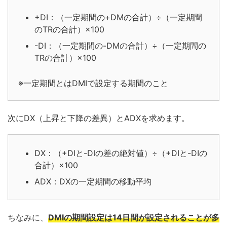
+DI：（一定期間の+DMの合計）÷（一定期間
のTRの合計）×100
-DI：（一定期間の-DMの合計）÷（一定期間の
TRの合計）×100
※一定期間とはDMIで設定する期間のこと
次にDX（上昇と下降の差異）とADXを求めます。
DX：（+DIと-DIの差の絶対値）÷（+DIと-DIの
合計）×100
ADX：DXの一定期間の移動平均
ちなみに、
DMIの期間設定は14日間が設定されることが多