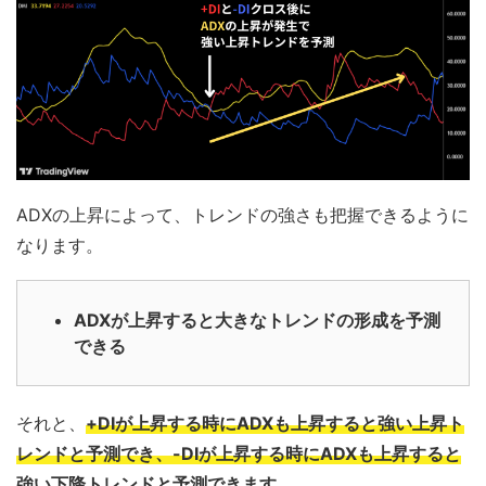
ADXの上昇によって、トレンドの強さも把握できるように
なります。
ADXが上昇すると大きなトレンドの形成を予測
できる
それと、
+DIが上昇する時にADXも上昇すると強い上昇ト
レンドと予測でき、-DIが上昇する時にADXも上昇すると
強い下降トレンドと予測できます。