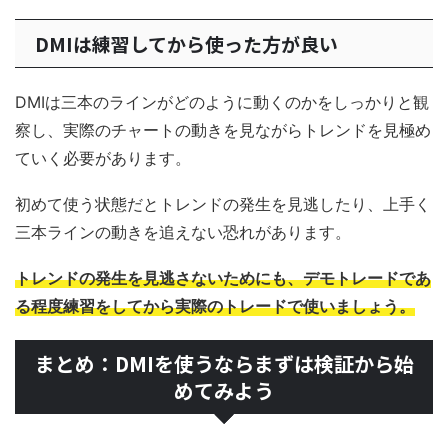
DMIは練習してから使った方が良い
DMIは三本のラインがどのように動くのかをしっかりと観
察し、実際のチャートの動きを見ながらトレンドを見極め
ていく必要があります。
初めて使う状態だとトレンドの発生を見逃したり、上手く
三本ラインの動きを追えない恐れがあります。
トレンドの発生を見逃さないためにも、デモトレードであ
る程度練習をしてから実際のトレードで使いましょう。
まとめ：DMIを使うならまずは検証から始
めてみよう