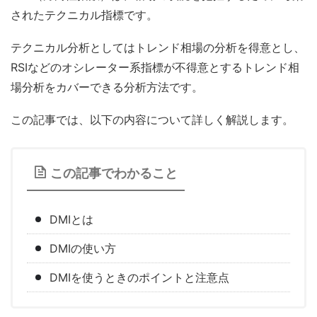
されたテクニカル指標です。
テクニカル分析としてはトレンド相場の分析を得意とし、
RSIなどのオシレーター系指標が不得意とするトレンド相
場分析をカバーできる分析方法です。
この記事では、以下の内容について詳しく解説します。
この記事でわかること
DMIとは
DMIの使い方
DMIを使うときのポイントと注意点