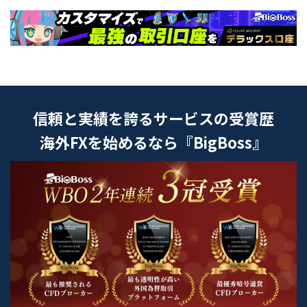
信頼と実績を誇るサービスの受賞歴
海外FXを始めるなら『BigBoss』