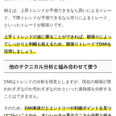
例えば、上昇トレンドが予測できるなら買いによるトレー
ド、下降トレンドが予測できるなら売りによるトレード、
といったトレードが順張りです。
上手くトレンドの波に乗ることができれば、順張りによっ
てしっかりと利幅も狙えるため、順張りトレードでDMIを
活用しましょう。
他のテクニカル分析と組み合わせて使う
DMIはトレンドの分析を得意としますが、現在の相場が買
われすぎなのか売れすぎなのかといった過熱感を分析する
ことはできません。
そのため、
DMI単体だとエントリーや利確ポイントを見つ
けづらいことから、オシレーター系テクニカル分析と組み