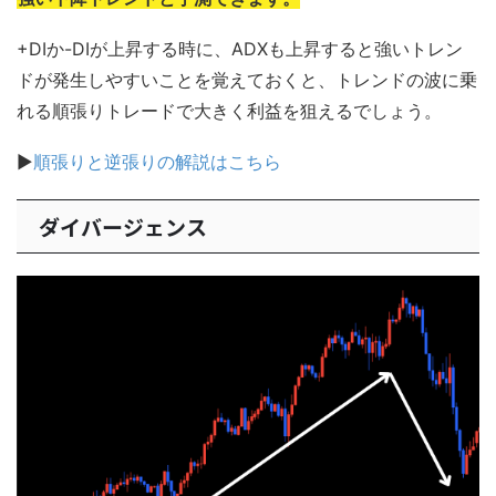
+DIか-DIが上昇する時に、ADXも上昇すると強いトレン
ドが発生しやすいことを覚えておくと、トレンドの波に乗
れる順張りトレードで大きく利益を狙えるでしょう。
▶
順張りと逆張りの解説はこちら
ダイバージェンス