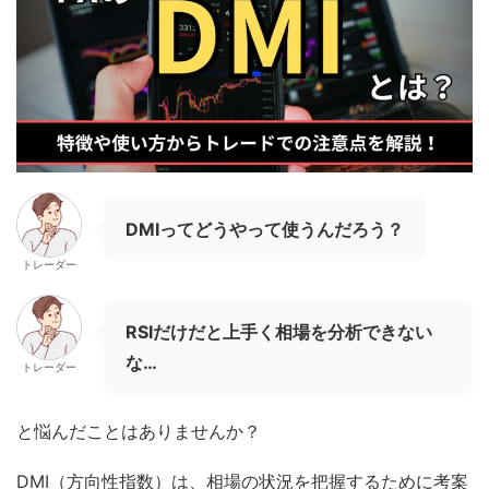
DMIってどうやって使うんだろう？
トレーダー
RSIだけだと上手く相場を分析できない
な…
トレーダー
と悩んだことはありませんか？
DMI（方向性指数）は、相場の状況を把握するために考案