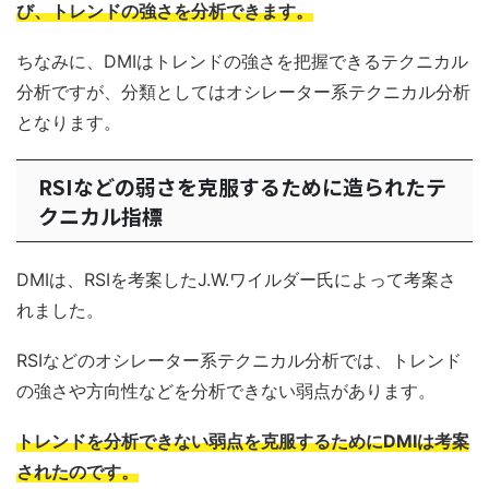
び、トレンドの強さを分析できます。
ちなみに、DMIはトレンドの強さを把握できるテクニカル
分析ですが、分類としてはオシレーター系テクニカル分析
となります。
RSIなどの弱さを克服するために造られたテ
クニカル指標
DMIは、RSIを考案したJ.W.ワイルダー氏によって考案さ
れました。
RSIなどのオシレーター系テクニカル分析では、トレンド
の強さや方向性などを分析できない弱点があります。
トレンドを分析できない弱点を克服するためにDMIは考案
されたのです。