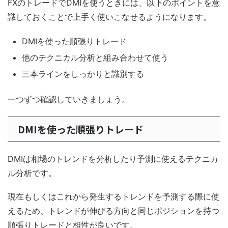
FXのトレードでDMIを使うときには、以下のポイントを意
識しておくことで上手く使いこなせるようになります。
DMIを使った順張りトレード
他のテクニカル分析と組み合わせて使う
三本ラインをしっかりと識別する
一つずつ確認していきましょう。
DMIを使った順張りトレード
DMIは相場のトレンドを分析したり予測に使えるテクニカ
ル分析です。
現在もしくはこれから発生するトレンドを予測する際に使
えるため、トレンドが伸びる方向と同じポジションを持つ
順張りトレードと相性が良いです。