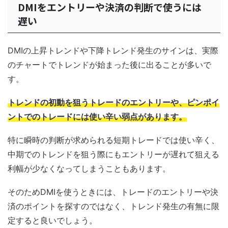
DMIをエントリーや決済の判断で使うには
遅い
DMIの上昇トレンドや下降トレンド発生のサインは、実際
のチャートでトレンドが始まった後に出ることが多いで
す。
トレンドの初動を狙うトレードのエントリーや、ピンポイ
ントでのトレードには使い辛い弱点があります。
特に瞬時の判断が求められる短期トレードでは使い辛く、
中期でのトレンドを狙う際にもエントリーが遅れて狙える
利幅が少なくなってしまうこともあります。
そのためDMIを使うときには、トレードのエントリーや決
済のポイントを探すのではなく、トレンド発生の有無に限
定すると良いでしょう。