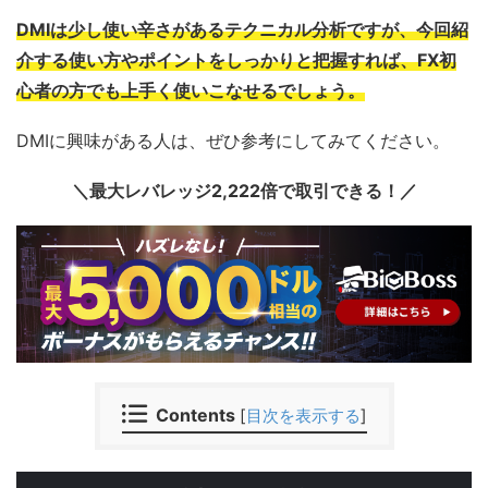
DMIは少し使い辛さがあるテクニカル分析ですが、今回紹
介する使い方やポイントをしっかりと把握すれば、FX初
心者の方でも上手く使いこなせるでしょう。
DMIに興味がある人は、ぜひ参考にしてみてください。
＼最大レバレッジ2,222倍で取引できる！／
Contents
[
目次を表示する
]