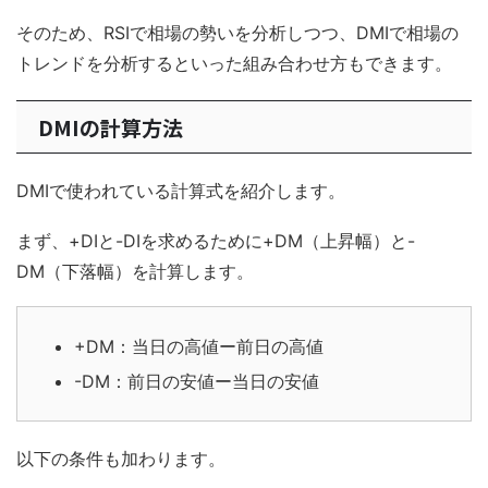
そのため、RSIで相場の勢いを分析しつつ、DMIで相場の
トレンドを分析するといった組み合わせ方もできます。
DMIの計算方法
DMIで使われている計算式を紹介します。
まず、+DIと-DIを求めるために+DM（上昇幅）と-
DM（下落幅）を計算します。
+DM：当日の高値ー前日の高値
-DM：前日の安値ー当日の安値
以下の条件も加わります。