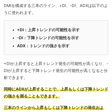
DMIを構成する三本のライン、+DI、-DI、ADXは以下のよ
うに使われます。
+DI：上昇トレンドの可能性を示す
-DI：下降トレンドの可能性を示す
ADX：トレンドの強さを示す
+DIが上昇すると上昇トレンド発生の可能性が高くなり、-
DIが上昇すると下降トレンド発生の可能性が高くなると分
析できます。
同時にADXが上昇することで、上昇もしくは下降トレンド
の強さを測ることもできます。
三本のラインから上昇もしくは下降トレンドの発生およ