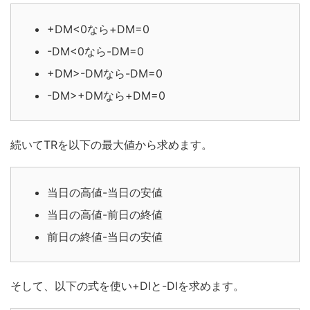
+DM<0なら+DM=0
-DM<0なら-DM=0
+DM>-DMなら-DM=0
-DM>+DMなら+DM=0
続いてTRを以下の最大値から求めます。
当日の高値-当日の安値
当日の高値-前日の終値
前日の終値-当日の安値
そして、以下の式を使い+DIと-DIを求めます。