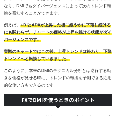
なり、DMIでもダイバージェンスによって次のトレンド転
換を察知することができます。
例えば、
+DIとADXが上昇した後に緩やかに下落し続ける
にも関わらず、チャートの価格が上昇を続ける状態がダイ
バージェンスです。
実際のチャートではこの後、上昇トレンドは終わり、下降
トレンドへと転換していきました。
このように、本来のDMIのテクニカル分析とは逆行する動
きを価格が見せる時に、トレンドの転換を予測できる応用
的な使い方もできるのです。
FXでDMIを使うときのポイント