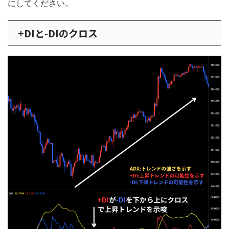
にしてください。
+DIと-DIのクロス