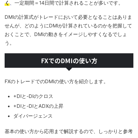
く
、一定期間＝14日間で計算されることが多いです。
DMIの計算式がトレードにおいて必要となることはありま
せんが、どのようにDMIが計算されているのかを把握して
おくことで、DMIの動きをイメージしやすくなるでしょ
う。
FXでのDMIの使い方
FXのトレードでのDMIの使い方を紹介します。
+DIと-DIのクロス
+DIと-DIとADXの上昇
ダイバージェンス
基本の使い方から応用まで解説するので、しっかりと参考