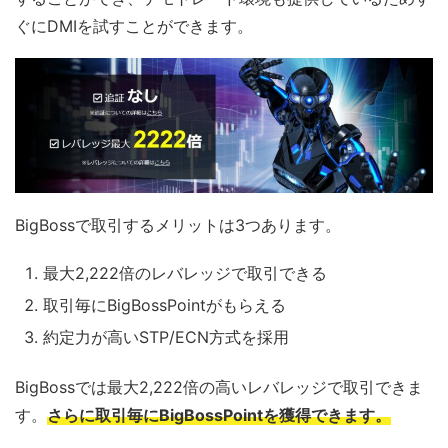
ぐにDMIを試すことができます。
BigBossで取引するメリットは3つあります。
最大2,222倍のレバレッジで取引できる
取引毎にBigBossPointがもらえる
約定力が高いSTP/ECN方式を採用
BigBossでは最大2,222倍の高いレバレッジで取引できま
す。
さらに取引毎にBigBossPointを獲得できます。