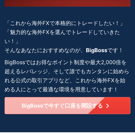
「これから海外FXで本格的にトレードしたい！」
「魅力的な海外FXを選んでトレードしていきた
い！」
そんなあなたにおすすめなのが、
BigBoss
です！
BigBossではお得なポイント制度や最大2,000倍を
超えるレバレッジ、そして誰でもカンタンに始めら
れる公式の取引アプリなど、これから海外FXを始
める人にとって最適な環境を用意しています！
BigBossで今すぐ口座を開設する