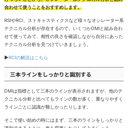
合わせて使うことをおすすめします。
RSIやRCI、ストキャスティクスなど様々なオシレーター系
テクニカル分析が存在するので、いくつかDMIと組み合わ
せて使ってみて、相性の良さを確認しながら自分にあった
テクニカル分析を見つけていきましょう。
▶
RCIの解説はこちら
三本ラインをしっかりと識別する
DMIは指標として三本のラインが表示されますが、他のテ
クニカル分析と比べてもラインの数が多く、重なりやすく
ラインごとに認識が難しかったりします。
そこで使い始めの時にはまず、三本のラインをしっかりと