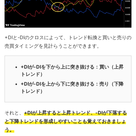
+DIと-DIのクロスによって、トレンド転換と買いと売りの
売買タイミングを見計らうことができます。
+DIが-DIを下から上に突き抜ける：買い（上昇
トレンド）
+DIが-DIを上から下に突き抜ける：売り（下降
トレンド）
それと、
+DIが上昇すると上昇トレンド、-DIが下落する
と下降トレンドを形成しやすいことも覚えておきましょ
う。