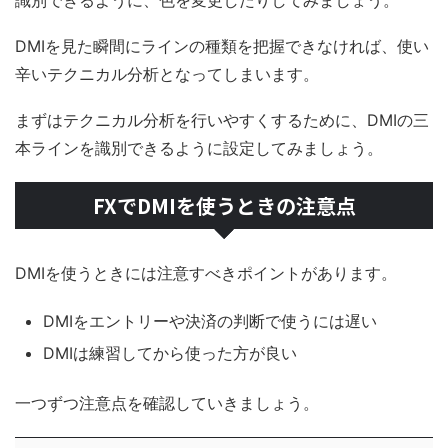
識別できるように、色を変更したりしてみましょう。
DMIを見た瞬間にラインの種類を把握できなければ、使い
辛いテクニカル分析となってしまいます。
まずはテクニカル分析を行いやすくするために、DMIの三
本ラインを識別できるように設定してみましょう。
FXでDMIを使うときの注意点
DMIを使うときには注意すべきポイントがあります。
DMIをエントリーや決済の判断で使うには遅い
DMIは練習してから使った方が良い
一つずつ注意点を確認していきましょう。