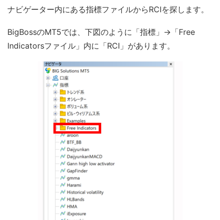
ナビゲーター内にある指標ファイルからRCIを探します。
BigBossのMT5では、下図のように「指標」→「Free
Indicatorsファイル」内に「RCI」があります。