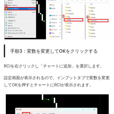
手順3：変数を変更してOKをクリックする
RCIを右クリックし「チャートに追加」を選択します。
設定画面が表示されるので、インプットタブで変数を変更
してOKを押すとチャートにRCIが表示されます。