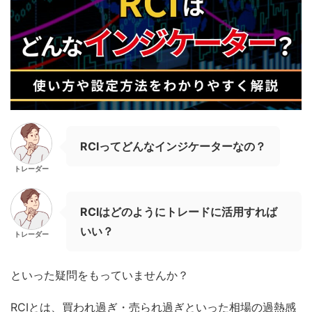
RCIってどんなインジケーターなの？
トレーダー
RCIはどのようにトレードに活用すれば
いい？
トレーダー
といった疑問をもっていませんか？
RCIとは、買われ過ぎ・売られ過ぎといった相場の過熱感