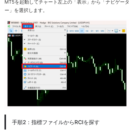
MT5を起動してチャート左上の「表示」から「ナビゲータ
ー」を選択します。
手順2：指標ファイルからRCIを探す