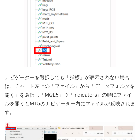
ナビゲーターを選択しても「指標」が表示されない場合
は、チャート左上の「ファイル」から「データフォルダを
開く」を選択し「MQL5」→「indicators」の順にファイ
ルを開くとMT5のナビゲーター内にファイルが反映されま
す。