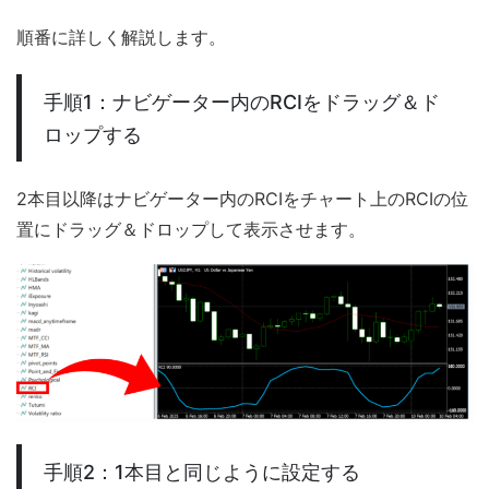
順番に詳しく解説します。
手順1：ナビゲーター内のRCIをドラッグ＆ド
ロップする
2本目以降はナビゲーター内のRCIをチャート上のRCIの位
置にドラッグ＆ドロップして表示させます。
手順2：1本目と同じように設定する