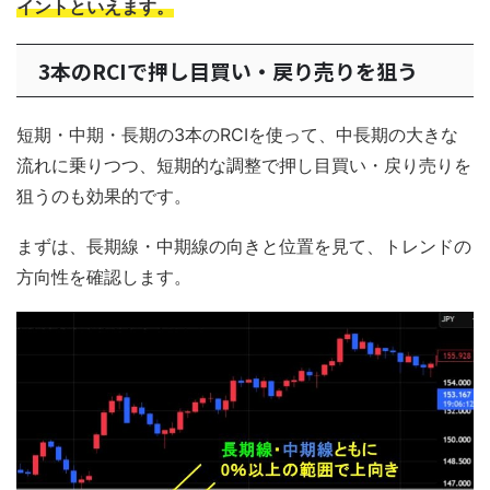
イントといえます。
3本のRCIで押し目買い・戻り売りを狙う
短期・中期・長期の3本のRCIを使って、中長期の大きな
流れに乗りつつ、短期的な調整で押し目買い・戻り売りを
狙うのも効果的です。
まずは、長期線・中期線の向きと位置を見て、トレンドの
方向性を確認します。