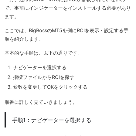
で、事前にインジケーターをインストールする必要があり
ます。
ここでは、BigBossのMT5を例にRCIを表示・設定する手
順を紹介します。
基本的な手順は、以下の通りです。
ナビゲーターを選択する
指標ファイルからRCIを探す
変数を変更してOKをクリックする
順番に詳しく見ていきましょう。
手順1：ナビゲーターを選択する