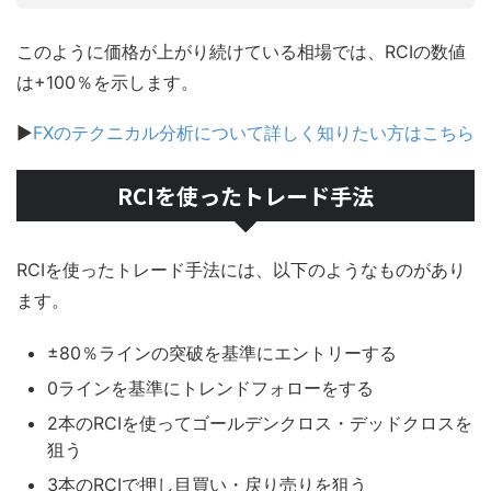
このように価格が上がり続けている相場では、RCIの数値
は+100％を示します。
▶
FXのテクニカル分析について詳しく知りたい方はこちら
RCIを使ったトレード手法
RCIを使ったトレード手法には、以下のようなものがあり
ます。
±80％ラインの突破を基準にエントリーする
0ラインを基準にトレンドフォローをする
2本のRCIを使ってゴールデンクロス・デッドクロスを
狙う
3本のRCIで押し目買い・戻り売りを狙う