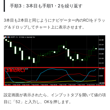
手順3：3本目も手順1・2を繰り返す
3本目も2本目と同じようにナビゲーター内のRCIをドラッ
グ＆ドロップしてチャート上に表示させます。
設定画面が表示されたら、インプットタブを開いて値の項
目に「52」と入力し、OKを押します。