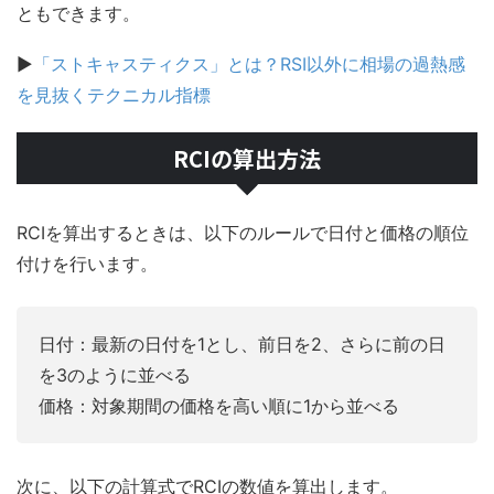
ともできます。
▶
「ストキャスティクス」とは？RSI以外に相場の過熱感
を見抜くテクニカル指標
RCIの算出方法
RCIを算出するときは、以下のルールで日付と価格の順位
付けを行います。
日付：最新の日付を1とし、前日を2、さらに前の日
を3のように並べる
価格：対象期間の価格を高い順に1から並べる
次に、以下の計算式でRCIの数値を算出します。