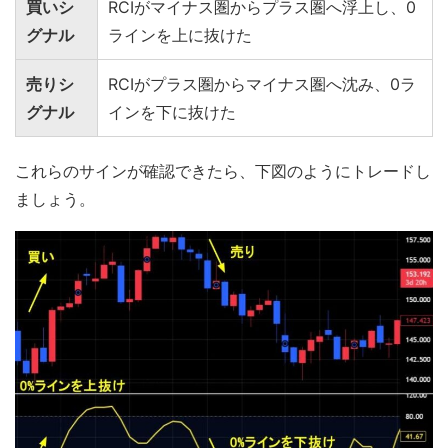
買いシ
RCIがマイナス圏からプラス圏へ浮上し、0
グナル
ラインを上に抜けた
売りシ
RCIがプラス圏からマイナス圏へ沈み、0ラ
グナル
インを下に抜けた
これらのサインが確認できたら、下図のようにトレードし
ましょう。