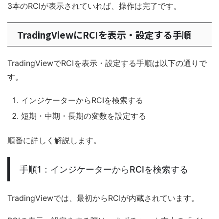
3本のRCIが表示されていれば、操作は完了です。
TradingViewにRCIを表示・設定する手順
TradingViewでRCIを表示・設定する手順は以下の通りで
す。
インジケーターからRCIを検索する
短期・中期・長期の変数を設定する
順番に詳しく解説します。
手順1：インジケーターからRCIを検索する
TradingViewでは、最初からRCIが内蔵されています。