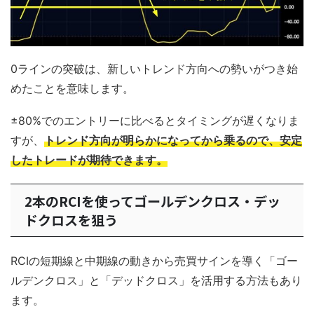
0ラインの突破は、新しいトレンド方向への勢いがつき始
めたことを意味します。
±80%でのエントリーに比べるとタイミングが遅くなりま
すが、
トレンド方向が明らかになってから乗るので、安定
したトレードが期待できます。
2本のRCIを使ってゴールデンクロス・デッ
ドクロスを狙う
RCIの短期線と中期線の動きから売買サインを導く「ゴー
ルデンクロス」と「デッドクロス」を活用する方法もあり
ます。