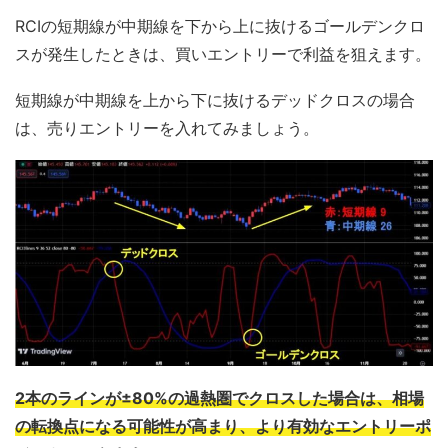
RCIの短期線が中期線を下から上に抜けるゴールデンクロ
スが発生したときは、買いエントリーで利益を狙えます。
短期線が中期線を上から下に抜けるデッドクロスの場合
は、売りエントリーを入れてみましょう。
2本のラインが±80%の過熱圏でクロスした場合は、相場
の転換点になる可能性が高まり、より有効なエントリーポ