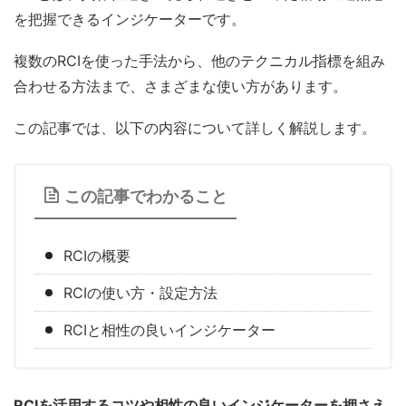
を把握できるインジケーターです。
複数のRCIを使った手法から、他のテクニカル指標を組み
合わせる方法まで、さまざまな使い方があります。
この記事では、以下の内容について詳しく解説します。
この記事でわかること
RCIの概要
RCIの使い方・設定方法
RCIと相性の良いインジケーター
RCIを活用するコツや相性の良いインジケーターを押さえ