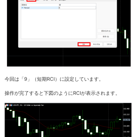
今回は「9」（短期RCI）に設定しています。
操作が完了すると下図のようにRCIが表示されます。