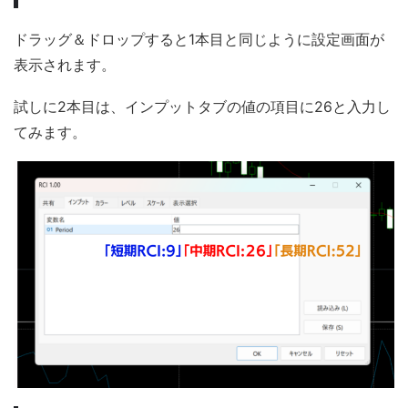
ドラッグ＆ドロップすると1本目と同じように設定画面が
表示されます。
試しに2本目は、インプットタブの値の項目に26と入力し
てみます。