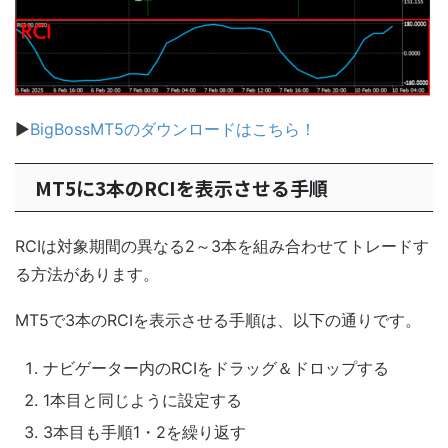
▶
BigBossMT5のダウンロードはこちら！
MT5に3本のRCIを表示させる手順
RCIは対象期間の異なる2～3本を組み合わせてトレードす
る方法があります。
MT5で3本のRCIを表示させる手順は、以下の通りです。
ナビゲーター内のRCIをドラッグ＆ドロップする
1本目と同じように設定する
3本目も手順1・2を繰り返す