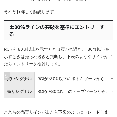
それぞれ詳しく解説します。
±80％ラインの突破を基準にエントリーす
る
RCIが+80％以上を示すときは買われ過ぎ、-80％以下を
示すときは売られ過ぎと判断し、下表のようなサインが出
たらエントリーを検討します。
買いシグナル
RCIが-80%以下のボトムゾーンから、上
売りシグナル
RCIが+80%以上のトップゾーンから、下
これらの売買サインが出たら下図のようにトレードしま