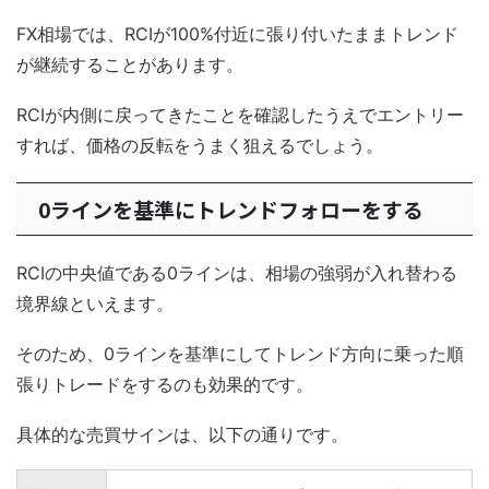
FX相場では、RCIが100%付近に張り付いたままトレンド
が継続することがあります。
RCIが内側に戻ってきたことを確認したうえでエントリー
すれば、価格の反転をうまく狙えるでしょう。
0ラインを基準にトレンドフォローをする
RCIの中央値である0ラインは、相場の強弱が入れ替わる
境界線といえます。
そのため、0ラインを基準にしてトレンド方向に乗った順
張りトレードをするのも効果的です。
具体的な売買サインは、以下の通りです。