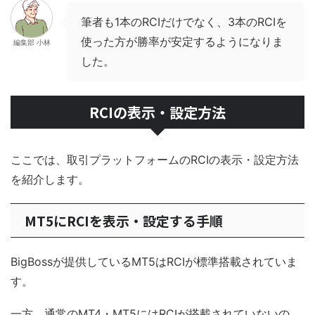
筆者も1本のRCIだけでなく、3本のRCIを
使った方が勝率が安定するようになりま
編集部 小林
した。
RCIの表示・設定方法
ここでは、取引プラットフォームのRCIの表示・設定方法
を紹介します。
MT5にRCIを表示・設定する手順
BigBossが提供しているMT5はRCIが標準搭載されていま
す。
一方、通常のMT4・MT5にはRCIが搭載されていないの