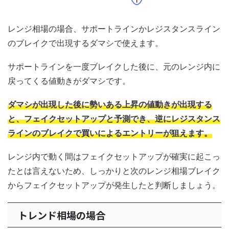
レンジ相場の場合、サポートラインかレジスタンスライン
のブレイクで出現するダマシで使えます。
サポートラインを一度ブレイクした後に、元のレンジ内に
戻ってくる値動きがダマシです。
ダマシが出現した後に勢いある上昇の値動きが出現する
と、フェイクセットアップと予測でき、逆にレジスタンス
ラインのブレイクで買いによるエントリーが狙えます。
レンジ内で動く間はフェイクセットアップが確実に起こっ
たとは言えないため、しっかりと次のレンジ相場ブレイク
からフェイクセットアップが発生したと判断しましょう。
トレンド相場の場合