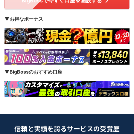
BigBossで今すぐ口座を開設する
▼お得なボーナス
▼BigBossのおすすめ口座
信頼と実績を誇るサービスの受賞歴