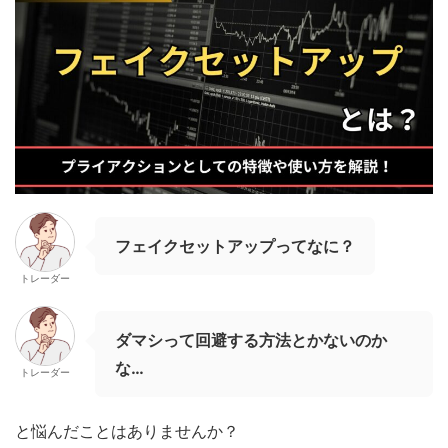
フェイクセットアップってなに？
トレーダー
ダマシって回避する方法とかないのか
な…
トレーダー
と悩んだことはありませんか？