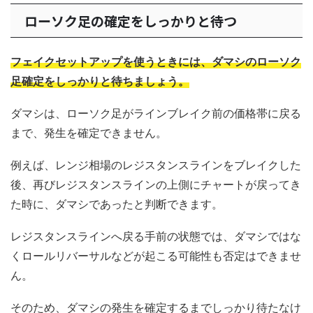
ローソク足の確定をしっかりと待つ
フェイクセットアップを使うときには、ダマシのローソク
足確定をしっかりと待ちましょう。
ダマシは、ローソク足がラインブレイク前の価格帯に戻る
まで、発生を確定できません。
例えば、レンジ相場のレジスタンスラインをブレイクした
後、再びレジスタンスラインの上側にチャートが戻ってき
た時に、ダマシであったと判断できます。
レジスタンスラインへ戻る手前の状態では、ダマシではな
くロールリバーサルなどが起こる可能性も否定はできませ
ん。
そのため、ダマシの発生を確定するまでしっかり待たなけ