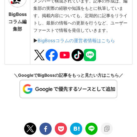
メンバーで構成されています。記事の作成は、編
集部の実際の経験や知識をもとに執筆していま
BigBoss
す。掲載内容についても、定期的に記事をリライ
コラム編
トし、最新の情報への更新を行うなど、ユーザー
集部
ファーストで情報を発信していきます。
▶
BigBossコラムの運営者情報はこちら
＼GoogleでBigBossの記事をもっと見たい方はこちら／