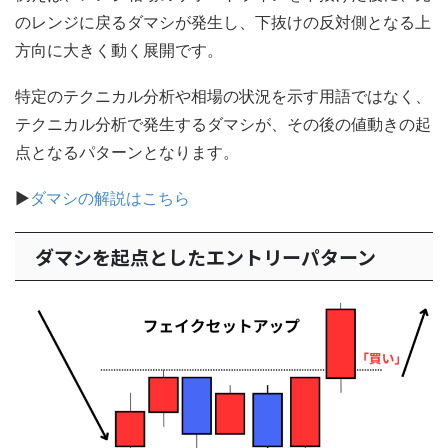
のレンジに戻るダマシが発生し、下抜けの反対側となる上
方向に大きく動く展開です。
特定のテクニカル分析や相場の状況を示す用語ではなく、
テクニカル分析で発生するダマシが、その後の値動きの起
点となるパターンとなります。
▶
ダマシの解説はこちら
ダマシを起点としたエントリーパターン