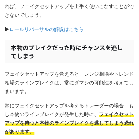
れば、フェイクセットアップを上手く使いこなすことがで
きないでしょう。
▶
ロールリバーサルの解説はこちら
本物のブレイクだった時にチャンスを逃し
てしまう
フェイクセットアップを覚えると、レンジ相場やトレンド
相場のラインブレイクは、常にダマシの可能性を考えてし
まいます。
常にフェイクセットアップを考えるトレーダーの場合、も
し本物のラインブレイクが発生した時に、
フェイクセット
アップを待つと本物のラインブレイクを逃してしまう恐れ
があります。