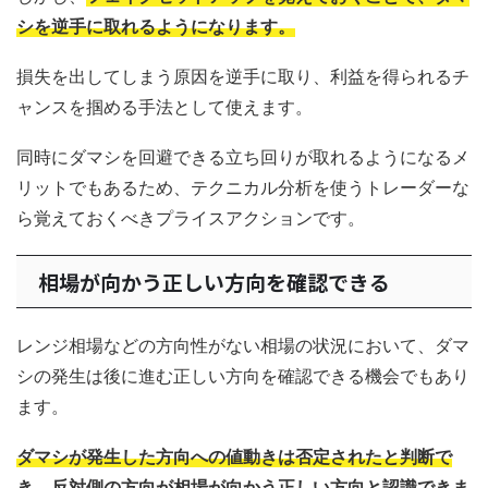
シを逆手に取れるようになります。
損失を出してしまう原因を逆手に取り、利益を得られるチ
ャンスを掴める手法として使えます。
同時にダマシを回避できる立ち回りが取れるようになるメ
リットでもあるため、テクニカル分析を使うトレーダーな
ら覚えておくべきプライスアクションです。
相場が向かう正しい方向を確認できる
レンジ相場などの方向性がない相場の状況において、ダマ
シの発生は後に進む正しい方向を確認できる機会でもあり
ます。
ダマシが発生した方向への値動きは否定されたと判断で
き、反対側の方向が相場が向かう正しい方向と認識できま