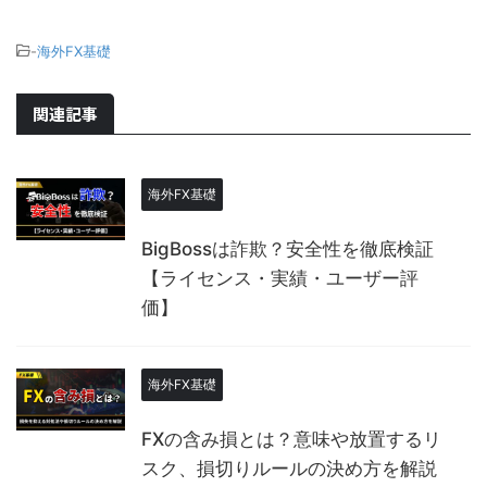
-
海外FX基礎
関連記事
海外FX基礎
BigBossは詐欺？安全性を徹底検証
【ライセンス・実績・ユーザー評
価】
海外FX基礎
FXの含み損とは？意味や放置するリ
スク、損切りルールの決め方を解説