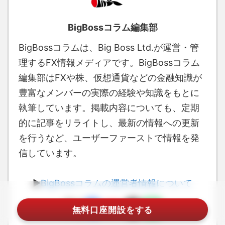
BigBossコラム編集部
BigBossコラムは、Big Boss Ltd.が運営・管
理するFX情報メディアです。BigBossコラム
編集部はFXや株、仮想通貨などの金融知識が
豊富なメンバーの実際の経験や知識をもとに
執筆しています。掲載内容についても、定期
的に記事をリライトし、最新の情報への更新
を行うなど、ユーザーファーストで情報を発
信しています。
▶
BigBossコラムの運営者情報について
無料口座開設をする