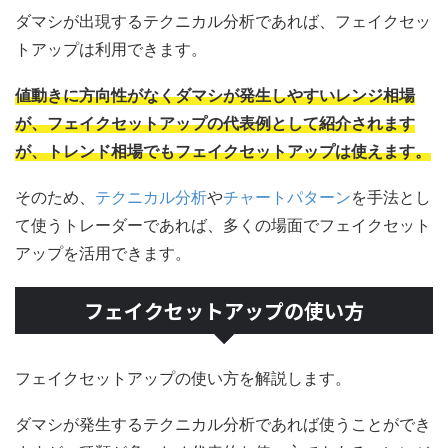
ダマシが出現するテクニカル分析であれば、フェイクセッ
トアップは利用できます。
値動きに方向性がなくダマシが発生しやすいレンジ相場
が、フェイクセットアップの代表例として紹介されます
が、トレンド相場でもフェイクセットアップは使えます。
そのため、
テクニカル分析
や
チャートパターン
を手法とし
て使うトレーダーであれば、多くの場面でフェイクセット
アップを活用できます。
フェイクセットアップの使い方
フェイクセットアップの使い方を解説します。
ダマシが発生するテクニカル分析であれば使うことができ