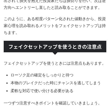
出されて損失を抱えた投資家たちは損切りを行い、次は逆
方向へエントリーし直したと読み取ることができます。
このように、ある程度パターン化された値動きから、投資
家心理を読み取れるメリットをフェイクセットアップは持
ちます。
フェイクセットアップを使うときの注意点
フェイクセットアップを使うときには注意点もあります。
ローソク足の確定をしっかりと待つ
本物のブレイクだった時にチャンスを逃してしまう
柔軟な対応で使い分ける必要がある
一つずつ注意すべきポイントを確認していきましょう。