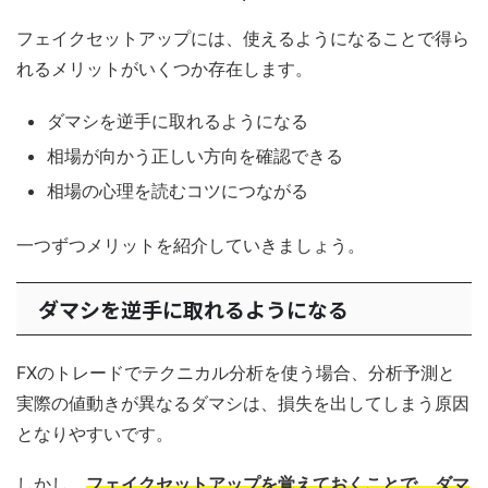
フェイクセットアップには、使えるようになることで得ら
れるメリットがいくつか存在します。
ダマシを逆手に取れるようになる
相場が向かう正しい方向を確認できる
相場の心理を読むコツにつながる
一つずつメリットを紹介していきましょう。
ダマシを逆手に取れるようになる
FXのトレードでテクニカル分析を使う場合、分析予測と
実際の値動きが異なるダマシは、損失を出してしまう原因
となりやすいです。
しかし、
フェイクセットアップを覚えておくことで、ダマ