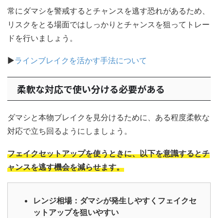
常にダマシを警戒するとチャンスを逃す恐れがあるため、
リスクをとる場面ではしっかりとチャンスを狙ってトレー
ドを行いましょう。
▶
ラインブレイクを活かす手法について
柔軟な対応で使い分ける必要がある
ダマシと本物ブレイクを見分けるために、ある程度柔軟な
対応で立ち回るようにしましょう。
フェイクセットアップを使うときに、以下を意識するとチ
ャンスを逃す機会を減らせます。
レンジ相場：ダマシが発生しやすくフェイクセ
ットアップを狙いやすい