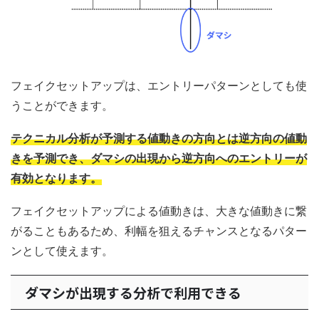
フェイクセットアップは、エントリーパターンとしても使
うことができます。
テクニカル分析が予測する値動きの方向とは逆方向の値動
きを予測でき、ダマシの出現から逆方向へのエントリーが
有効となります。
フェイクセットアップによる値動きは、大きな値動きに繋
がることもあるため、利幅を狙えるチャンスとなるパター
ンとして使えます。
ダマシが出現する分析で利用できる