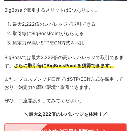
BigBossで取引するメリットは3つあります。
最大2,222倍のレバレッジで取引できる
取引毎にBigBossPointがもらえる
約定力が高いSTP/ECN方式を採用
BigBossでは最大2,222倍の高いレバレッジで取引できま
す。
さらに取引毎にBigBossPointを獲得できます。
また、プロスプレッド口座ではSTP/ECN方式を採用して
おり、約定力の高い環境で取引できます。
ぜひ、口座開設をしてみてください。
＼最大2,222倍のレバレッジを体験！／