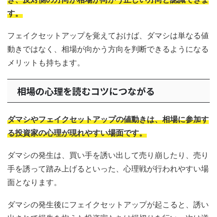
す。
フェイクセットアップを覚えておけば、ダマシは単なる値
動きではなく、相場が向かう方向を判断できるようになる
メリットも持ちます。
相場の心理を読むコツにつながる
ダマシやフェイクセットアップの値動きは、相場に参加す
る投資家の心理が現れやすい場面です。
ダマシの発生は、買い手を誘い出して売り崩したり、売り
手を誘って踏み上げるといった、心理戦が行われやすい場
面となります。
ダマシの発生後にフェイクセットアップが起こると、誘い