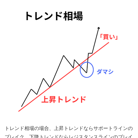
トレンド相場の場合、上昇トレンドならサポートラインの
ブレイク、下降トレンドならレジスタンスラインのブレイ