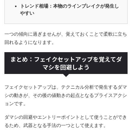
トレンド相場：本物のラインブレイクが発生し
やすい
一つの傾向に過ぎませんが、覚えておくことで柔軟に立ち
回れるようになります。
まとめ：フェイクセットアップを覚えてダ
マシを回避しよう
フェイクセットアップは、テクニカル分析で発生するダマ
シの動きが、その後の値動きの起点となるプライスアクシ
ョンです。
ダマシの回避やエントリーポイントとして使うことができ
るため、武器となる手法の一つとして使えます。