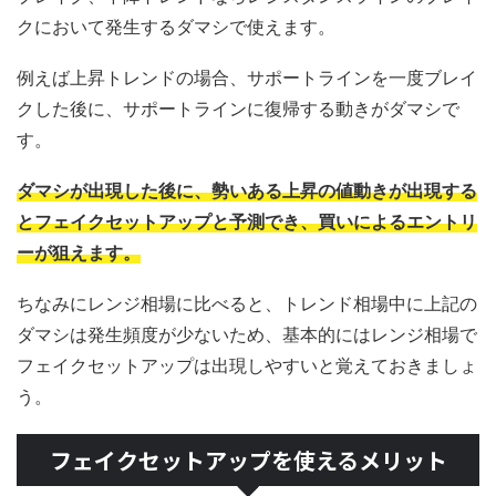
クにおいて発生するダマシで使えます。
例えば上昇トレンドの場合、サポートラインを一度ブレイ
クした後に、サポートラインに復帰する動きがダマシで
す。
ダマシが出現した後に、勢いある上昇の値動きが出現する
とフェイクセットアップと予測でき、買いによるエントリ
ーが狙えます。
ちなみにレンジ相場に比べると、トレンド相場中に上記の
ダマシは発生頻度が少ないため、基本的にはレンジ相場で
フェイクセットアップは出現しやすいと覚えておきましょ
う。
フェイクセットアップを使えるメリット