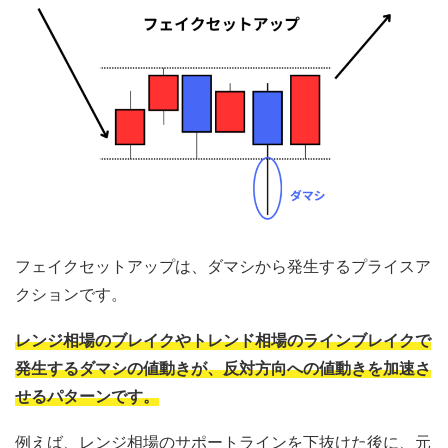
フェイクセットアップは、ダマシから発生するプライスア
クションです。
レンジ相場のブレイクやトレンド相場のラインブレイクで
発生するダマシの値動きが、反対方向への値動きを加速さ
せるパターンです。
例えば、レンジ相場のサポートラインを下抜けた後に、元