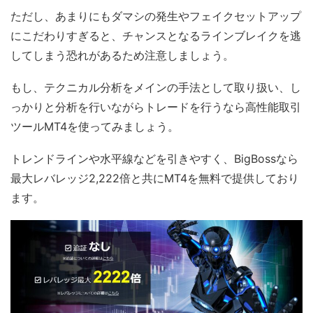
ただし、あまりにもダマシの発生やフェイクセットアップ
にこだわりすぎると、チャンスとなるラインブレイクを逃
してしまう恐れがあるため注意しましょう。
もし、テクニカル分析をメインの手法として取り扱い、し
っかりと分析を行いながらトレードを行うなら高性能取引
ツールMT4を使ってみましょう。
トレンドラインや水平線などを引きやすく、BigBossなら
最大レバレッジ2,222倍と共にMT4を無料で提供しており
ます。