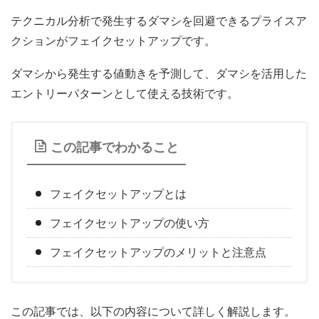
テクニカル分析で発生するダマシを回避できるプライスア
クションがフェイクセットアップです。
ダマシから発生する値動きを予測して、ダマシを活用した
エントリーパターンとして使える技術です。
この記事でわかること
フェイクセットアップとは
フェイクセットアップの使い方
フェイクセットアップのメリットと注意点
この記事では、以下の内容について詳しく解説します。