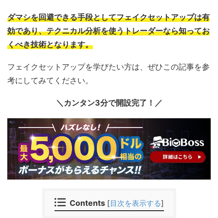
ダマシを回避できる手段としてフェイクセットアップは有
効であり、テクニカル分析を使うトレーダーなら知ってお
くべき技術となります。
フェイクセットアップを学びたい方は、ぜひこの記事を参
考にしてみてください。
＼カンタン3分で開設完了！／
Contents
[
目次を表示する
]