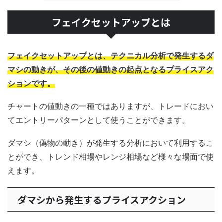
フェイクセットアップとは
フェイクセットアップとは、テクニカル分析で発生するダ
マシの動きが、その後の値動きの起点となるプライスアク
ションです。
チャートの値動きの一種ではありますが、トレードにおい
てエントリーパターンとして使うことができます。
ダマシ（偽物の動き）が発生する分析において利用するこ
とができ、トレンド相場やレンジ相場など様々な場面で使
えます。
ダマシから発生するプライスアクション