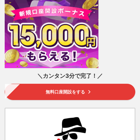
＼カンタン3分で完了！／
無料口座開設をする