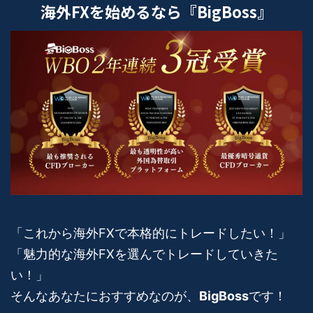
海外FXを始めるなら『BigBoss』
「これから海外FXで本格的にトレードしたい！」
「魅力的な海外FXを選んでトレードしていきた
い！」
そんなあなたにおすすめなのが、
BigBoss
です！