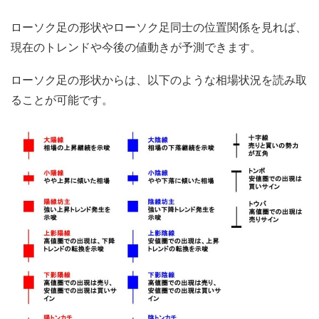
ローソク足の形状やローソク足同士の位置関係を見れば、
現在のトレンドや今後の値動きが予測できます。
ローソク足の形状からは、以下のような相場状況を読み取
ることが可能です。