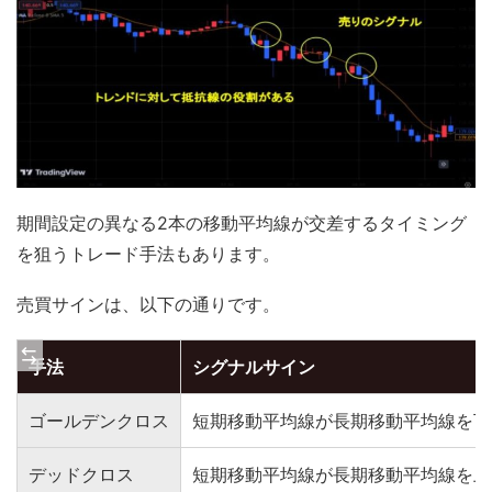
期間設定の異なる2本の移動平均線が交差するタイミング
を狙うトレード手法もあります。
売買サインは、以下の通りです。
手法
シグナルサイン
ゴールデンクロス
短期移動平均線が長期移動平均線を下
デッドクロス
短期移動平均線が長期移動平均線を上