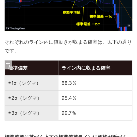
それぞれのライン内に値動きが収まる確率は、以下の通り
です。
標準偏差
ライン内に収まる確率
±1σ（シグマ）
68.3％
±2σ（シグマ）
95.4％
±3σ（シグマ）
99.7％
標準偏差に基づく上下の標準偏差ラインに価格が近づく