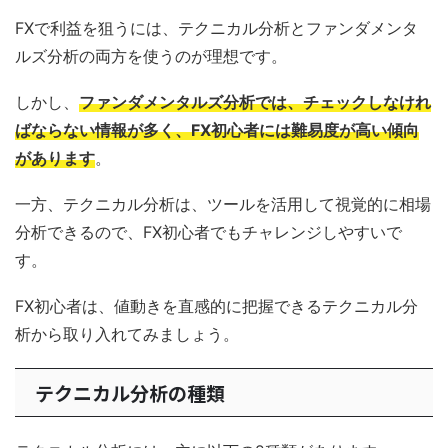
FXで利益を狙うには、テクニカル分析とファンダメンタ
ルズ分析の両方を使うのが理想です。
しかし、
ファンダメンタルズ分析では、チェックしなけれ
ばならない情報が多く、FX初心者には難易度が高い傾向
があります
。
一方、テクニカル分析は、ツールを活用して視覚的に相場
分析できるので、FX初心者でもチャレンジしやすいで
す。
FX初心者は、値動きを直感的に把握できるテクニカル分
析から取り入れてみましょう。
テクニカル分析の種類