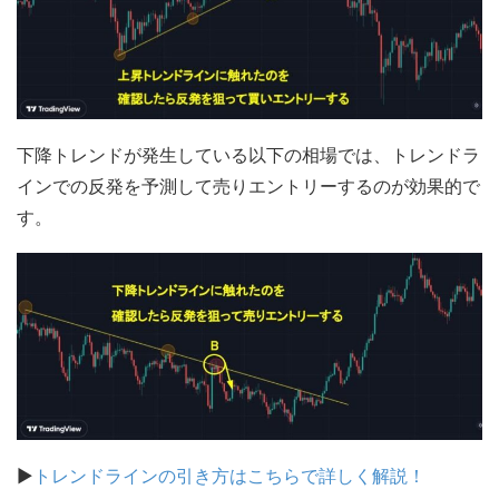
下降トレンドが発生している以下の相場では、トレンドラ
インでの反発を予測して売りエントリーするのが効果的で
す。
▶
トレンドラインの引き方はこちらで詳しく解説！