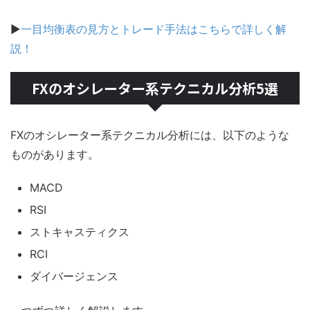
▶
一目均衡表の見方とトレード手法はこちらで詳しく解
説！
FXのオシレーター系テクニカル分析5選
FXのオシレーター系テクニカル分析には、以下のような
ものがあります。
MACD
RSI
ストキャスティクス
RCI
ダイバージェンス