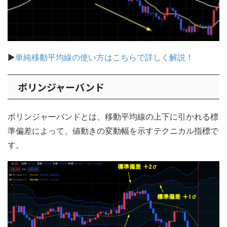
▶
単純移動平均線の使い方はこちらで詳しく解説！
ボリンジャーバンド
ボリンジャーバンドとは、移動平均線の上下に引かれる標
準偏差によって、値動きの変動幅を示すテクニカル指標で
す。