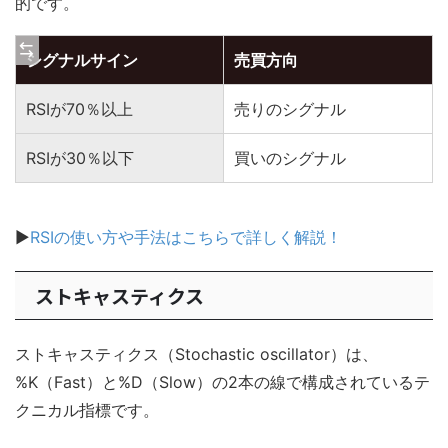
的です。
シグナルサイン
売買方向
RSIが70％以上
売りのシグナル
RSIが30％以下
買いのシグナル
▶
RSIの使い方や手法はこちらで詳しく解説！
ストキャスティクス
ストキャスティクス（Stochastic oscillator）は、
%K（Fast）と%D（Slow）の2本の線で構成されているテ
クニカル指標です。