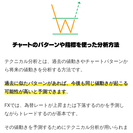
テクニカル分析とは、過去の値動きやチャートパターンか
ら将来の値動きを分析する方法です。
過去に似たパターンがあれば、今後も同じ値動きが起こる
可能性が高いと予測できます
。
FXでは、為替レートが上昇または下落するのかを予測し
ながらトレードするのが基本です。
その値動きを予測するためにテクニカル分析が用いられま