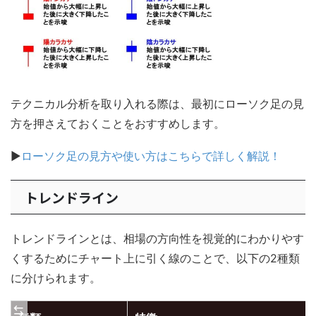
テクニカル分析を取り入れる際は、最初にローソク足の見
方を押さえておくことをおすすめします。
▶
ローソク足の見方や使い方はこちらで詳しく解説！
トレンドライン
トレンドラインとは、相場の方向性を視覚的にわかりやす
くするためにチャート上に引く線のことで、以下の2種類
に分けられます。