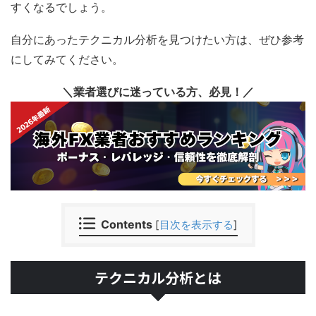
すくなるでしょう。
自分にあったテクニカル分析を見つけたい方は、ぜひ参考
にしてみてください。
＼業者選びに迷っている方、必見！／
Contents
[
目次を表示する
]
テクニカル分析とは