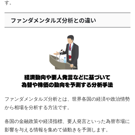
す。
ファンダメンタルズ分析との違い
ファンダメンタルズ分析とは、世界各国の経済や政治情勢
から相場を分析する方法です。
各国の金融政策や経済指標、要人発言といった為替市場に
影響を与える情報を集めて値動きを予測します。