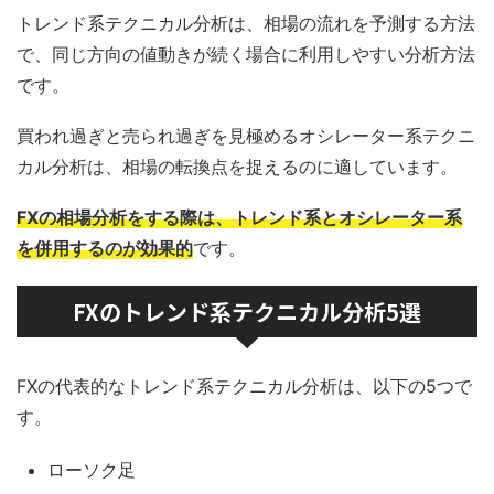
トレンド系テクニカル分析は、相場の流れを予測する方法
で、同じ方向の値動きが続く場合に利用しやすい分析方法
です。
買われ過ぎと売られ過ぎを見極めるオシレーター系テクニ
カル分析は、相場の転換点を捉えるのに適しています。
FXの相場分析をする際は、トレンド系とオシレーター系
を併用するのが効果的
です。
FXのトレンド系テクニカル分析5選
FXの代表的なトレンド系テクニカル分析は、以下の5つで
す。
ローソク足