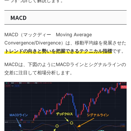
一つずつ詳しく解説します。
MACD
MACD（マックディー Moving Average
Convergence/Divergence）は、移動平均線を発展させた
トレンドの向きと勢いを把握できるテクニカル指標
です。
MACDは、下図のようにMACDラインとシグナルラインの
交差に注目して相場分析します。