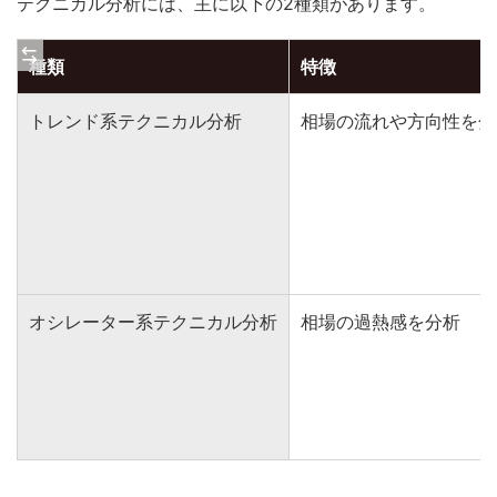
テクニカル分析には、主に以下の2種類があります。
種類
特徴
トレンド系テクニカル分析
相場の流れや方向性を分
オシレーター系テクニカル分析
相場の過熱感を分析