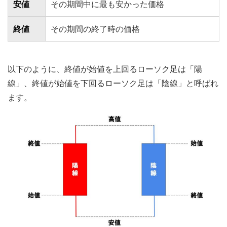
安値
その期間中に最も安かった価格
終値
その期間の終了時の価格
以下のように、終値が始値を上回るローソク足は「陽
線」、終値が始値を下回るローソク足は「陰線」と呼ばれ
ます。