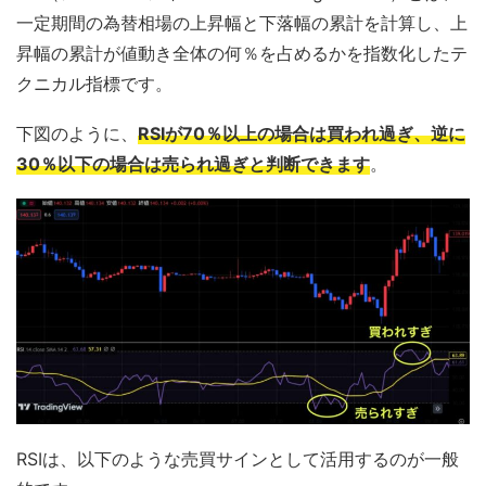
一定期間の為替相場の上昇幅と下落幅の累計を計算し、上
昇幅の累計が値動き全体の何％を占めるかを指数化したテ
クニカル指標です。
下図のように、
RSIが70％以上の場合は買われ過ぎ、逆に
30％以下の場合は売られ過ぎと判断できます
。
RSIは、以下のような売買サインとして活用するのが一般