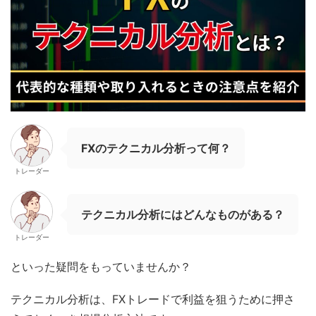
FXのテクニカル分析って何？
トレーダー
テクニカル分析にはどんなものがある？
トレーダー
といった疑問をもっていませんか？
テクニカル分析は、FXトレードで利益を狙うために押さ