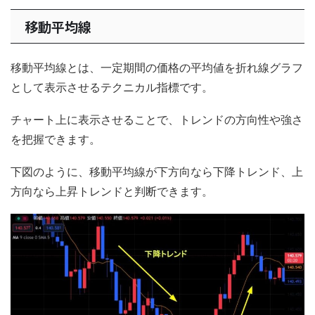
移動平均線
移動平均線とは、一定期間の価格の平均値を折れ線グラフ
として表示させるテクニカル指標です。
チャート上に表示させることで、トレンドの方向性や強さ
を把握できます。
下図のように、移動平均線が下方向なら下降トレンド、上
方向なら上昇トレンドと判断できます。