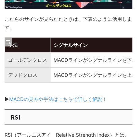
これらのサインが見られたときは、下表のように活用しま
す。
手法
シグナルサイン
ゴールデンクロス
MACDラインがシグナルラインを下
デッドクロス
MACDラインがシグナルラインを上
▶
MACDの見方や手法はこちらで詳しく解説！
RSI
RSI（アールエスアイ Relative Strength Index）とは、