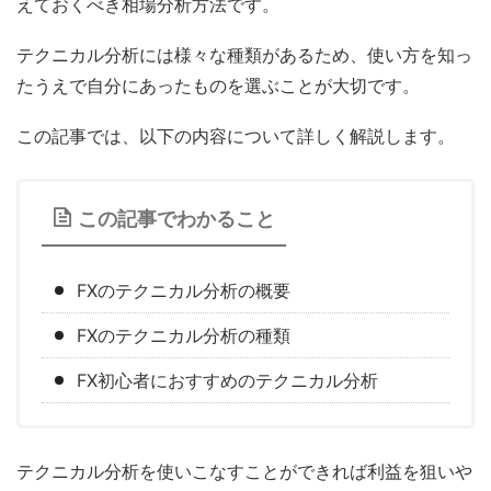
えておくべき相場分析方法です。
テクニカル分析には様々な種類があるため、使い方を知っ
たうえで自分にあったものを選ぶことが大切です。
この記事では、以下の内容について詳しく解説します。
この記事でわかること
FXのテクニカル分析の概要
FXのテクニカル分析の種類
FX初心者におすすめのテクニカル分析
テクニカル分析を使いこなすことができれば利益を狙いや