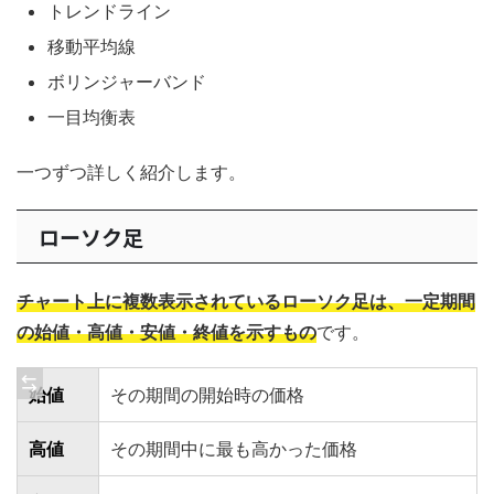
トレンドライン
移動平均線
ボリンジャーバンド
一目均衡表
一つずつ詳しく紹介します。
ローソク足
チャート上に複数表示されているローソク足は、一定期間
の始値・高値・安値・終値を示すもの
です。
始値
その期間の開始時の価格
高値
その期間中に最も高かった価格