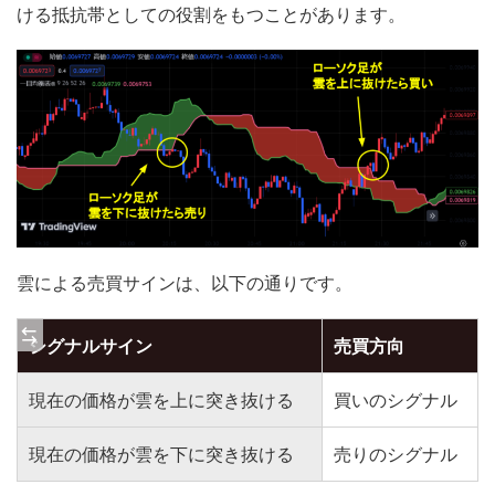
ける抵抗帯としての役割をもつことがあります。
雲による売買サインは、以下の通りです。
シグナルサイン
売買方向
現在の価格が雲を上に突き抜ける
買いのシグナル
現在の価格が雲を下に突き抜ける
売りのシグナル