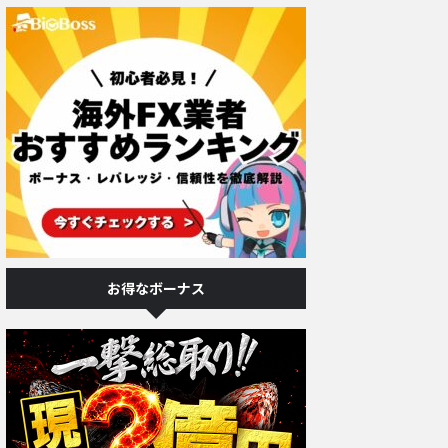
お得なボーナス