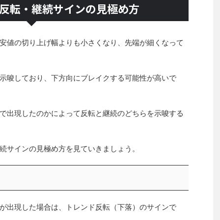
反転・継続サインの見極め方
安値の切り上げ幅よりも小さくなり、先端が細くなって
示唆しており、下方向にブレイクする可能性が高いで
で出現したのかによって反転と継続のどちらを示唆する
続サインの見極め方を見ていきましょう。
が出現した場合は、トレンド反転（下落）のサインで