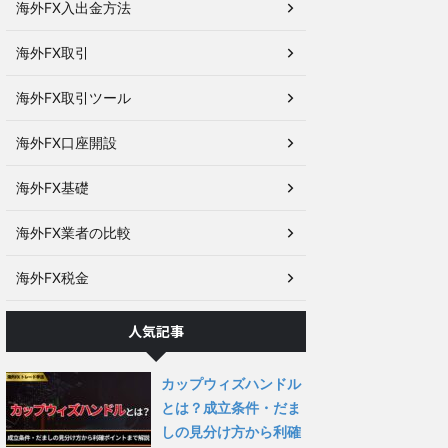
海外FX入出金方法
海外FX取引
海外FX取引ツール
海外FX口座開設
海外FX基礎
海外FX業者の比較
海外FX税金
人気記事
カップウィズハンドル
とは？成立条件・だま
しの見分け方から利確