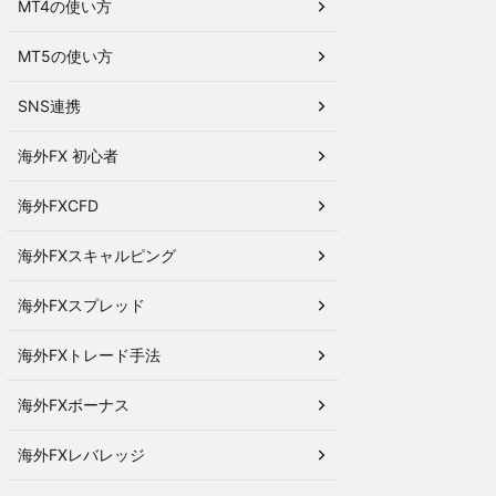
MT4の使い方
MT5の使い方
SNS連携
海外FX 初心者
海外FXCFD
海外FXスキャルピング
海外FXスプレッド
海外FXトレード手法
海外FXボーナス
海外FXレバレッジ