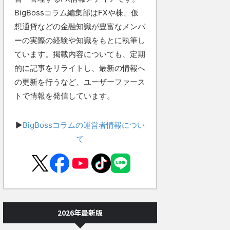
BigBossコラム編集部はFXや株、仮
想通貨などの金融知識が豊富なメンバ
ーの実際の経験や知識をもとに執筆し
ています。掲載内容についても、定期
的に記事をリライトし、最新の情報へ
の更新を行うなど、ユーザーファース
トで情報を発信しています。
▶
BigBossコラムの運営者情報につい
て
2026年最新版