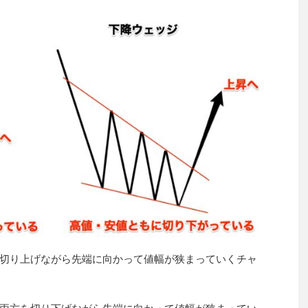
切り上げながら先端に向かって値幅が狭まっていくチャ