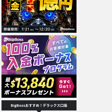
BigBossおすすめ！デラックス口座