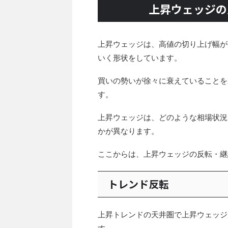
上昇ウェッジの
上昇ウェッジは、高値の切り上げ幅が
いく形状をしています。
買いの勢いが徐々に衰えていることを
す。
上昇ウェッジは、どのような相場状況
かが異なります。
ここからは、上昇ウェッジの反転・継
トレンド反転
上昇トレンドの天井圏で上昇ウェッジ