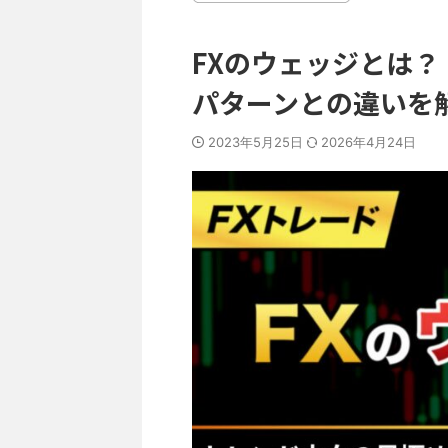
FXのウェッジとは
パターンとの違いを
2023年5月25日
2026年4月24日