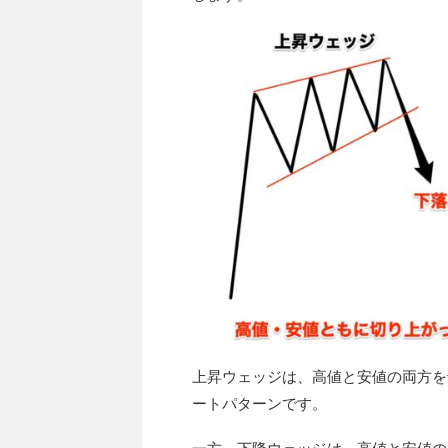
上昇ウェッジは、高値と安値の両方を
ートパターンです。