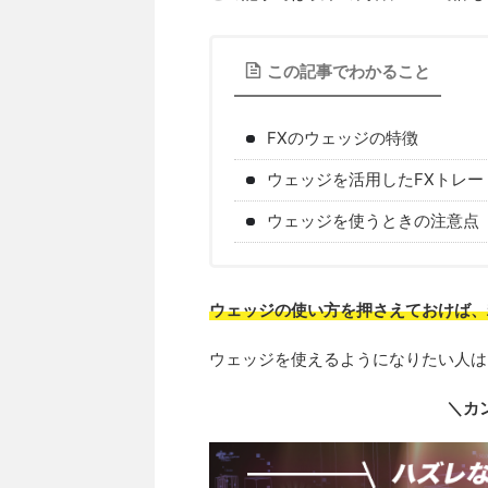
この記事でわかること
FXのウェッジの特徴
ウェッジを活用したFXトレー
ウェッジを使うときの注意点
ウェッジの使い方を押さえておけば、
ウェッジを使えるようになりたい人は
＼カ