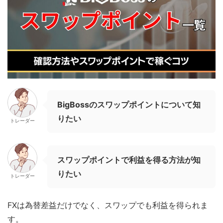
BigBossのスワップポイントについて知
りたい
トレーダー
スワップポイントで利益を得る方法が知
りたい
トレーダー
FXは為替差益だけでなく、スワップでも利益を得られま
す。