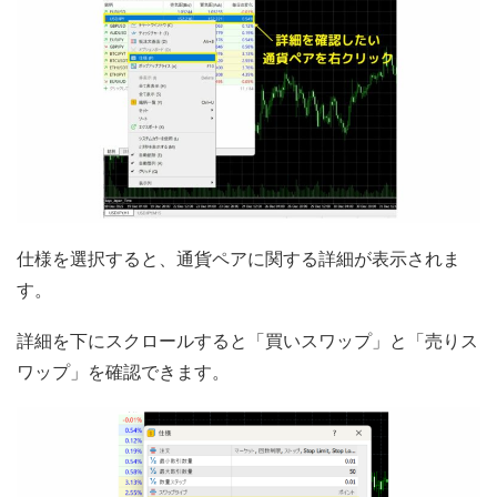
仕様を選択すると、通貨ペアに関する詳細が表示されま
す。
詳細を下にスクロールすると「買いスワップ」と「売りス
ワップ」を確認できます。