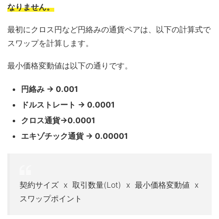
なりません。
最初にクロス円など円絡みの通貨ペアは、以下の計算式で
スワップを計算します。
最小価格変動値は以下の通りです。
円絡み → 0.001
ドルストレート → 0.0001
クロス通貨→0.0001
エキゾチック通貨 → 0.00001
契約サイズ x 取引数量(Lot) x 最小価格変動値 x
スワップポイント