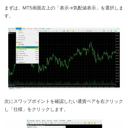
まずは、MT5画面左上の「表示→気配値表示」を選択しま
す。
次にスワップポイントを確認したい通貨ペアを右クリック
し「仕様」をクリックします。