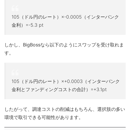
105（ドル円のレート）×-0.0005（インターバンク
金利）=-5.3 pt
しかし、BigBossなら以下のようにスワップを受け取れま
す。
105（ドル円のレート）×+0.0003（インターバンク
金利とファンディングコストの合計）=+3.1pt
したがって、調達コストの削減はもちろん、選択肢の多い
環境で取引できる可能性があります。