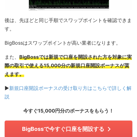
後は、先ほどと同じ手順でスワップポイントを確認できま
す。
BigBossはスワップポイントが高い業者になります。
また、
BigBossでは新規で口座を開設された方を対象に実
際の取引で使える15,000分の新規口座開設ボーナスが貰
えます。
▶
新規口座開設ボーナスの受け取り方はこちらで詳しく解
説
今すぐ15,000円分のボーナスをもらう！
BigBossで今すぐ口座を開設する