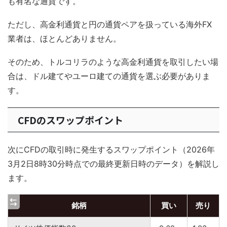
も有名な通貨です。
ただし、高金利通貨と円の通貨ペアを扱っている海外FX
業者は、ほとんどありません。
そのため、トルコリラのような高金利通貨を取引したい場
合は、ドル建てやユーロ建ての通貨を選ぶ必要がありま
す。
CFDのスワップポイント
次にCFDの取引時に発生するスワップポイント（2026年
3月2日8時30分時点での最終更新日時のデータ）を解説し
ます。
銘柄
買い
売り