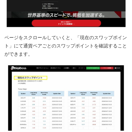
ページをスクロールしていくと、「現在のスワップポイン
ト」にて通貨ペアごとのスワップポイントを確認すること
ができます。