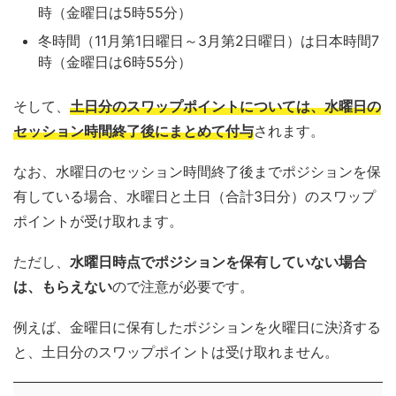
時（金曜日は5時55分）
冬時間（11月第1日曜日～3月第2日曜日）は日本時間7
時（金曜日は6時55分）
そして、
土日分のスワップポイントについては、水曜日の
セッション時間終了後にまとめて付与
されます。
なお、水曜日のセッション時間終了後までポジションを保
有している場合、水曜日と土日（合計3日分）のスワップ
ポイントが受け取れます。
ただし、
水曜日時点でポジションを保有していない場合
は、もらえない
ので注意が必要です。
例えば、金曜日に保有したポジションを火曜日に決済する
と、土日分のスワップポイントは受け取れません。