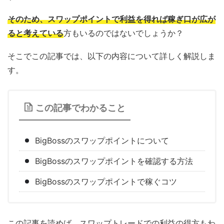
そのため、スワップポイントで利益を得れば稼ぎ口が広が
ると考えている
方もいるのではないでしょうか？
そこでこの記事では、以下の内容について詳しく解説しま
す。
この記事でわかること
BigBossのスワップポイントについて
BigBossのスワップポイントを確認する方法
BigBossのスワップポイントで稼ぐコツ
この記事を読めば、スワップトレードでの利益の得方もわ