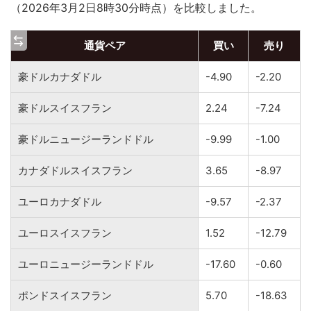
（2026年3月2日8時30分時点）を比較しました。
通貨ペア
買い
売り
豪ドルカナダドル
-4.90
-2.20
豪ドルスイスフラン
2.24
-7.24
豪ドルニュージーランドドル
-9.99
-1.00
カナダドルスイスフラン
3.65
-8.97
ユーロカナダドル
-9.57
-2.37
ユーロスイスフラン
1.52
-12.79
ユーロニュージーランドドル
-17.60
-0.60
ポンドスイスフラン
5.70
-18.63