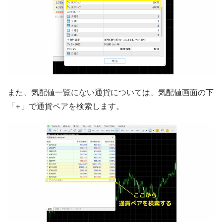
また、気配値一覧にない通貨については、気配値画面の下
「+」で通貨ペアを検索します。