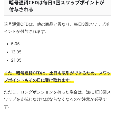
暗号通貨CFDは毎日3回スワップポイントが
付与される
暗号通貨CFDは、他の商品と異なり、毎日3回スワップポ
イントが付与されます。
5:05
13:05
21:05
また、暗号通貨CFDは、土日も取引ができるため、スワッ
プポイントもその日に受け取れます。
ただし、ロングポジションを持った場合は、逆に1日3回ス
ワップを支払わなければならなくなるので注意が必要で
す。