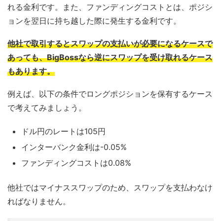
れる金利です。また、ファンディングコストとは、ポジシ
ョンを翌日に持ち越した際に発生する金利です。
他社で取引するとスワップの支払いが必要になるケースで
あっても、BigBossなら逆にスワップを受け取れるケース
もあります。
例えば、以下の条件でロングポジションを保有するケース
で考えてみましょう。
ドル円のレートは105円
インターバンク金利は-0.05%
ファンディングコストは0.08%
他社ではマイナススワップのため、スワップを支払わなけ
ればなりません。