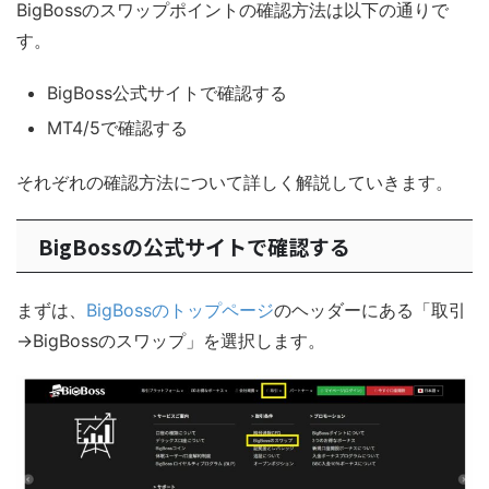
BigBossのスワップポイントの確認方法は以下の通りで
す。
BigBoss公式サイトで確認する
MT4/5で確認する
それぞれの確認方法について詳しく解説していきます。
BigBossの公式サイトで確認する
まずは、
BigBossのトップページ
のヘッダーにある「取引
→BigBossのスワップ」を選択します。