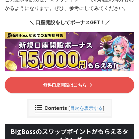
かるようになります。ぜひ、参考にしてみてください。
＼ 口座開設をしてボーナスGET！／
無料口座開設はこちら
Contents
[
目次を表示する
]
BigBossのスワップポイントがもらえるタ