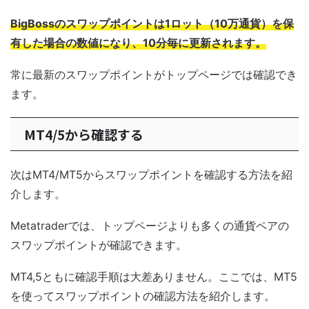
BigBossのスワップポイントは1ロット（10万通貨）を保
有した場合の数値になり、10分毎に更新されます。
常に最新のスワップポイントがトップページでは確認でき
ます。
MT4/5から確認する
次はMT4/MT5からスワップポイントを確認する方法を紹
介します。
Metatraderでは、トップページよりも多くの通貨ペアの
スワップポイントが確認できます。
MT4,5ともに確認手順は大差ありません。ここでは、MT5
を使ってスワップポイントの確認方法を紹介します。