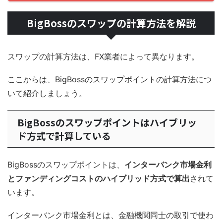
BigBossのスワップの計算方法を解説
スワップの計算方法は、FX業者によって異なります。
ここからは、BigBossのスワップポイントの計算方法につ
いて紹介しましょう。
BigBossのスワップポイントはハイブリッ
ド方式で計算している
BigBossのスワップポイントは、
インターバンク市場金利
とファンディングコストのハイブリッド方式で算出
されて
います。
インターバンク市場金利とは、金融機関同士の取引で使わ