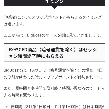
イミング
FX業者によってスワップポイントがもらえるタイミング
は違います。
ここからは、BigBossのケースを例に見ていきましょう。
FXやCFD商品（暗号通貨を除く）はセッシ
ョン時間終了時にもらえる
BigBossでは、FXやCFD（暗号通貨を除く）の場合、1日
の取引が終わった時にスワップポイントが付与されます。
また、夏時間と冬時間で取引終了時間が異なるので、もら
える時間も変わります。
夏時間（3月第2日曜日～11月第1日曜日）は日本時間6