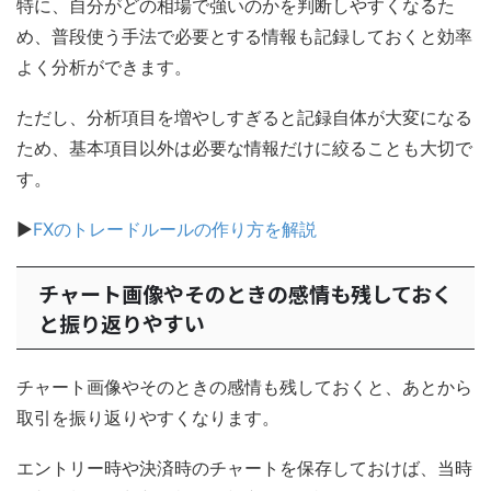
特に、自分がどの相場で強いのかを判断しやすくなるた
め、普段使う手法で必要とする情報も記録しておくと効率
よく分析ができます。
ただし、分析項目を増やしすぎると記録自体が大変になる
ため、基本項目以外は必要な情報だけに絞ることも大切で
す。
▶
FXのトレードルールの作り方を解説
チャート画像やそのときの感情も残しておく
と振り返りやすい
チャート画像やそのときの感情も残しておくと、あとから
取引を振り返りやすくなります。
エントリー時や決済時のチャートを保存しておけば、当時