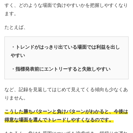
すく、どのような場面で負けやすいかを把握しやすくなり
ます。
たとえば、
・トレンドがはっきり出ている場面では利益を出し
やすい
・指標発表前にエントリーすると失敗しやすい
など、記録を見返してはじめて見えてくる傾向も少なくあ
りません。
こうした勝ちパターンと負けパターンがわかると、今後は
得意な場面を選んでトレードしやすくなるのです。