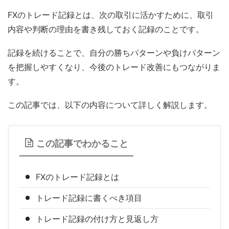
FXのトレード記録とは、次の取引に活かすために、取引
内容や判断の理由を書き残しておく記録のことです。
記録を続けることで、自分の勝ちパターンや負けパターン
を把握しやすくなり、今後のトレード改善にもつながりま
す。
この記事では、以下の内容について詳しく解説します。
この記事でわかること
FXのトレード記録とは
トレード記録に書くべき項目
トレード記録の付け方と見返し方