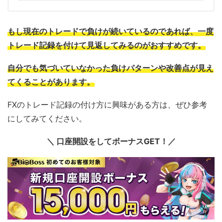
もし現在のトレードで負けが続いているのであれば、一度
トレード記録を付けて見返してみるのがおすすめです。
自分でも気づいていなかった負けパターンや改善点が見え
てくることがあります。
FXのトレード記録の付け方に興味がある方は、ぜひ参考
にしてみてください。
＼ 口座開設をしてボーナスGET！／