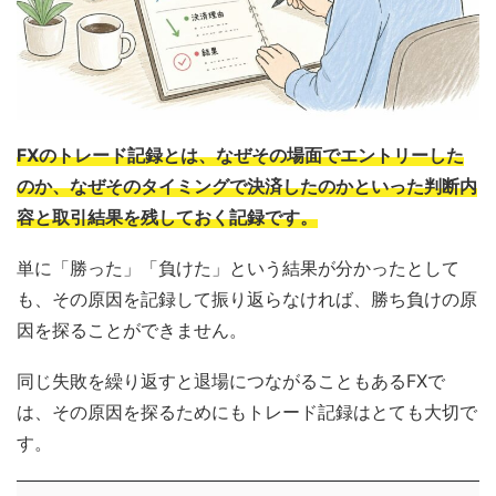
FXのトレード記録とは、なぜその場面でエントリーした
のか、なぜそのタイミングで決済したのかといった判断内
容と取引結果を残しておく記録です。
単に「勝った」「負けた」という結果が分かったとして
も、その原因を記録して振り返らなければ、勝ち負けの原
因を探ることができません。
同じ失敗を繰り返すと退場につながることもあるFXで
は、その原因を探るためにもトレード記録はとても大切で
す。