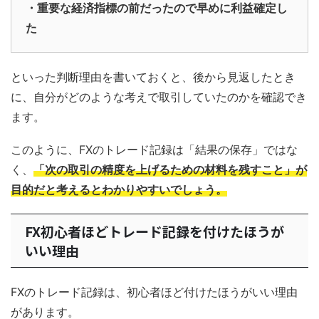
・重要な経済指標の前だったので早めに利益確定し
た
といった判断理由を書いておくと、後から見返したとき
に、自分がどのような考えで取引していたのかを確認でき
ます。
このように、FXのトレード記録は「結果の保存」ではな
く、
「次の取引の精度を上げるための材料を残すこと」が
目的だと考えるとわかりやすいでしょう。
FX初心者ほどトレード記録を付けたほうが
いい理由
FXのトレード記録は、初心者ほど付けたほうがいい理由
があります。