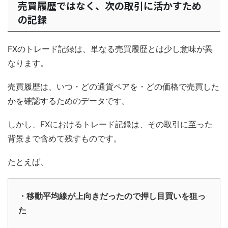
売買履歴ではなく、次の取引に活かすため
の記録
FXのトレード記録は、単なる売買履歴とは少し意味が異
なります。
売買履歴は、いつ・どの通貨ペアを・どの価格で売買した
かを確認するためのデータです。
しかし、FXにおけるトレード記録は、その取引に至った
背景まで含めて残すものです。
たとえば、
・移動平均線が上向きだったので押し目買いを狙っ
た