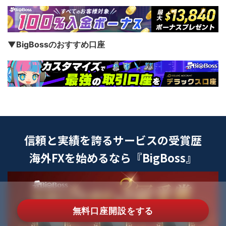
▼BigBossのおすすめ口座
信頼と実績を誇るサービスの受賞歴
海外FXを始めるなら『BigBoss』
無料口座開設をする