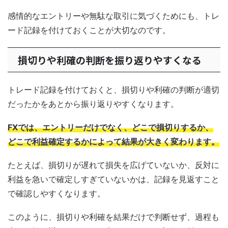
感情的なエントリーや無駄な取引に気づくためにも、トレ
ード記録を付けておくことが大切なのです。
損切りや利確の判断を振り返りやすくなる
トレード記録を付けておくと、損切りや利確の判断が適切
だったかをあとから振り返りやすくなります。
FXでは、エントリーだけでなく、どこで損切りするか、
どこで利益確定するかによって結果が大きく変わります。
たとえば、損切りが遅れて損失を広げていないか、反対に
利益を急いで確定しすぎていないかは、記録を見返すこと
で確認しやすくなります。
このように、損切りや利確を結果だけで判断せず、過程も