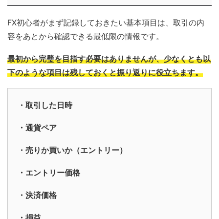
FX初心者がまず記録しておきたい基本項目は、取引の内
容をあとから確認できる最低限の情報です。
最初から完璧を目指す必要はありませんが、少なくとも以
下のような項目は残しておくと振り返りに役立ちます。
・取引した日時
・通貨ペア
・売りか買いか（エントリー）
・エントリー価格
・決済価格
・損益