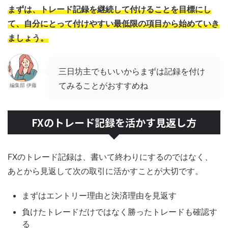
まずは、トレード記録を継続して付けることを目標にし
て、自分にとって付けやすい最低限の項目から始めていき
ましょう。
三日坊主でもいいからまずは記録を付け
てみることがおすすめね
編集部 伊藤
FXのトレード記録を活かす見返し方
FXのトレード記録は、書いて終わりにするのではなく、
あとから見返して次の取引に活かすことが大切です。
まずはエントリー理由と決済理由を見返す
負けたトレードだけではなく勝ったトレードも確認す
る