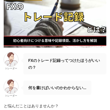
FXのトレード記録ってつけたほうがいい
の？
トレーダー
何を書けばいいのかわからない…
トレーダー
と悩んだことはありませんか？