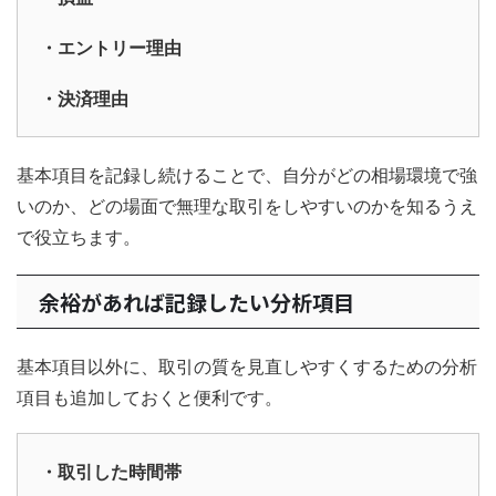
・エントリー理由
・決済理由
基本項目を記録し続けることで、自分がどの相場環境で強
いのか、どの場面で無理な取引をしやすいのかを知るうえ
で役立ちます。
余裕があれば記録したい分析項目
基本項目以外に、取引の質を見直しやすくするための分析
項目も追加しておくと便利です。
・取引した時間帯