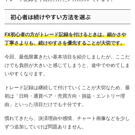
初心者は続けやすい方法を選ぶ
FX初心者の方がトレード記録を付けるときは、細かさや
丁寧さよりも、続けやすさを優先することが大切です。
今回、最低限書きたい基本項目を紹介しましたが、ここだ
けでも負担が大きいと感じてしまうと、途中でやめてしま
いやすくなります。
トレード記録は継続して付けていくことが大切なため、最
初は「日時・通貨ペア・売買方向・損益・エントリー理
由」といった項目だけでも十分です。
慣れてきたら、決済理由や感情、チャート画像などを少し
ずつ追加していけば問題ありません。