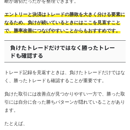
断が適切だったかを整理できます。
エントリーと決済はトレードの勝敗を大きく分ける要素に
なるため、負けが続いているときにはここを見直すこと
で、勝率改善につなげやすいことからもおすすめです。
負けたトレードだけではなく勝ったトレー
ドも確認する
トレード記録を見返すときは、負けたトレードだけではな
く、勝ったトレードも確認することが重要です。
負けた取引には改善点が見つかりやすい一方で、勝った取
引には自分に合った勝ちパターンが隠れていることがあり
ます。
たとえば、