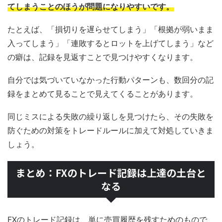
てしまうことのほうが問題になりやすいです。
たとえば、「損切りを遅らせてしまう」「根拠が弱いまま
入ってしまう」「連敗するとロットを上げてしまう」など
の癖は、記録を見返すことで見つけやすくなります。
自分では気づいていなかった行動パターンも、数回分の記
録をまとめて見ることで見えてくることがあります。
同じミスによる失敗の繰り返しを見つけたら、その失敗を
防ぐための対策をトレードルールに加えて対処していきま
しょう。
まとめ：FXのトレード記録は上達の土台と
なる
FXのトレード記録は、単に売買履歴を残すためのもので