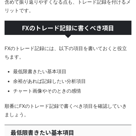
含めて振り返りやすくなる点も、トレード記録を付けるメ
リットです。
FXのトレード記録に書くべき項目
FXのトレード記録には、以下の項目を書いておくと役立
ちます。
最低限書きたい基本項目
余裕があれば記録したい分析項目
チャート画像やそのときの感情
順番にFXのトレード記録で書くべき項目を確認していき
ましょう。
最低限書きたい基本項目