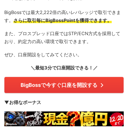
BigBossでは最大2,222倍の高いレバレッジで取引できま
す。
さらに取引毎にBigBossPointを獲得できます。
また、プロスプレッド口座ではSTP/ECN方式を採用して
おり、約定力の高い環境で取引できます。
ぜひ、口座開設をしてみてください。
＼最短3分で口座開設できる！／
BigBossで今すぐ口座を開設する
▼お得なボーナス