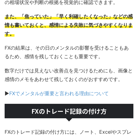
の相場状況や判断の根拠を視覚的に確認できます。
また、「焦っていた」「早く利確したくなった」などの感
情も書いておくと、感情による失敗に気づきやすくなりま
す。
FXの結果は、その日のメンタルの影響を受けることもあ
るため、感情を残しておくことも重要です。
数字だけでは見えない改善点を見つけるためにも、画像と
感情のメモをあわせて残しておくのがおすすめです。
▶
FXでメンタルが重要と言われる理由について
FXのトレード記録の付け方
FXのトレード記録の付け方には、ノート、Excelやスプレ