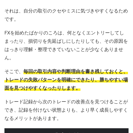
それは、自分の取引のクセやミスに気づきやすくなるため
です。
FXを始めたばかりのころは、何となくエントリーしてし
まったり、損切りを先延ばしにしたりしても、その原因を
はっきり理解・整理できていないことが少なくありませ
ん。
そこで、
毎回の取引内容や判断理由を書き残しておくと、
トレードの失敗パターンを明確にできたり、勝ちやすい場
面を見つけやすくなったりします。
トレード記録から次のトレードの改善点を見つけることが
でき、記録を付けない状態よりも、より早く成長しやすく
なるメリットがあります。