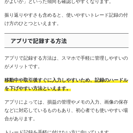
がよいか」といった傾向も確認しやすくなります。
振り返りやすさも含めると、使いやすいトレード記録の付
け方のひとつといえます。
アプリで記録する方法
アプリで記録する方法は、スマホで手軽に管理しやすいの
がメリットです。
移動中や取引後すぐに入力しやすいため、記録のハードル
を下げやすい方法といえます。
アプリによっては、損益の管理やメモの入力、画像の保存
などに対応しているものもあり、初心者でも使いやすい場
合があります。
トレード記録を手軽に付けたい方に向いています。