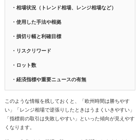
・相場状況（トレンド相場、レンジ相場など）
・使用した手法や根拠
・損切り幅と利確目標
・リスクリワード
・ロット数
・経済指標や重要ニュースの有無
このような情報を残しておくと、「欧州時間は勝ちやす
い」「レンジ相場で逆張りしたときはうまくいきやすい」
「指標前の取引は失敗しやすい」といった傾向が見えやす
くなります。