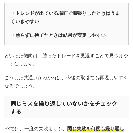
・トレンドが出ている場面で順張りしたときはうま
くいきやすい
・焦らずに待てたときは結果が安定しやすい
といった傾向は、勝ったトレードを見返すことで見つけや
すくなります。
こうした共通点がわかれば、今後の取引でも再現しやすく
なるでしょう。
同じミスを繰り返していないかをチェック
する
FXでは、一度の失敗よりも、
同じ失敗を何度も繰り返し