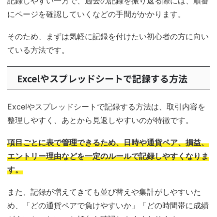
記録しやすい一方で、過去の記録を振り返る際には、順番
にページを確認していくなどの手間がかかります。
そのため、まずは気軽に記録を付けたい初心者の方に向い
ている方法です。
Excelやスプレッドシートで記録する方法
Excelやスプレッドシートで記録する方法は、取引内容を
整理しやすく、あとから見返しやすいのが特徴です。
項目ごとに表で管理できるため、日時や通貨ペア、損益、
エントリー理由などを一定のルールで記録しやすくなりま
す。
また、記録が増えてきても並び替えや集計がしやすいた
め、「どの通貨ペアで負けやすいか」「どの時間帯に成績