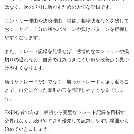
はなく、次の取引に活かすための大切な記録です。
エントリー理由や決済理由、損益、相場状況などを残して
おくことで、自分の勝ちパターンや負けパターンを把握し
やすくなります。
また、トレード記録を見返せば、感情的なエントリーや損
切りの遅れなど、自分では気づきにくい癖や改善点も見つ
けやすくなります。
負けたトレードだけでなく、勝ったトレードも振り返るこ
とで、自分に合った取引の形を整理しやすくなるでしょ
う。
FX初心者の方は、最初から完璧なトレード記録を目指す
必要はなく、続けやすさを優先して記録しやすい範囲から
始めていきましょう。