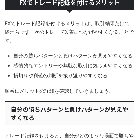
FXでトレード記録を付けるメリット
FXでトレード記録を付けるメリットは、取引結果だけで
終わらせず、次のトレード改善につなげやすくなることで
す。
自分の勝ちパターンと負けパターンが見えやすくなる
感情的なエントリーや無駄な取引に気づきやすくなる
損切りや利確の判断を振り返りやすくなる
順番にメリットの詳細を確認していきましょう。
自分の勝ちパターンと負けパターンが見えや
すくなる
トレード記録を付けると、自分がどのような場面で勝ちや