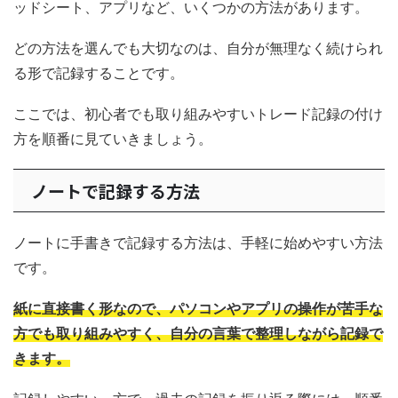
ッドシート、アプリなど、いくつかの方法があります。
どの方法を選んでも大切なのは、自分が無理なく続けられ
る形で記録することです。
ここでは、初心者でも取り組みやすいトレード記録の付け
方を順番に見ていきましょう。
ノートで記録する方法
ノートに手書きで記録する方法は、手軽に始めやすい方法
です。
紙に直接書く形なので、パソコンやアプリの操作が苦手な
方でも取り組みやすく、自分の言葉で整理しながら記録で
きます。