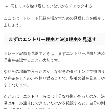
同じミスを繰り返していないかをチェックする
ここでは、トレード記録を活かすための見返し方を紹介し
ましょう。
まずはエントリー理由と決済理由を見返す
トレード記録を見返すときは、まずエントリー理由と決済
理由を確認することが大切です。
なぜその場面で入ったのか、なぜそのタイミングで損切り
や利確をしたのかを振り返ることで、取引の質を見直しや
すくなります。
たとえば、エントリー時には十分な根拠があったのか、決
済はルール通りにできていたのかを確認すると、自分の判