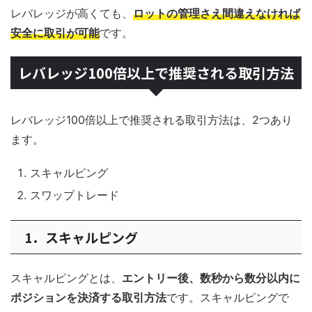
レバレッジが高くても、
ロットの管理さえ間違えなければ
安全に取引が可能
です。
レバレッジ100倍以上で推奨される取引方法
レバレッジ100倍以上で推奨される取引方法は、2つあり
ます。
スキャルピング
スワップトレード
1．スキャルピング
スキャルピングとは、
エントリー後、数秒から数分以内に
ポジションを決済する取引方法
です。スキャルピングで