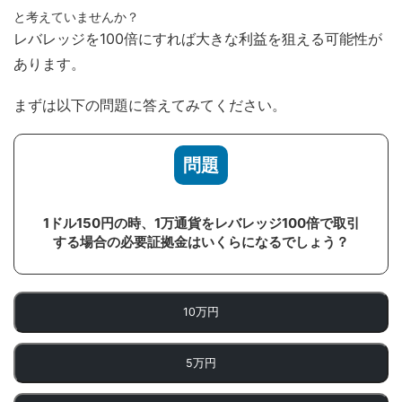
と考えていませんか？
レバレッジを100倍にすれば大きな利益を狙える可能性が
あります。
まずは以下の問題に答えてみてください。
問題
1ドル150円の時、1万通貨をレバレッジ100倍で取引
する場合の必要証拠金はいくらになるでしょう？
10万円
5万円