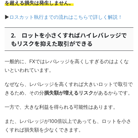
を超える損失は発生しません。
▶
ロスカット執行までの流れはこちらで詳しく解説！
2. ロットを小さくすればハイレバレッジで
もリスクを抑えた取引ができる
一般的に、FXではレバレッジを高くしすぎるのはよくな
いといわれています。
なぜなら、レバレッジを高くすれば大きいロットで取引で
きるため、その分
損失額が増えるリスク
があるからです。
一方で、大きな利益を得られる可能性はあります。
また、レバレッジが100倍以上であっても、ロットを小さ
くすれば損失額を少なくできます。