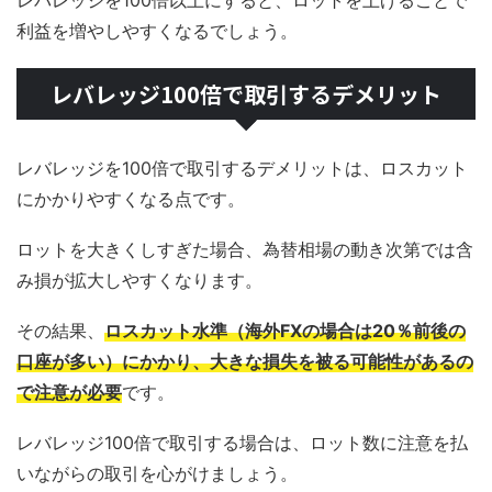
利益を増やしやすくなるでしょう。
レバレッジ100倍で取引するデメリット
レバレッジを100倍で取引するデメリットは、ロスカット
にかかりやすくなる点です。
ロットを大きくしすぎた場合、為替相場の動き次第では含
み損が拡大しやすくなります。
その結果、
ロスカット水準（海外FXの場合は20％前後の
口座が多い）にかかり、大きな損失を被る可能性があるの
で注意が必要
です。
レバレッジ100倍で取引する場合は、ロット数に注意を払
いながらの取引を心がけましょう。