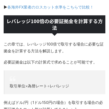
▶
各海外FX業者のロスカット水準をこちらで比較！
レバレッジ100倍の必要証拠金を計算する方
法
この章では、レバレッジ100倍で取引する場合に必要な証
拠金を計算する方法を解説します。
必要証拠金は以下の計算式で求めることが可能です。
取引単位×為替レート÷レバレッジ
例えばドル/円（1ドル150円の場合）を取引する場合の必