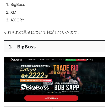
BigBoss
XM
AXIORY
それぞれの業者について解説していきます。
1. BigBoss