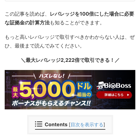
この記事を読めば、
レバレッジを100倍にした場合に必要
な証拠金の計算方法
も知ることができます。
もっと高いレバレッジで取引すべきかわからない人は、ぜ
ひ、最後まで読んでみてください。
＼最大レバレッジ2,222倍で取引できる！／
Contents
[
目次を表示する
]