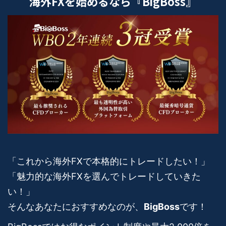
海外FXを始めるなら『BigBoss』
「これから海外FXで本格的にトレードしたい！」
「魅力的な海外FXを選んでトレードしていきた
い！」
そんなあなたにおすすめなのが、
BigBoss
です！