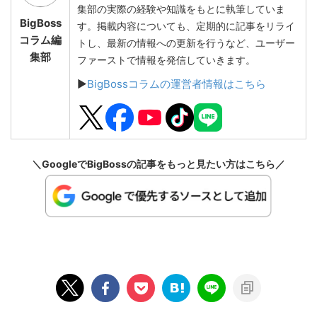
集部の実際の経験や知識をもとに執筆していま
BigBoss
す。掲載内容についても、定期的に記事をリライ
コラム編
トし、最新の情報への更新を行うなど、ユーザー
集部
ファーストで情報を発信していきます。
▶
BigBossコラムの運営者情報はこちら
＼GoogleでBigBossの記事をもっと見たい方はこちら／