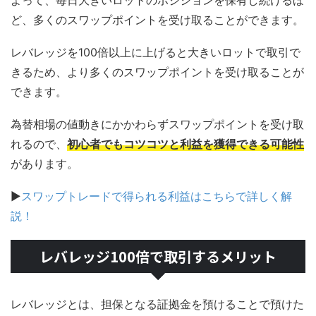
ど、多くのスワップポイントを受け取ることができます。
レバレッジを100倍以上に上げると大きいロットで取引で
きるため、より多くのスワップポイントを受け取ることが
できます。
為替相場の値動きにかかわらずスワップポイントを受け取
れるので、
初心者でもコツコツと利益を獲得できる可能性
があります。
▶
スワップトレードで得られる利益はこちらで詳しく解
説！
レバレッジ100倍で取引するメリット
レバレッジとは、担保となる証拠金を預けることで預けた