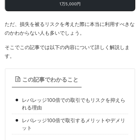
1万5,000円
ただ、損失を被るリスクを考えた際に本当に利用すべきな
のかわからない人も多いでしょう。
そこでこの記事では以下の内容について詳しく解説しま
す。
この記事でわかること
レバレッジ100倍での取引でもリスクを抑えら
れる理由
レバレッジ100倍で取引するメリットやデメリ
ット