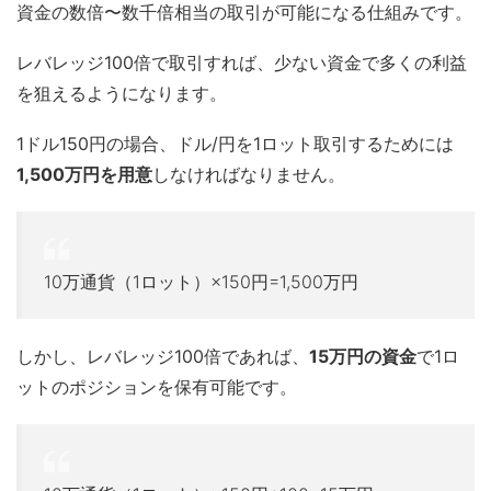
資金の数倍〜数千倍相当の取引が可能になる仕組みです。
レバレッジ100倍で取引すれば、少ない資金で多くの利益
を狙えるようになります。
1ドル150円の場合、ドル/円を1ロット取引するためには
1,500万円を用意
しなければなりません。
10万通貨（1ロット）×150円=1,500万円
しかし、レバレッジ100倍であれば、
15万円の資金
で1ロ
ットのポジションを保有可能です。