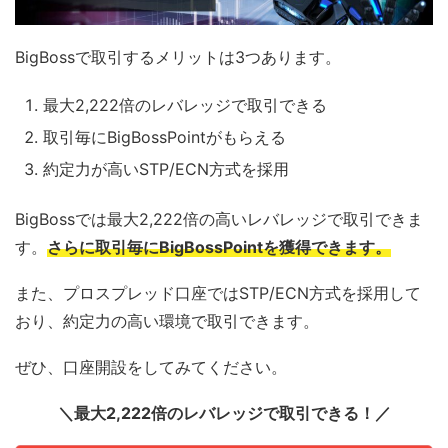
BigBossで取引するメリットは3つあります。
最大2,222倍のレバレッジで取引できる
取引毎にBigBossPointがもらえる
約定力が高いSTP/ECN方式を採用
BigBossでは最大2,222倍の高いレバレッジで取引できま
す。
さらに取引毎にBigBossPointを獲得できます。
また、プロスプレッド口座ではSTP/ECN方式を採用して
おり、約定力の高い環境で取引できます。
ぜひ、口座開設をしてみてください。
＼最大2,222倍のレバレッジで取引できる！／