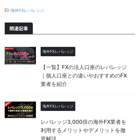
-
海外FXレバレッジ
関連記事
海外FXレバレッジ
【一覧】FXの法人口座のレバレッジ
｜個人口座との違いやおすすめのFX
業者を紹介
海外FXレバレッジ
レバレッジ3,000倍の海外FX業者を
利用するメリットやデメリットを徹
底解説