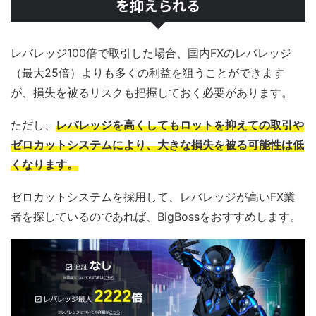
を抑えられる
レバレッジ100倍で取引した場合、国内FXのレバレッジ
（最大25倍）よりも多くの利益を狙うことができます
が、損失を被るリスクも把握しておく必要があります。
ただし、
レバレッジを高くしてもロットを抑えての取引や
ゼロカットシステムにより、大きな損失を被る可能性は低
くなります。
ゼロカットシステムを採用して、レバレッジが高いFX業
者を探しているのであれば、BigBossをおすすめします。