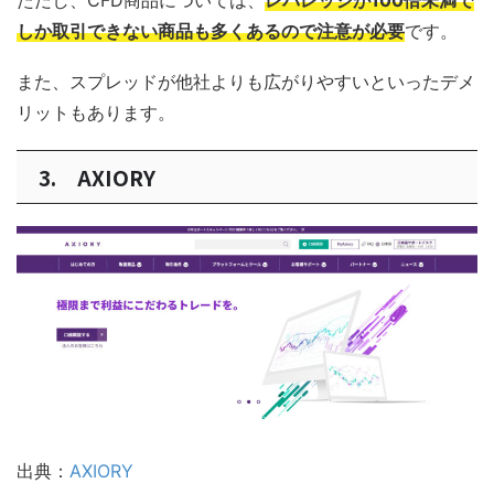
しか取引できない商品も多くあるので注意が必要
です。
また、スプレッドが他社よりも広がりやすいといったデメ
リットもあります。
3. AXIORY
出典：
AXIORY