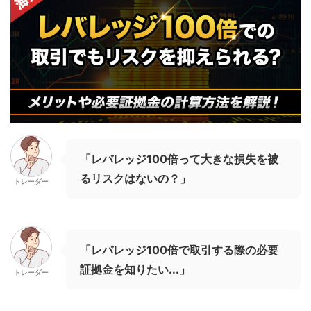
「レバレッジ100倍って大きな損失を被
るリスクはないの？」
トレーダー
「レバレッジ100倍で取引する際の必要
証拠金を知りたい...」
トレーダー