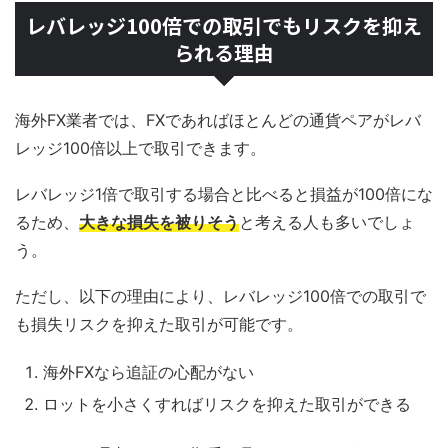
レバレッジ100倍での取引でもリスクを抑え
られる理由
海外FX業者では、FXであればほとんどの通貨ペアがレバ
レッジ100倍以上で取引できます。
レバレッジ1倍で取引する場合と比べると損益が100倍にな
るため、
大きな損失を被りそう
と考える人も多いでしょ
う。
ただし、以下の理由により、レバレッジ100倍での取引で
も損失リスクを抑えた取引が可能です。
海外FXなら追証の心配がない
ロットを小さくすればリスクを抑えた取引ができる