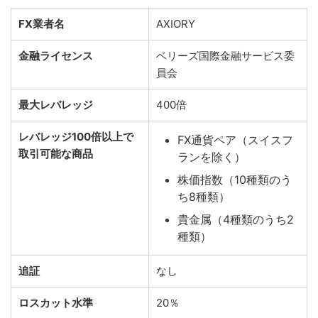
FX業者名
AXIORY
金融ライセンス
ベリーズ国際金融サービス委
員会
最大レバレッジ
400倍
レバレッジ100倍以上で
FX通貨ペア（スイスフ
取引可能な商品
ランを除く）
株価指数（10種類のう
ち8種類）
貴金属（4種類のうち2
種類）
追証
なし
ロスカット水準
20％