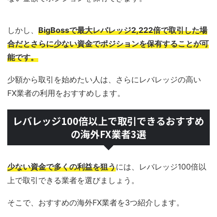
しかし、
BigBossで最大レバレッジ2,222倍で取引した場
合だとさらに少ない資金でポジションを保有することが可
能です。
少額から取引を始めたい人は、さらにレバレッジの高い
FX業者の利用をおすすめします。
レバレッジ100倍以上で取引できるおすすめ
の海外FX業者3選
少ない資金で多くの利益を狙う
には、レバレッジ100倍以
上で取引できる業者を選びましょう。
そこで、おすすめの海外FX業者を3つ紹介します。