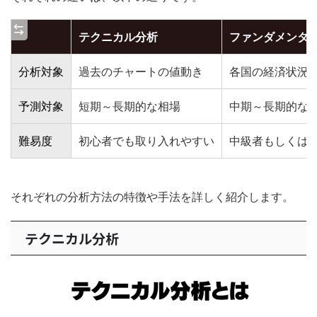
テクニカル分析
ファンダメンタ
分析対象
過去のチャートの値動き
各国の経済状況
予測対象
短期～長期的な相場
中期～長期的な
難易度
初心者でも取り入れやすい
中級者もしくは
それぞれの分析方法の特徴や手法を詳しく紹介します。
テクニカル分析