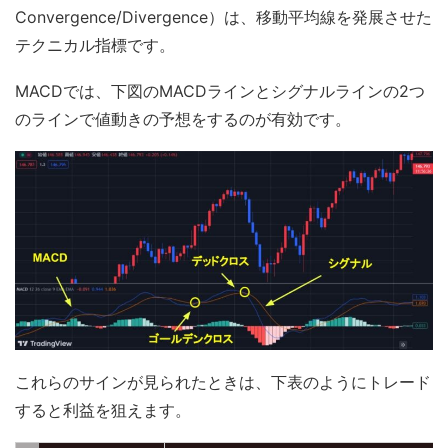
Convergence/Divergence）は、移動平均線を発展させた
テクニカル指標です。
MACDでは、下図のMACDラインとシグナルラインの2つ
のラインで値動きの予想をするのが有効です。
これらのサインが見られたときは、下表のようにトレード
すると利益を狙えます。