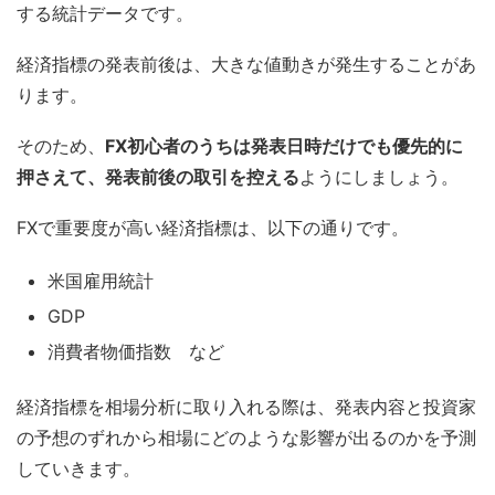
する統計データです。
経済指標の発表前後は、大きな値動きが発生することがあ
ります。
そのため、
FX初心者のうちは発表日時だけでも優先的に
押さえて、発表前後の取引を控える
ようにしましょう。
FXで重要度が高い経済指標は、以下の通りです。
米国雇用統計
GDP
消費者物価指数 など
経済指標を相場分析に取り入れる際は、発表内容と投資家
の予想のずれから相場にどのような影響が出るのかを予測
していきます。