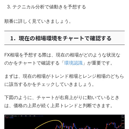
テクニカル分析で値動きを予想する
順番に詳しく見ていきましょう。
1．現在の相場環境をチャートで確認する
FX相場を予想する際は、現在の相場がどのような状況な
のかをチャートで確認する「
環境認識
」が重要です。
まずは、現在の相場がトレンド相場とレンジ相場のどちら
に該当するかをチェックしていきましょう。
下図のように、チャートが右肩上がりに動いているとき
は、価格の上昇が続く上昇トレンドと判断できます。