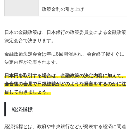
政策金利の引き上げ
日本の金融政策は、日本銀行の政策委員会による金融政策
決定会合で決まります。
金融政策決定会合は年に8回開催され、会合終了後すぐに
決定内容が公表されます。
日本円を取引する場合は、金融政策の決定内容に加えて、
会合後の会見で日銀総裁がどのような発言をするのかに注
目しておきましょう。
経済指標
経済指標とは、政府や中央銀行などが発表する経済に関連