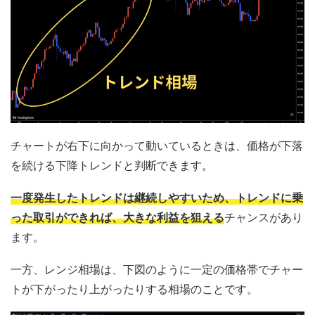
チャートが右下に向かって動いているときは、価格が下落
を続ける下降トレンドと判断できます。
一度発生したトレンドは継続しやすいため、トレンドに乗
った取引ができれば、大きな利益を狙える
チャンスがあり
ます。
一方、レンジ相場は、下図のように一定の価格帯でチャー
トが下がったり上がったりする相場のことです。