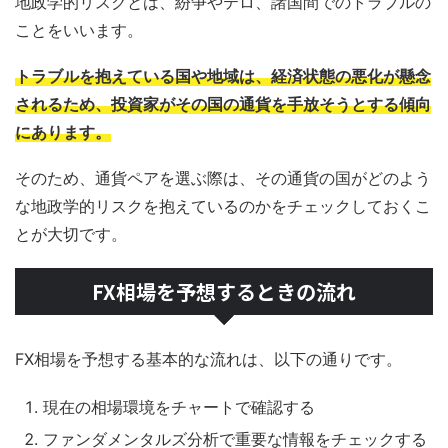
地政学的リスクとは、紛争やテロ、諸国間でのトラブルの
ことをいいます。
トラブルを抱えている国や地域は、経済状態の悪化が懸念
されるため、投資家がその国の通貨を手放そうとする傾向
にあります。
そのため、通貨ペアを選ぶ際は、その通貨の国がどのよう
な地政学的リスクを抱えているのかをチェックしておくこ
とが大切です。
FX相場を予想するときの流れ
FX相場を予想する基本的な流れは、以下の通りです。
現在の相場環境をチャートで確認する
ファンダメンタルズ分析で重要な情報をチェックする