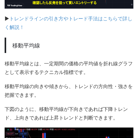
▶
トレンドラインの引き方やトレード手法はこちらで詳し
く解説！
移動平均線
移動平均線とは、一定期間の価格の平均値を折れ線グラフ
として表示するテクニカル指標です。
移動平均線の向きや傾きから、トレンドの方向性・強さを
把握できます。
下図のように、移動平均線が下向きであれば下降トレン
ド、上向きであれば上昇トレンドと判断できます。