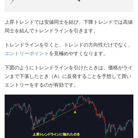
上昇トレンドでは安値同士を結び、下降トレンドでは高値
同士を結んでトレンドラインを引きます。
トレンドラインを引くと、トレンドの方向性だけでなく、
エントリーポイント
を見極めやすくなります。
下図のようにトレンドラインを引けたときは、価格がライ
ンまで下落したとき（A）に反発することを予想して買い
エントリーをするのが有効です。