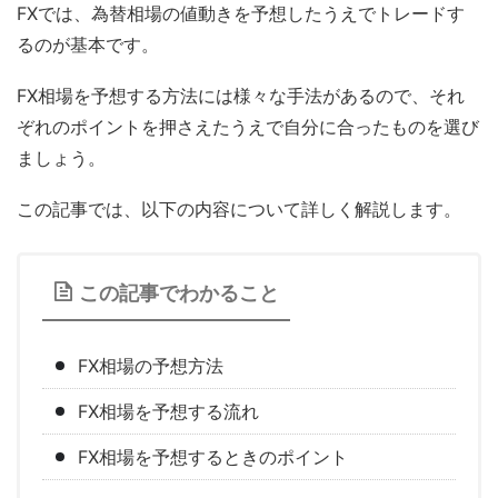
FXでは、為替相場の値動きを予想したうえでトレードす
るのが基本です。
FX相場を予想する方法には様々な手法があるので、それ
ぞれのポイントを押さえたうえで自分に合ったものを選び
ましょう。
この記事では、以下の内容について詳しく解説します。
この記事でわかること
FX相場の予想方法
FX相場を予想する流れ
FX相場を予想するときのポイント