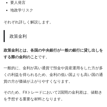
要人発言
地政学リスク
それぞれ詳しく解説します。
政策金利
政策金利とは、各国の中央銀行が一般の銀行に貸し出しを
する際の金利のこと
です。
一般的に、金利が高い通貨で預金や資産運用をした方が多
くの利益を得られるため、金利の低い国よりも高い国の通
貨の方が価値が上がりやすくなります。
そのため、FXトレードにおいて2国間の金利差は、値動き
を予想する重要な材料となります。