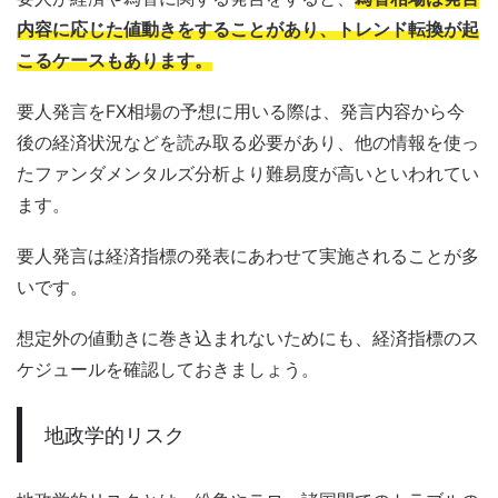
内容に応じた値動きをすることがあり、トレンド転換が起
こるケースもあります。
要人発言をFX相場の予想に用いる際は、発言内容から今
後の経済状況などを読み取る必要があり、他の情報を使っ
たファンダメンタルズ分析より難易度が高いといわれてい
ます。
要人発言は経済指標の発表にあわせて実施されることが多
いです。
想定外の値動きに巻き込まれないためにも、経済指標のス
ケジュールを確認しておきましょう。
地政学的リスク