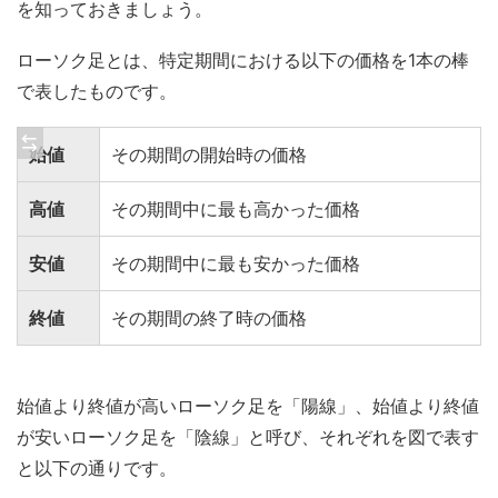
を知っておきましょう。
ローソク足とは、特定期間における以下の価格を1本の棒
で表したものです。
始値
その期間の開始時の価格
高値
その期間中に最も高かった価格
安値
その期間中に最も安かった価格
終値
その期間の終了時の価格
始値より終値が高いローソク足を「陽線」、始値より終値
が安いローソク足を「陰線」と呼び、それぞれを図で表す
と以下の通りです。