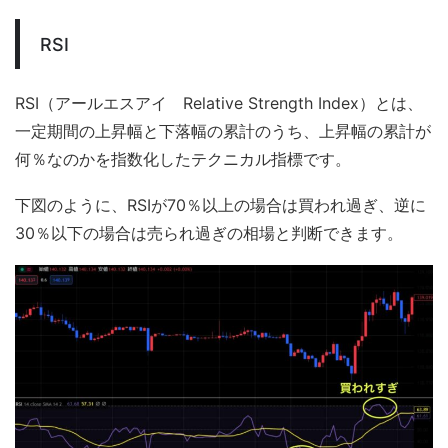
RSI
RSI（アールエスアイ Relative Strength Index）とは、
一定期間の上昇幅と下落幅の累計のうち、上昇幅の累計が
何％なのかを指数化したテクニカル指標です。
下図のように、RSIが70％以上の場合は買われ過ぎ、逆に
30％以下の場合は売られ過ぎの相場と判断できます。