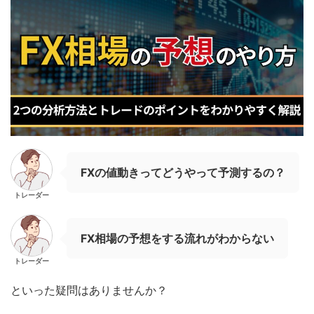
FXの値動きってどうやって予測するの？
トレーダー
FX相場の予想をする流れがわからない
トレーダー
といった疑問はありませんか？