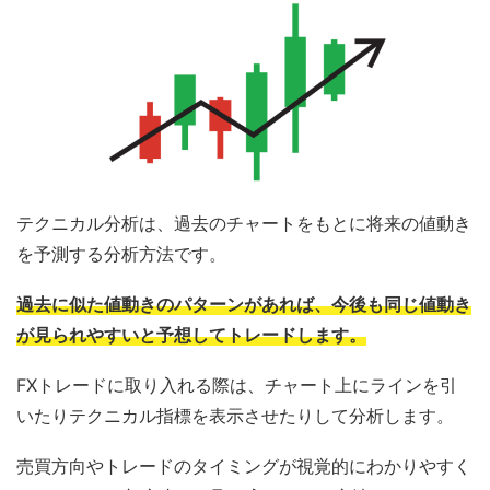
テクニカル分析は、過去のチャートをもとに将来の値動き
を予測する分析方法です。
過去に似た値動きのパターンがあれば、今後も同じ値動き
が見られやすいと予想してトレードします。
FXトレードに取り入れる際は、チャート上にラインを引
いたりテクニカル指標を表示させたりして分析します。
売買方向やトレードのタイミングが視覚的にわかりやすく