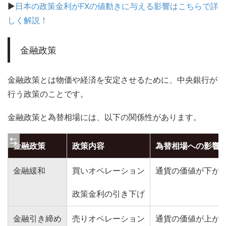
▶
日本の政策金利がFXの値動きに与える影響はこちらで詳
しく解説！
金融政策
金融政策とは物価や経済を安定させるために、中央銀行が
行う政策のことです。
金融政策と為替相場には、以下の関係性があります。
金融政策
政策内容
為替相場への影響
金融緩和
買いオペレーション
通貨の価値が下が
政策金利の引き下げ
金融引き締め
売りオペレーション
通貨の価値が上が