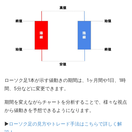
ローソク足1本が示す値動きの期間は、1ヶ月間や1日、1時
間、5分などに変更できます。
期間を変えながらチャートを分析することで、様々な視点
から値動きを予想できるようになります。
▶
ローソク足の見方やトレード手法はこちらで詳しく解
説！