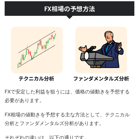
FX相場の予想方法
FXで安定した利益を狙うには、価格の値動きを予想する
必要があります。
FX相場の値動きを予想する主な方法として、テクニカル
分析とファンダメンタルズ分析があります。
それぞれの違いは、以下の通りです。