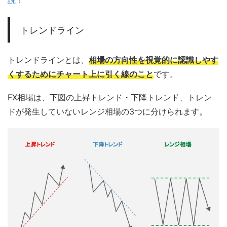
トレンドライン
トレンドラインとは、
相場の方向性を視覚的に認識しやす
くするためにチャート上に引く線のこと
です。
FX相場は、下図の上昇トレンド・下降トレンド、トレン
ドが発生していないレンジ相場の3つに分けられます。