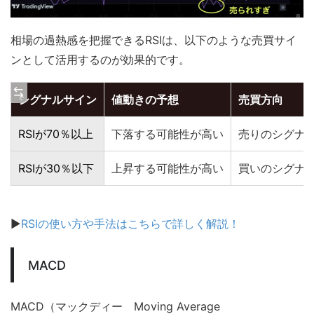
相場の過熱感を把握できるRSIは、以下のような売買サイ
ンとして活用するのが効果的です。
シグナルサイン
値動きの予想
売買方向
RSIが70％以上
下落する可能性が高い
売りのシグナ
RSIが30％以下
上昇する可能性が高い
買いのシグナ
▶
RSIの使い方や手法はこちらで詳しく解説！
MACD
MACD（マックディー Moving Average