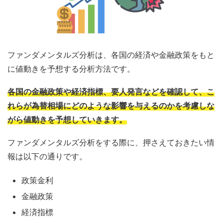
ファンダメンタルズ分析は、各国の経済や金融政策をもと
に値動きを予想する分析方法です。
各国の金融政策や経済指標、要人発言などを確認して、こ
れらが為替相場にどのような影響を与えるのかを考慮しな
がら値動きを予想していきます。
ファンダメンタルズ分析をする際に、押さえておきたい情
報は以下の通りです。
政策金利
金融政策
経済指標