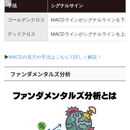
手法
シグナルサイン
ゴールデンクロス
MACDラインがシグナルラインを下
デッドクロス
MACDラインがシグナルラインを上
▶
MACDの見方や手法はこちらで詳しく解説！
ファンダメンタルズ分析