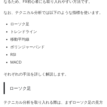
なるため、FX初心者にも取り入れやすい方法です。
なお、テクニカル分析では以下のような指標を使います。
ローソク足
トレンドライン
移動平均線
ボリンジャーバンド
RSI
MACD
それぞれの手法を詳しく解説します。
ローソク足
テクニカル分析を取り入れる際は、まずローソク足の見方