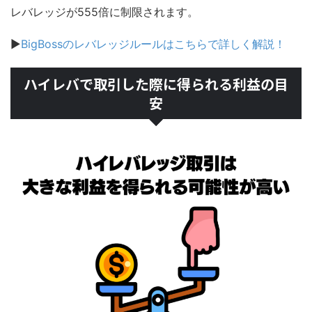
レバレッジが555倍に制限されます。
▶
BigBossのレバレッジルールはこちらで詳しく解説！
ハイレバで取引した際に得られる利益の目
安