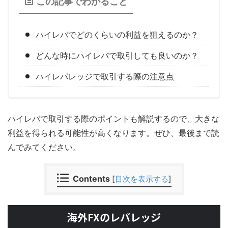
この記事でわかること
ハイレバでどのくらいの利益を狙えるのか？
どんな時にハイレバで取引しても良いのか？
ハイレバレッジで取引する際の注意点
ハイレバで取引する際のポイントも解説するので、大きな
利益を得られる可能性が高くなります。ぜひ、最後まで読
んでみてください。
Contents
[
目次を表示する
]
海外FXのレバレッジ