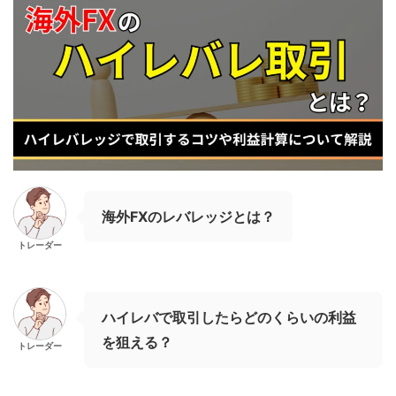
海外FXのレバレッジとは？
トレーダー
ハイレバで取引したらどのくらいの利益
を狙える？
トレーダー