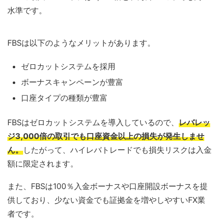
水準です。
FBSは以下のようなメリットがあります。
ゼロカットシステムを採用
ボーナスキャンペーンが豊富
口座タイプの種類が豊富
FBSはゼロカットシステムを導入しているので、
レバレッ
ジ3,000倍の取引でも口座資金以上の損失が発生しませ
ん。
したがって、ハイレバトレードでも損失リスクは入金
額に限定されます。
また、FBSは100％入金ボーナスや口座開設ボーナスを提
供しており、少ない資金でも証拠金を増やしやすいFX業
者です。