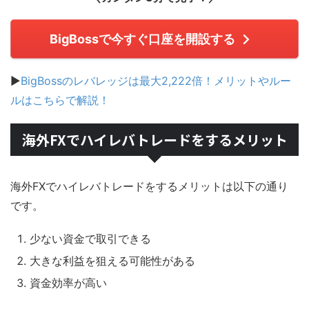
BigBossで今すぐ口座を開設する
▶
BigBossのレバレッジは最大2,222倍！メリットやルー
ルはこちらで解説！
海外FXでハイレバトレードをするメリット
海外FXでハイレバトレードをするメリットは以下の通り
です。
少ない資金で取引できる
大きな利益を狙える可能性がある
資金効率が高い