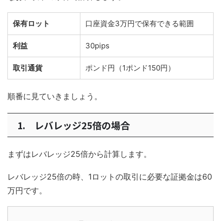
保有ロット
口座資金3万円で保有できる範囲
利益
30pips
取引通貨
ポンド円（1ポンド150円）
順番に見ていきましょう。
1. レバレッジ25倍の場合
まずはレバレッジ25倍から計算します。
レバレッジ25倍の時、1ロットの取引に必要な証拠金は60
万円です。