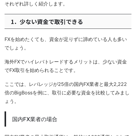
それぞれ詳しく紹介します。
1．少ない資金で取引できる
FXを始めたくても、資金が足りずに諦めている人も多い
でしょう。
海外FXでハイレバトレードするメリットは、少ない資金
でFX取引を始められることです。
ここでは、レバレッジが25倍の国内FX業者と最大2,222
倍のBigBossを例に、取引に必要な資金を比較してみまし
ょう。
国内FX業者の場合