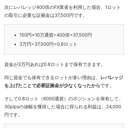
次にレバレッジ400倍のFX業者を利用した場合、1ロット
の取引に必要な証拠金は37,500円です。
150円×10万通貨÷400倍=37,500円
3万円÷37,500円=0.8ロット
資金が3万円あれば0.8ロットまで保有できます。
同じ資金でも保有できるロットが多い理由は、
レバレッジ
を上げたことで必要証拠金が少なくなったから
です。
そして0.8ロット（8000通貨）のポジションを保有して、
30pipsの値幅を獲得した場合に得られる利益は、24,000
円です。