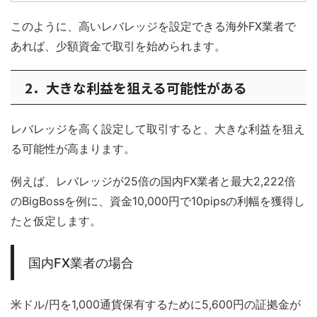
このように、高いレバレッジを設定できる海外FX業者で
あれば、少額資金で取引を始められます。
2．大きな利益を狙える可能性がある
レバレッジを高く設定して取引すると、大きな利益を狙え
る可能性が高まります。
例えば、レバレッジが25倍の国内FX業者と最大2,222倍
のBigBossを例に、資金10,000円で10pipsの利幅を獲得し
たと仮定します。
国内FX業者の場合
米ドル/円を1,000通貨保有するために5,600円の証拠金が