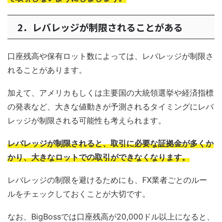
2．レバレッジが制限されることがある
口座残高や保有ロット数によっては、レバレッジが制限さ
れることがあります。
加えて、アメリカもしくは主要国の大統領選挙や経済指標
の発表など、大きな値動きが予測されるタイミングにレバ
レッジが制限される可能性も考えられます。
レバレッジが制限されると、取引に必要な証拠金が多くか
かり、大きなロットでの取引ができなくなります。
レバレッジの制限を避けるためにも、FX業者ごとのルー
ルをチェックしておくことが大切です。
なお、BigBossでは口座残高が20,000ドル以上になると、