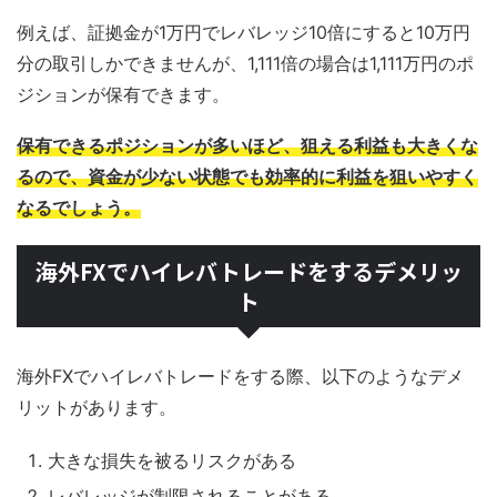
例えば、証拠金が1万円でレバレッジ10倍にすると10万円
分の取引しかできませんが、1,111倍の場合は1,111万円のポ
ジションが保有できます。
保有できるポジションが多いほど、狙える利益も大きくな
るので、資金が少ない状態でも効率的に利益を狙いやすく
なるでしょう。
海外FXでハイレバトレードをするデメリッ
ト
海外FXでハイレバトレードをする際、以下のようなデメ
リットがあります。
大きな損失を被るリスクがある
レバレッジが制限されることがある