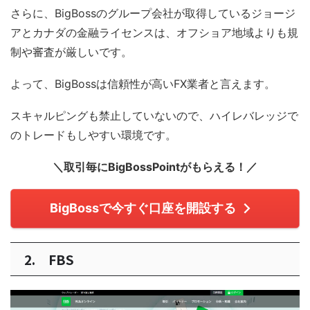
さらに、BigBossのグループ会社が取得しているジョージ
アとカナダの金融ライセンスは、オフショア地域よりも規
制や審査が厳しいです。
よって、BigBossは信頼性が高いFX業者と言えます。
スキャルピングも禁止していないので、ハイレバレッジで
のトレードもしやすい環境です。
＼取引毎にBigBossPointがもらえる！／
BigBossで今すぐ口座を開設する
2. FBS