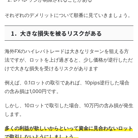
それぞれのデメリットについて順番に見ていきましょう。
1．大きな損失を被るリスクがある
海外FXのハイレバトレードは大きなリターンを狙える方
法ですが、ロットを上げ過ぎると、少し価格が逆行しただ
けで大きな損失を受けるリスクがあります
例えば、0.1ロットの取引であれば、10pips逆行した場合
の含み損は1,000円です。
しかし、10ロットで取引した場合、10万円の含み損が発生
します。
多くの利益が欲しいからといって資金に見合わないロット
で取引しないようにしましょう。