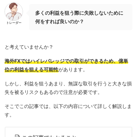
多くの利益を狙う際に失敗しないために
何をすれば良いのか？
トレーダー
と考えていませんか？
海外FXではハイレバレッジでの取引ができるため、億単
位の利益を狙える可能性
があります。
しかし、利益を狙うあまり、無謀な取引を行うと大きな損
失を被るリスクもあるので注意が必要です。
そこでこの記事では、以下の内容について詳しく解説しま
す。