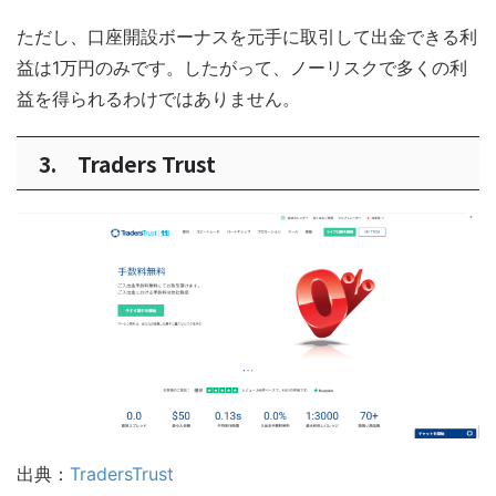
ただし、口座開設ボーナスを元手に取引して出金できる利
益は1万円のみです。したがって、ノーリスクで多くの利
益を得られるわけではありません。
3. Traders Trust
出典：
TradersTrust