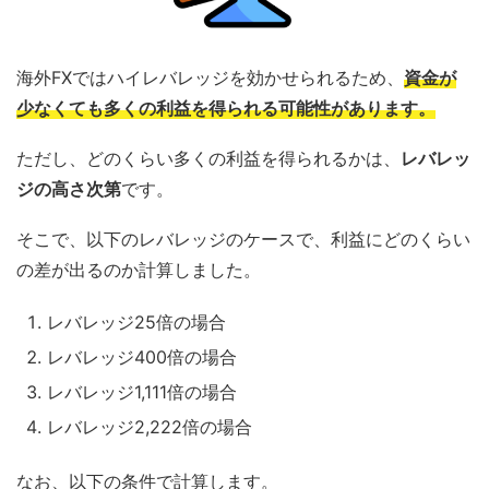
海外FXではハイレバレッジを効かせられるため、
資金が
少なくても多くの利益を得られる可能性があります。
ただし、どのくらい多くの利益を得られるかは、
レバレッ
ジの高さ次第
です。
そこで、以下のレバレッジのケースで、利益にどのくらい
の差が出るのか計算しました。
レバレッジ25倍の場合
レバレッジ400倍の場合
レバレッジ1,111倍の場合
レバレッジ2,222倍の場合
なお、以下の条件で計算します。