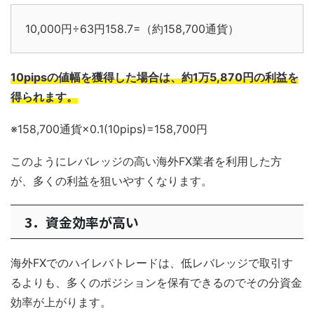
10,000円÷63円158.7=（約158,700通貨）
10pipsの値幅を獲得した場合は、約1万5,870円の利益を
得られます。
※158,700通貨×0.1(10pips)=158,700円
このようにレバレッジの高い海外FX業者を利用した方
が、多くの利益を狙いやすくなります。
3．資金効率が高い
海外FXでのハイレバトレードは、低レバレッジで取引す
るよりも、多くのポジションを保有できるのでその分資金
効率が上がります。