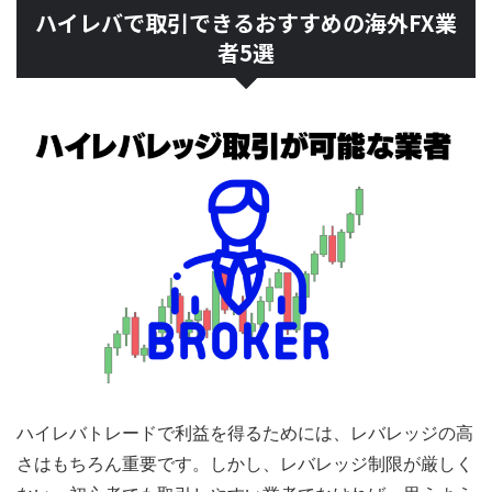
ハイレバで取引できるおすすめの海外FX業
者5選
ハイレバトレードで利益を得るためには、レバレッジの高
さはもちろん重要です。しかし、レバレッジ制限が厳しく