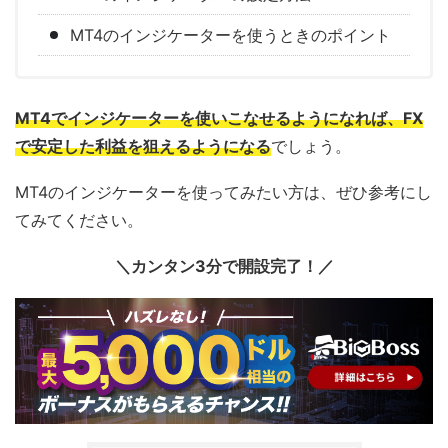
MT4のインジケーターを使うときのポイント
MT4でインジケーターを使いこなせるようになれば、FX
で安定した利益を狙えるようになる
でしょう。
MT4のインジケーターを使ってみたい方は、ぜひ参考にし
てみてください。
＼カンタン3分で開設完了！／