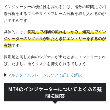
インジケーターの優位性を高めるには、複数の時間足で相
場分析をするマルチタイムフレーム分析を取り入れるのが
おすすめです。
具体的には、
長期足で相場の流れをつかみ、短期足でイン
ジケーターのシグナルが出たときにエントリーをするのが
有効
です。
長期足と同じ方向のシグナルが出たときにエントリーすれ
ば、だましに遭うリスクを抑えられるでしょう。
▶
マルチタイムフレームについて詳しく解説
MT4のインジケーターについてよくある疑
問に回答