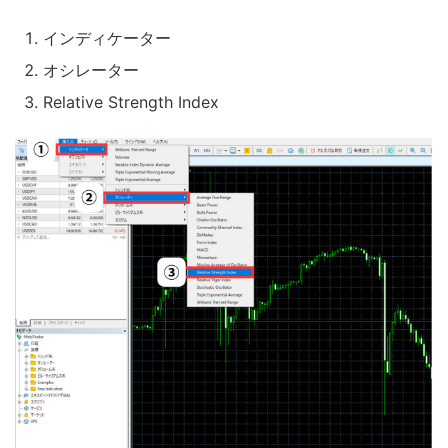
インディケーター
オシレーター
Relative Strength Index