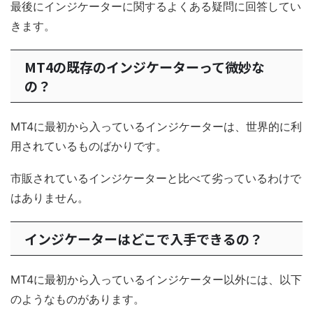
最後にインジケーターに関するよくある疑問に回答してい
きます。
MT4の既存のインジケーターって微妙な
の？
MT4に最初から入っているインジケーターは、世界的に利
用されているものばかりです。
市販されているインジケーターと比べて劣っているわけで
はありません。
インジケーターはどこで入手できるの？
MT4に最初から入っているインジケーター以外には、以下
のようなものがあります。