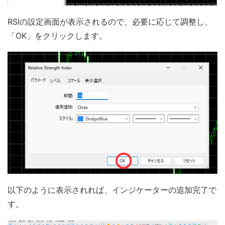
RSIの設定画面が表示されるので、必要に応じて調整し、
「OK」をクリックします。
以下のように表示されれば、インジケーターの追加完了で
す。