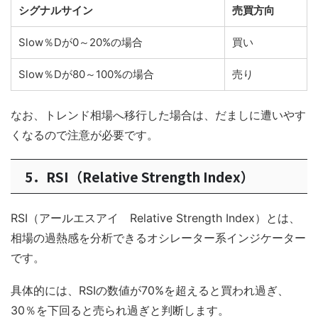
シグナルサイン
売買方向
Slow％Dが0～20%の場合
買い
Slow％Dが80～100%の場合
売り
なお、トレンド相場へ移行した場合は、だましに遭いやす
くなるので注意が必要です。
5．RSI（Relative Strength Index）
RSI（アールエスアイ Relative Strength Index）とは、
相場の過熱感を分析できるオシレーター系インジケーター
です。
具体的には、RSIの数値が70%を超えると買われ過ぎ、
30％を下回ると売られ過ぎと判断します。