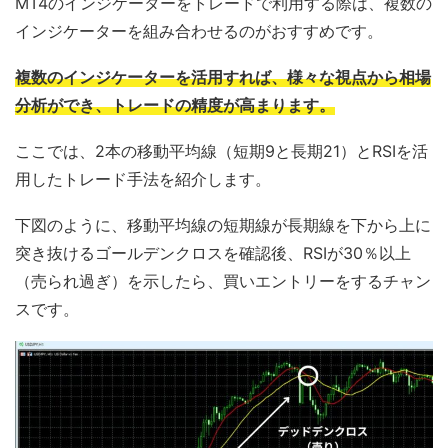
MT4のインジケーターをトレードで利用する際は、複数の
インジケーターを組み合わせるのがおすすめです。
複数のインジケーターを活用すれば、様々な視点から相場
分析ができ、トレードの精度が高まります。
ここでは、2本の移動平均線（短期9と長期21）とRSIを活
用したトレード手法を紹介します。
下図のように、移動平均線の短期線が長期線を下から上に
突き抜けるゴールデンクロスを確認後、RSIが30％以上
（売られ過ぎ）を示したら、買いエントリーをするチャン
スです。