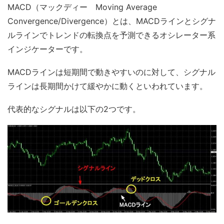
MACD（マックディー Moving Average
Convergence/Divergence）とは、MACDラインとシグナ
ルラインでトレンドの転換点を予測できるオシレーター系
インジケーターです。
MACDラインは短期間で動きやすいのに対して、シグナル
ラインは長期間かけて緩やかに動くといわれています。
代表的なシグナルは以下の2つです。