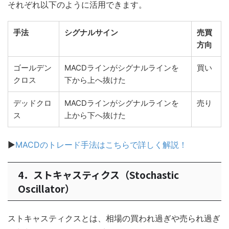
それぞれ以下のように活用できます。
手法
シグナルサイン
売買
方向
ゴールデン
MACDラインがシグナルラインを
買い
クロス
下から上へ抜けた
デッドクロ
MACDラインがシグナルラインを
売り
ス
上から下へ抜けた
▶
MACDのトレード手法はこちらで詳しく解説！
4．ストキャスティクス（Stochastic
Oscillator）
ストキャスティクスとは、相場の買われ過ぎや売られ過ぎ