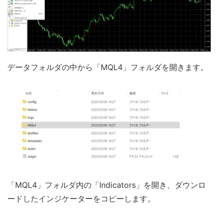
データフォルダの中から「MQL4」フォルダを開きます。
「MQL4」フォルダ内の「Indicators」を開き、ダウンロ
ードしたインジケーターをコピーします。