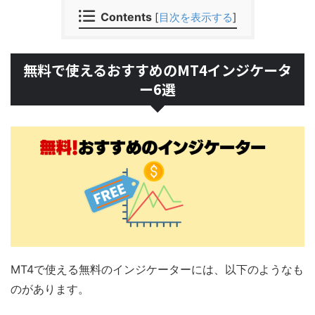
Contents
[
目次を表示する
]
無料で使えるおすすめのMT4インジケータ
ー6選
MT4で使える無料のインジケーターには、以下のようなも
のがあります。