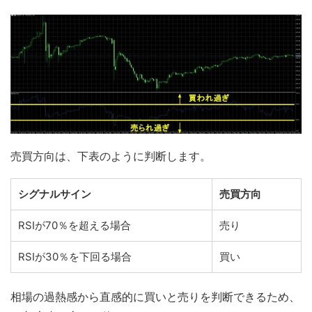
売買方向は、下表のように判断します。
シグナルサイン
売買方向
RSIが70％を超える場合
売り
RSIが30％を下回る場合
買い
相場の過熱感から直感的に買いと売りを判断できるため、