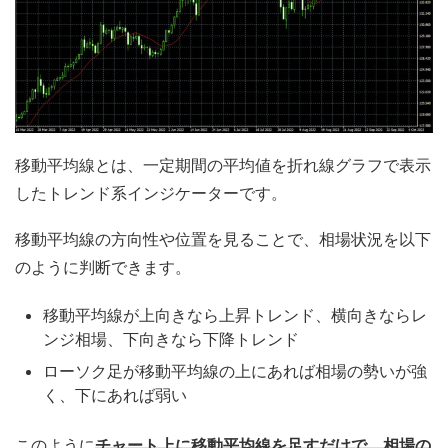
移動平均線とは、一定期間の平均値を折れ線グラフで表示
したトレンド系インジケーターです。
移動平均線の方向性や位置を見ることで、相場状況を以下
のように判断できます。
移動平均線が上向きなら上昇トレンド、横向きならレ
ンジ相場、下向きなら下降トレンド
ローソク足が移動平均線の上にあれば相場の勢いが強
く、下にあれば弱い
このように
チャート上に移動平均線を足すだけで、相場の