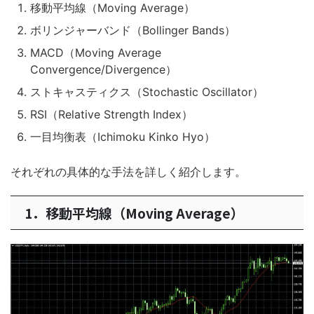
移動平均線（Moving Average）
ボリンジャーバンド（Bollinger Bands）
MACD（Moving Average
Convergence/Divergence）
ストキャスティクス（Stochastic Oscillator）
RSI（Relative Strength Index）
一目均衡表（Ichimoku Kinko Hyo）
それぞれの具体的な手法を詳しく紹介します。
1．移動平均線（Moving Average）