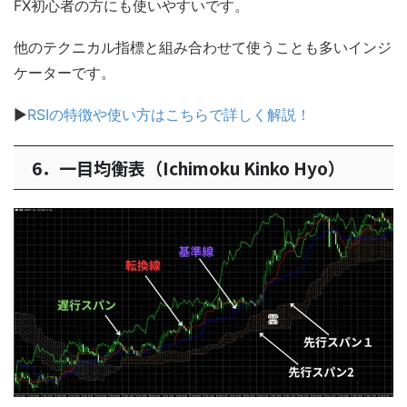
FX初心者の方にも使いやすいです。
他のテクニカル指標と組み合わせて使うことも多いインジ
ケーターです。
▶
RSIの特徴や使い方はこちらで詳しく解説！
6．一目均衡表（Ichimoku Kinko Hyo）