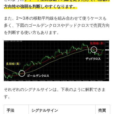
方向性や強弱を判断しやすくなります。
また、2〜3本の移動平均線を組み合わせて使うケースも
多く、下図のゴールデンクロスやデッドクロスで売買方向
を判断する使い方もあります。
それぞれのシグナルサインは、下表のように解釈できま
す。
手法
シグナルサイン
売買