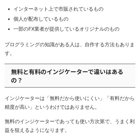
インターネット上で市販されているもの
個人が配布しているもの
一部のFX業者が提供しているオリジナルのもの
プログラミングの知識がある人は、自作する方法もありま
す。
無料と有料のインジケーターで違いはある
の？
インジケーターは「無料だから使いにくい」「有料だから
精度が高い」というわけではありません。
無料のインジケーターであっても使い方次第で、うまく利
益を狙えるようになります。