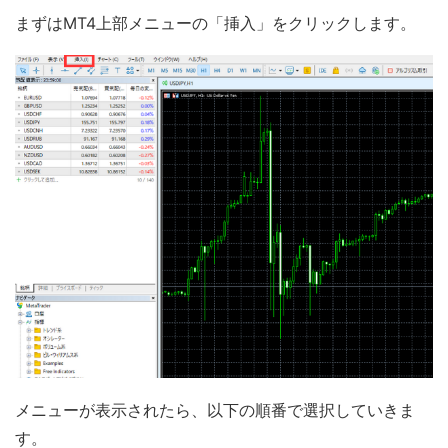
まずはMT4上部メニューの「挿入」をクリックします。
メニューが表示されたら、以下の順番で選択していきま
す。