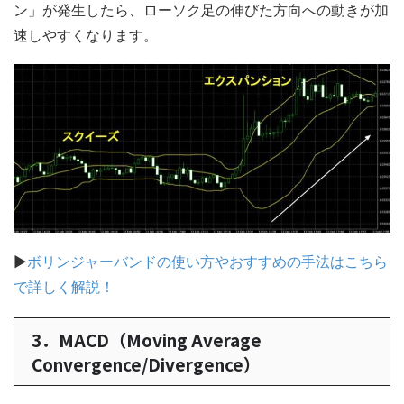
ン」が発生したら、ローソク足の伸びた方向への動きが加
速しやすくなります。
▶
ボリンジャーバンドの使い方やおすすめの手法はこちら
で詳しく解説！
3．MACD（Moving Average
Convergence/Divergence）