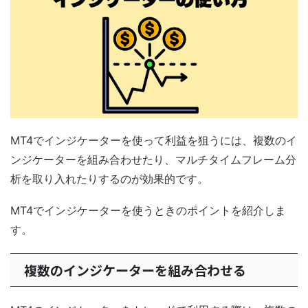
MT4でインジケーターを使って利益を狙うには、複数のイ
ンジケーターを組み合わせたり、マルチタイムフレーム分
析を取り入れたりするのが効果的です。
MT4でインジケーターを使うときのポイントを紹介しま
す。
複数のインジケーターを組み合わせる