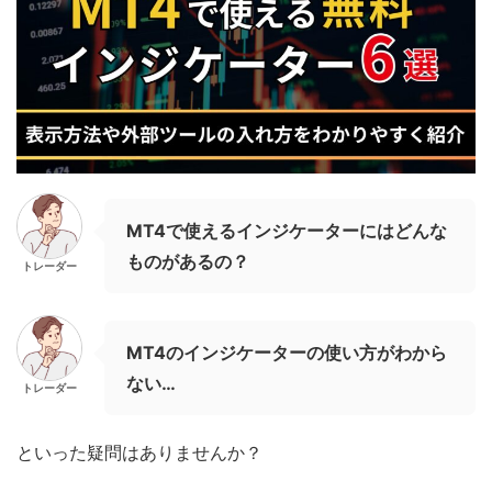
MT4で使えるインジケーターにはどんな
ものがあるの？
トレーダー
MT4のインジケーターの使い方がわから
ない…
トレーダー
といった疑問はありませんか？