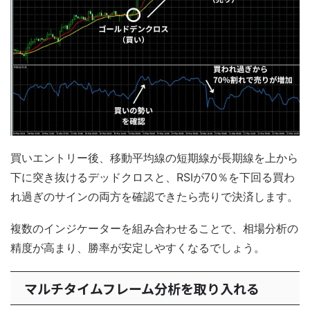
買いエントリー後、移動平均線の短期線が長期線を上から
下に突き抜けるデッドクロスと、RSIが70％を下回る買わ
れ過ぎのサインの両方を確認できたら売りで決済します。
複数のインジケーターを組み合わせることで、相場分析の
精度が高まり、勝率が安定しやすくなるでしょう。
マルチタイムフレーム分析を取り入れる