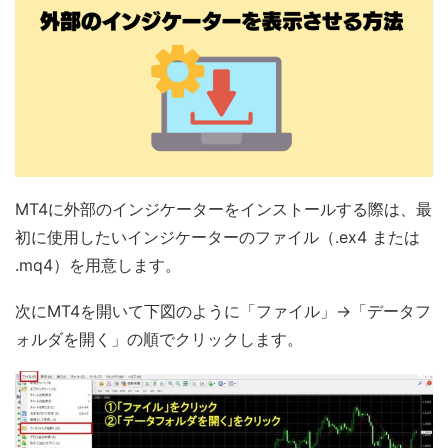
MT4に外部のインジケーターをインストールする際は、最
初に使用したいインジケーターのファイル（.ex4 または
.mq4）を用意します。
次にMT4を開いて下図のように「ファイル」→「データフ
ォルダを開く」の順でクリックします。