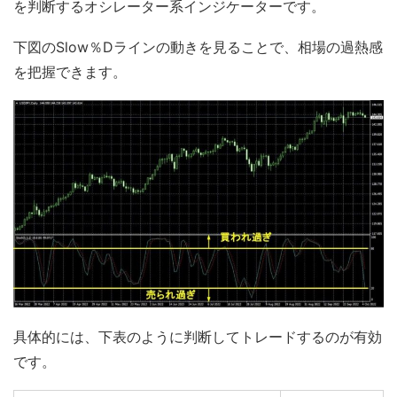
を判断するオシレーター系インジケーターです。
下図のSlow％Dラインの動きを見ることで、相場の過熱感
を把握できます。
具体的には、下表のように判断してトレードするのが有効
です。