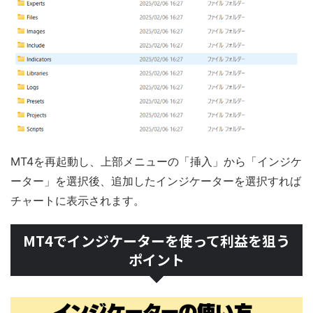
MT4を再起動し、上部メニューの「挿入」から「インジケ
ーター」を選択後、追加したインジケーターを選択すれば
チャートに表示されます。
MT4でインジケーターを使って利益を狙う
ポイント