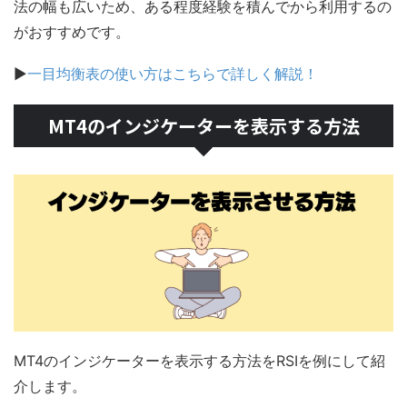
法の幅も広いため、ある程度経験を積んでから利用するの
がおすすめです。
▶
一目均衡表の使い方はこちらで詳しく解説！
MT4のインジケーターを表示する方法
MT4のインジケーターを表示する方法をRSIを例にして紹
介します。