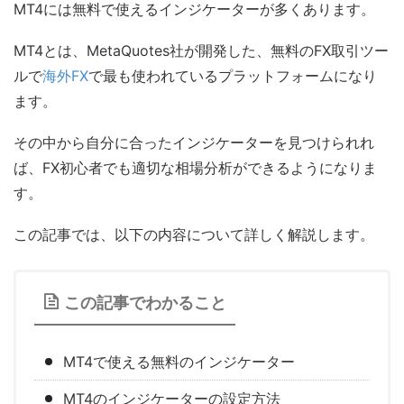
MT4には無料で使えるインジケーターが多くあります。
MT4とは、MetaQuotes社が開発した、無料のFX取引ツー
ルで
海外FX
で最も使われているプラットフォームになり
ます。
その中から自分に合ったインジケーターを見つけられれ
ば、FX初心者でも適切な相場分析ができるようになりま
す。
この記事では、以下の内容について詳しく解説します。
この記事でわかること
MT4で使える無料のインジケーター
MT4のインジケーターの設定方法