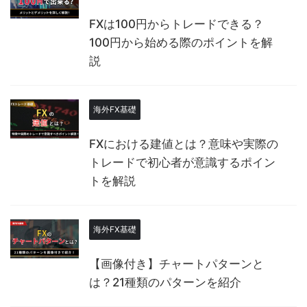
FXは100円からトレードできる？
100円から始める際のポイントを解
説
海外FX基礎
FXにおける建値とは？意味や実際の
トレードで初心者が意識するポイン
トを解説
海外FX基礎
【画像付き】チャートパターンと
は？21種類のパターンを紹介