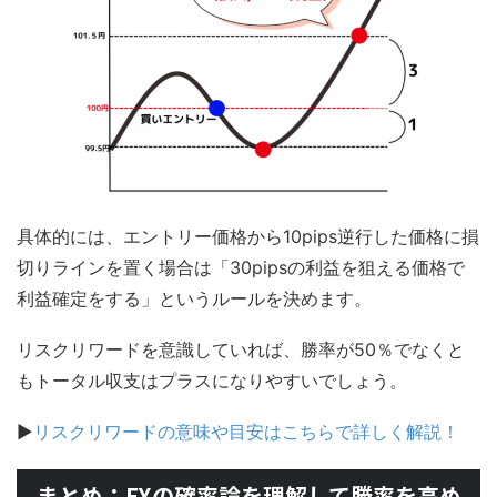
具体的には、エントリー価格から10pips逆行した価格に損
切りラインを置く場合は「30pipsの利益を狙える価格で
利益確定をする」というルールを決めます。
リスクリワードを意識していれば、勝率が50％でなくと
もトータル収支はプラスになりやすいでしょう。
▶
リスクリワードの意味や目安はこちらで詳しく解説！
まとめ：FXの確率論を理解して勝率を高め