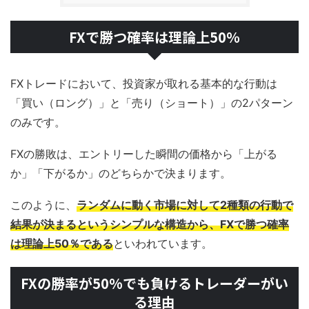
FXで勝つ確率は理論上50％
FXトレードにおいて、投資家が取れる基本的な行動は
「買い（ロング）」と「売り（ショート）」の2パターン
のみです。
FXの勝敗は、エントリーした瞬間の価格から「上がる
か」「下がるか」のどちらかで決まります。
このように、
ランダムに動く市場に対して2種類の行動で
結果が決まるというシンプルな構造から、FXで勝つ確率
は理論上50％である
といわれています。
FXの勝率が50%でも負けるトレーダーがい
る理由