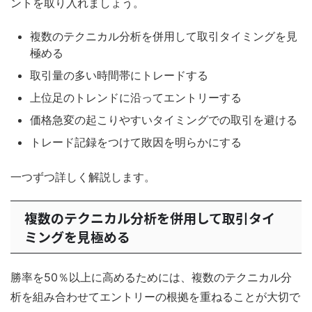
ントを取り入れましょう。
複数のテクニカル分析を併用して取引タイミングを見
極める
取引量の多い時間帯にトレードする
上位足のトレンドに沿ってエントリーする
価格急変の起こりやすいタイミングでの取引を避ける
トレード記録をつけて敗因を明らかにする
一つずつ詳しく解説します。
複数のテクニカル分析を併用して取引タイ
ミングを見極める
勝率を50％以上に高めるためには、複数のテクニカル分
析を組み合わせてエントリーの根拠を重ねることが大切で