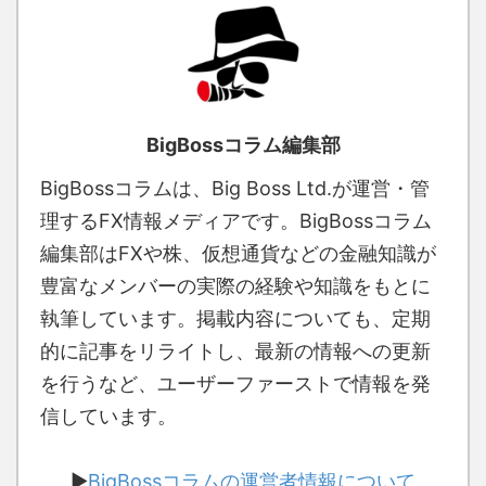
BigBossコラム編集部
BigBossコラムは、Big Boss Ltd.が運営・管
理するFX情報メディアです。BigBossコラム
編集部はFXや株、仮想通貨などの金融知識が
豊富なメンバーの実際の経験や知識をもとに
執筆しています。掲載内容についても、定期
的に記事をリライトし、最新の情報への更新
を行うなど、ユーザーファーストで情報を発
信しています。
▶
BigBossコラムの運営者情報について