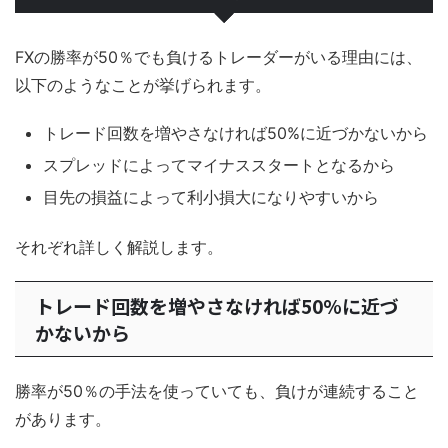
FXの勝率が50％でも負けるトレーダーがいる理由には、
以下のようなことが挙げられます。
トレード回数を増やさなければ50%に近づかないから
スプレッドによってマイナススタートとなるから
目先の損益によって利小損大になりやすいから
それぞれ詳しく解説します。
トレード回数を増やさなければ50%に近づ
かないから
勝率が50％の手法を使っていても、負けが連続すること
があります。