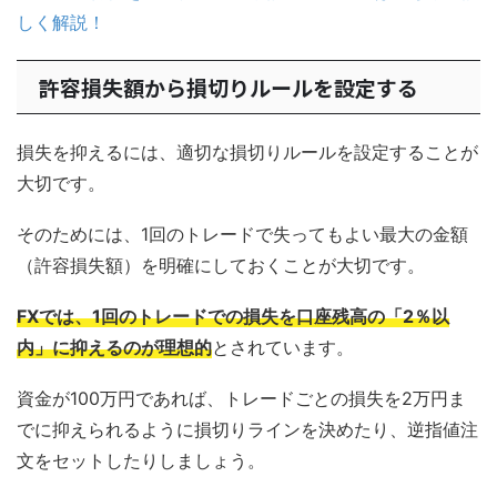
しく解説！
許容損失額から損切りルールを設定する
損失を抑えるには、適切な損切りルールを設定することが
大切です。
そのためには、1回のトレードで失ってもよい最大の金額
（許容損失額）を明確にしておくことが大切です。
FXでは、1回のトレードでの損失を口座残高の「2％以
内」に抑えるのが理想的
とされています。
資金が100万円であれば、トレードごとの損失を2万円ま
でに抑えられるように損切りラインを決めたり、逆指値注
文をセットしたりしましょう。