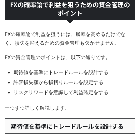
FXの確率論で利益を狙うための資金管理の
ポイント
FXの確率論で利益を狙うには、勝率を高めるだけでな
く、損失を抑えるための資金管理も欠かせません。
FXの資金管理のポイントは、以下の通りです。
期待値を基準にトレードルールを設計する
許容損失額から損切りルールを設定する
リスクリワードを意識して利益確定をする
一つずつ詳しく解説します。
期待値を基準にトレードルールを設計する