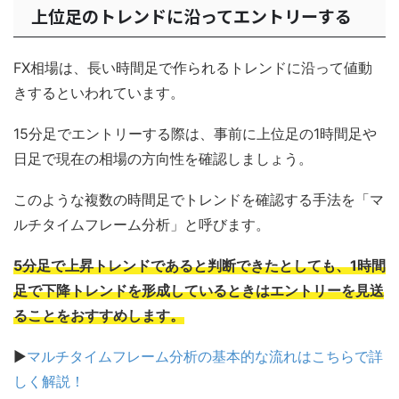
上位足のトレンドに沿ってエントリーする
FX相場は、長い時間足で作られるトレンドに沿って値動
きするといわれています。
15分足でエントリーする際は、事前に上位足の1時間足や
日足で現在の相場の方向性を確認しましょう。
このような複数の時間足でトレンドを確認する手法を「マ
ルチタイムフレーム分析」と呼びます。
5分足で上昇トレンドであると判断できたとしても、1時間
足で下降トレンドを形成しているときはエントリーを見送
ることをおすすめします。
▶
マルチタイムフレーム分析の基本的な流れはこちらで詳
しく解説！