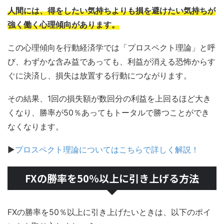
人間には、得をしたい気持ちよりも損を避けたい気持ちが
強く働く心理傾向があります。
この心理傾向を行動経済学では「プロスペクト理論」と呼
び、わずかな含み益であっても、利益が消える恐怖からす
ぐに決済し、損失は放置する行動につながります。
その結果、1回の損失額が数回分の利益を上回るほど大き
くなり、勝率が50％あってもトータルで勝つことができ
なくなります。
▶
プロスペクト理論についてはこちらで詳しく解説！
FXの勝率を50％以上に引き上げる方法
FXの勝率を50％以上に引き上げたいときは、以下のポイ