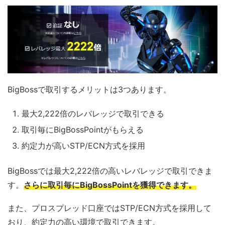
BigBossで取引するメリットは3つあります。
最大2,222倍のレバレッジで取引できる
取引毎にBigBossPointがもらえる
約定力が高いSTP/ECN方式を採用
BigBossでは最大2,222倍の高いレバレッジで取引できま
す。
さらに取引毎にBigBossPointを獲得できます。
また、プロスプレッド口座ではSTP/ECN方式を採用して
おり、約定力の高い環境で取引できます。