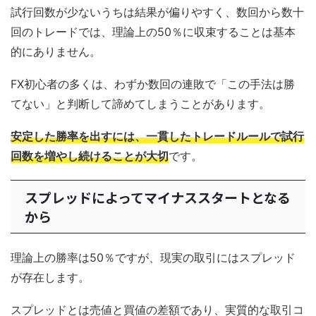
試行回数が少ないうちは結果が偏りやすく、数回から数十
回のトレードでは、理論上の50％に収束することは基本
的にありません。
FX初心者の多くは、わずか数回の連敗で「この手法は勝
てない」と判断して諦めてしまうことがあります。
安定した勝率を出すには、一貫したトレードルールで試行
回数を増やし続けることが大切
です。
スプレッドによってマイナススタートとなる
から
理論上の勝率は50％ですが、現実の取引にはスプレッド
が存在します。
スプレッドとは売値と買値の差額であり、実質的な取引コ