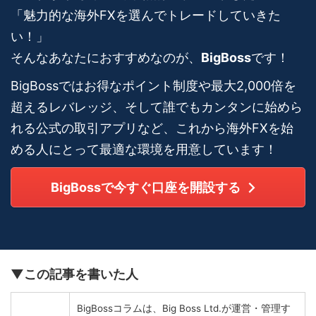
「魅力的な海外FXを選んでトレードしていきた
い！」
そんなあなたにおすすめなのが、
BigBoss
です！
BigBossではお得なポイント制度や最大2,000倍を
超えるレバレッジ、そして誰でもカンタンに始めら
れる公式の取引アプリなど、これから海外FXを始
める人にとって最適な環境を用意しています！
BigBossで今すぐ口座を開設する
▼この記事を書いた人
BigBossコラムは、Big Boss Ltd.が運営・管理す