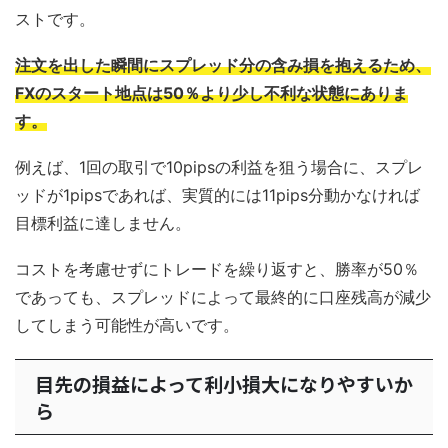
ストです。
注文を出した瞬間にスプレッド分の含み損を抱えるため、
FXのスタート地点は50％より少し不利な状態にありま
す。
例えば、1回の取引で10pipsの利益を狙う場合に、スプレ
ッドが1pipsであれば、実質的には11pips分動かなければ
目標利益に達しません。
コストを考慮せずにトレードを繰り返すと、勝率が50％
であっても、スプレッドによって最終的に口座残高が減少
してしまう可能性が高いです。
目先の損益によって利小損大になりやすいか
ら