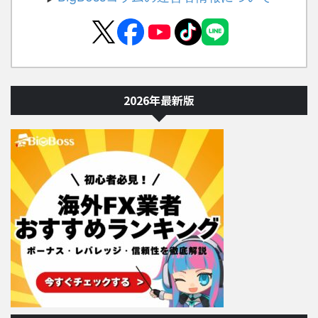
2026年最新版