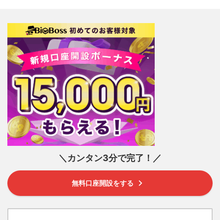
＼カンタン3分で完了！／
無料口座開設をする