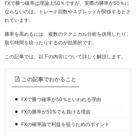
FXで勝つ確率は理論上50％ですが、実際の勝率が50％に
ならないのは、トレード回数やスプレッドが関係するとさ
れています。
勝率を高めるには、複数のテクニカル分析を併用したり、
取引時間を絞ったりするのが効果的です。
この記事では、以下の内容について詳しく解説します。
この記事でわかること
FXで勝つ確率が50％といわれる理由
FXの勝率が50%でも負ける理由
FXの確率論で利益を狙うためのポイント