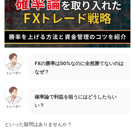
FXの勝率は50%なのに全然勝てないのは
なぜ？
トレーダー
確率論で利益を狙うにはどうしたらい
い？
トレーダー
といった疑問はありませんか？