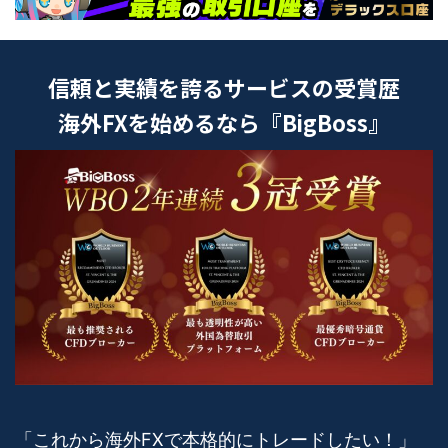
信頼と実績を誇るサービスの受賞歴
海外FXを始めるなら『BigBoss』
「これから海外FXで本格的にトレードしたい！」