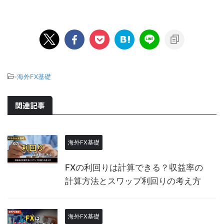
-
海外FX基礎
関連記事
海外FX基礎
FXの利回りは計算できる？収益率の
計算方法とスワップ利回りの考え方
海外FX基礎