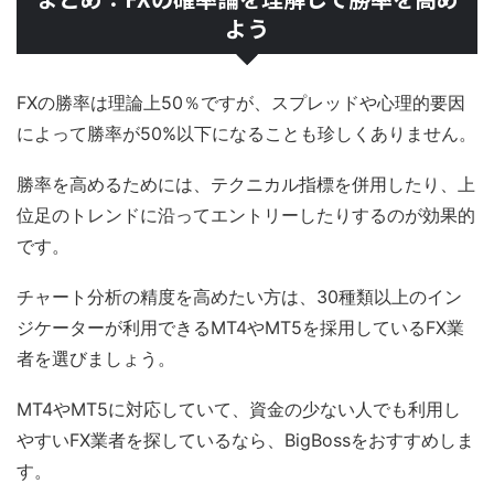
よう
FXの勝率は理論上50％ですが、スプレッドや心理的要因
によって勝率が50%以下になることも珍しくありません。
勝率を高めるためには、テクニカル指標を併用したり、上
位足のトレンドに沿ってエントリーしたりするのが効果的
です。
チャート分析の精度を高めたい方は、30種類以上のイン
ジケーターが利用できるMT4やMT5を採用しているFX業
者を選びましょう。
MT4やMT5に対応していて、資金の少ない人でも利用し
やすいFX業者を探しているなら、BigBossをおすすめしま
す。