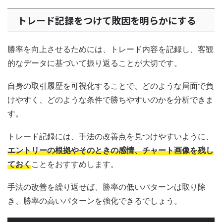
トレード記録をつけて敗因を明らかにする
勝率を向上させるためには、トレード内容を記録し、客観
的なデータに基づいて振り返ることが大切です。
自身の取引履歴を可視化することで、どのような局面で負
けやすく、どのような条件で勝ちやすいのかを分析できま
す。
トレード記録には、手法の改善点を見つけやすいように、
エントリーの根拠やそのときの感情、チャート画像を残し
ておく
ことをおすすめします。
手法の改善を繰り返せば、勝率の低いパターンは取り除
き、勝率の高いパターンを強化できるでしょう。