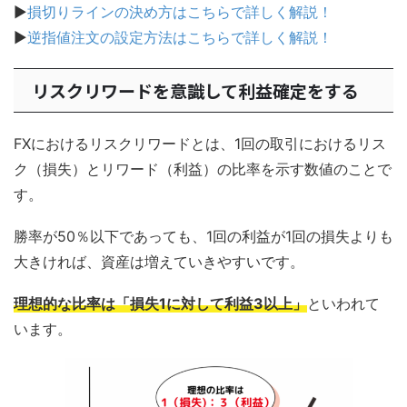
▶
損切りラインの決め方はこちらで詳しく解説！
▶
逆指値注文の設定方法はこちらで詳しく解説！
リスクリワードを意識して利益確定をする
FXにおけるリスクリワードとは、1回の取引におけるリス
ク（損失）とリワード（利益）の比率を示す数値のことで
す。
勝率が50％以下であっても、1回の利益が1回の損失よりも
大きければ、資産は増えていきやすいです。
理想的な比率は「損失1に対して利益3以上」
といわれて
います。