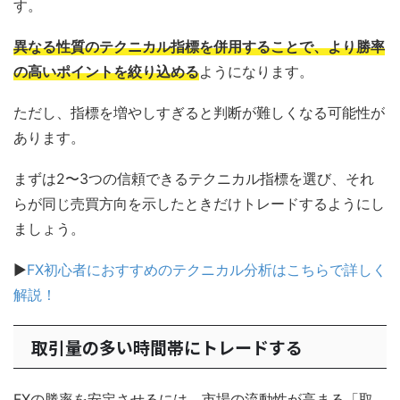
す。
異なる性質のテクニカル指標を併用することで、より勝率
の高いポイントを絞り込める
ようになります。
ただし、指標を増やしすぎると判断が難しくなる可能性が
あります。
まずは2〜3つの信頼できるテクニカル指標を選び、それ
らが同じ売買方向を示したときだけトレードするようにし
ましょう。
▶
FX初心者におすすめのテクニカル分析はこちらで詳しく
解説！
取引量の多い時間帯にトレードする
FXの勝率を安定させるには、市場の流動性が高まる「取