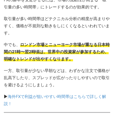
引量の多い時間帯」にトレードするのが効果的です。
取引量が多い時間帯ほどテクニカル分析の精度が高まりや
すく、価格が不規則な動きをしにくくなるといわれていま
す。
中でも、
ロンドン市場とニューヨーク市場が重なる日本時
間の21時〜翌2時頃は、世界中の投資家が参加するため、
明確なトレンドが出やすくなります。
一方、取引量が少ない早朝などは、わずかな注文で価格が
乱高下したり、スプレッドが広がったりしやすいので取引
を避けるようにしましょう。
▶
海外FXで利益が狙いやすい時間帯はこちらで詳しく解
説！