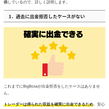
供
しているので、詳しく説明します。
1．過去に出金拒否したケースがない
これまでにBigBossが出金拒否をしたケースはありませ
ん。
トレーダーは得られた収益を確実に出金できるため
、安心