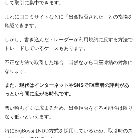
して取引に集中できます。
まれに口コミサイトなどに「出金拒否された」との指摘を
確認できます。
しかし、書き込んだトレーダーが利用規約に反する方法で
トレードしているケースもあります。
不正な方法で取引した場合、当然ながら口座凍結の対象に
なります。
また、現代はインターネットやSNSでFX業者の評判があ
っという間に広がる時代です。
悪い噂もすぐに広まるため、出金拒否をする可能性は限り
なく低いといえます。
特にBigBossはNDD方式を採用しているため、取引時のス