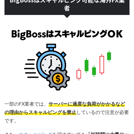
者
一部のFX業者では、
サーバーに過度な負荷がかかるなど
の理由からスキャルピングを禁止
しているので注意が必要
です。