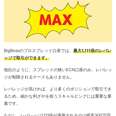
BigBossのプロスプレッド口座では、
最大1,111倍のレバレ
ッジで取引ができます。
他社のように、スプレッドの狭いECN口座のみ、レバレッ
ジが制限されるケースもありません。
レバレッジが高ければ、より多くのポジションで取引でき
るため、細かな利ざやを狙うスキャルピングには重要な要
素です。
ただし、レバレッジ1,111倍が適用されるのは残高300万円