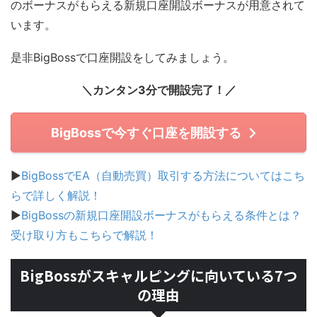
のボーナスがもらえる新規口座開設ボーナスが用意されて
います。
是非BigBossで口座開設をしてみましょう。
＼カンタン3分で開設完了！／
BigBossで今すぐ口座を開設する
▶
BigBossでEA（自動売買）取引する方法についてはこち
らで詳しく解説！
▶
BigBossの新規口座開設ボーナスがもらえる条件とは？
受け取り方もこちらで解説！
BigBossがスキャルピングに向いている7つ
の理由