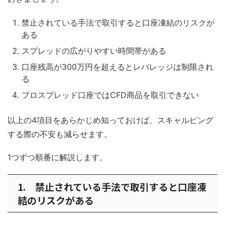
禁止されている手法で取引すると口座凍結のリスクが
ある
スプレッドの広がりやすい時間帯がある
口座残高が300万円を超えるとレバレッジは制限され
る
プロスプレッド口座ではCFD商品を取引できない
以上の4項目をあらかじめ知っておけば、スキャルピング
する際の不安も減らせます。
1つずつ順番に解説します。
1. 禁止されている手法で取引すると口座凍
結のリスクがある