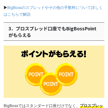
▶
BigBossのスプレッドやその他の手数料について詳しく
はこちらで解説
3．プロスプレッド口座でもBigBossPoint
がもらえる
BigBossではスタンダード口座だけでなく、
プロスプレッ