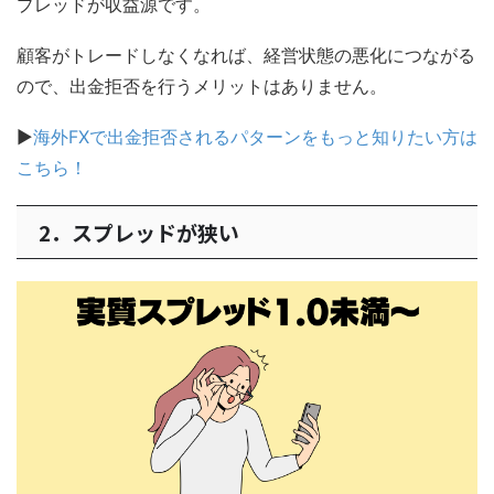
プレッドが収益源です。
顧客がトレードしなくなれば、経営状態の悪化につながる
ので、出金拒否を行うメリットはありません。
▶
海外FXで出金拒否されるパターンをもっと知りたい方は
こちら！
2．スプレッドが狭い