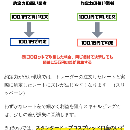
約定力が低い環境では、トレーダーの注文したレートと実
際に約定したレートにズレが生じやすくなります。（スリ
ッページ）
わずかなレート差で細かく利益を狙うスキャルピングで
は、少しの差が損失に直結します。
BigBossでは、
スタンダード・プロスプレッド口座のいず