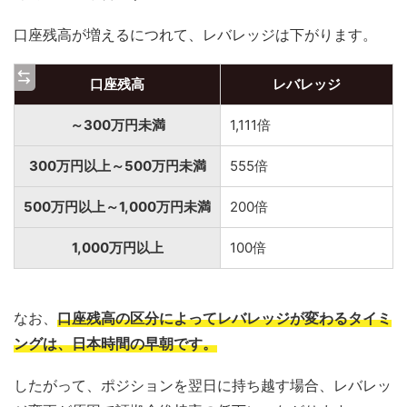
口座残高が増えるにつれて、レバレッジは下がります。
口座残高
レバレッジ
～300万円未満
1,111倍
300万円以上～500万円未満
555倍
500万円以上～1,000万円未満
200倍
1,000万円以上
100倍
なお、
口座残高の区分によってレバレッジが変わるタイミ
ングは、日本時間の早朝です。
したがって、ポジションを翌日に持ち越す場合、レバレッ