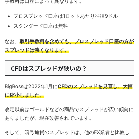
手数料は口座によって異なります。
プロスプレッド口座は1ロットあたり往復9ドル
スタンダード口座は無料
なお、
取引手数料を含めても、プロスプレッド口座の方が
スプレッドは狭くなります。
CFDはスプレッドが狭いの？
BigBossは2022年1月に
CFDのスプレッドを見直し、大幅
に縮小しました。
改定以前はゴールドなどの商品でスプレッドが広い傾向に
ありましたが、現在改善されています。
そして、暗号通貨のスプレッドは、他のFX業者と比較し