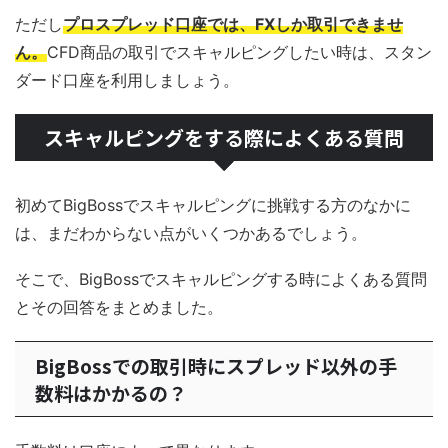
ただし
プロスプレッド口座では、FXしか取引できませ
ん。
CFD商品の取引でスキャルピングしたい時は、スタン
ダード口座を利用しましょう。
スキャルピングをする際によくある質問
初めてBigBossでスキャルピングに挑戦する方のなかに
は、まだわからない点がいくつかあるでしょう。
そこで、BigBossでスキャルピングする時によくある質問
とその回答をまとめました。
BigBossでの取引時にスプレッド以外の手
数料はかかるの？