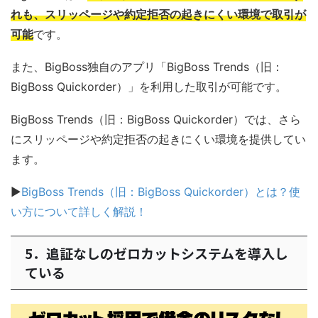
れも、スリッページや約定拒否の起きにくい環境で取引が
可能
です。
また、BigBoss独自のアプリ「BigBoss Trends（旧：
BigBoss Quickorder）」を利用した取引が可能です。
BigBoss Trends（旧：BigBoss Quickorder）では、さら
にスリッページや約定拒否の起きにくい環境を提供してい
ます。
▶
BigBoss Trends（旧：BigBoss Quickorder）とは？使
い方について詳しく解説！
5．追証なしのゼロカットシステムを導入し
ている