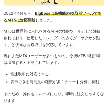
2022年4月から、
BigBossは高機能のFX取引ツールであ
るMT5に対応開始
しました。
MT5は世界的に人気を誇るMT4の後継ツールとして注目
されており、使用したトレーダーの多くが「サクサク動
く」と快適な高速取引を実感しています。
現在まだMT4ユーザーが多いものの、今後MT5の利用者
は増加すると予測されています。
高速取引に対応できる
表示できる時間足の種類が多くチャート分析に有利
そのため、操作もスムーズになり、即時に注文しやすくな
ります。