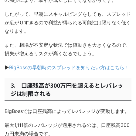
の減少により、取引が成立しにくくなるからです。
したがって、早朝にスキャルピングをしても、スプレッド
が広がりすぎるので利益が得られる可能性は限りなく低く
なります。
また、相場が不安定な状況では値動きも大きくなるので、
損失が増えるリスクが高くなるでしょう。
▶
BigBossの早朝時のスプレッドを知りたい方はこちら！
3. 口座残高が300万円を超えるとレバレッ
ジは制限される
BigBossでは口座残高によってレバレッジが変動します。
最大1,111倍のレバレッジが適用されるのは、口座残高300
万円未満の場合です。