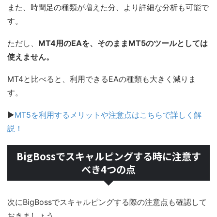
また、時間足の種類が増えた分、より詳細な分析も可能で
す。
ただし、
MT4用のEAを、そのままMT5のツールとしては
使えません。
MT4と比べると、利用できるEAの種類も大きく減りま
す。
▶
MT5を利用するメリットや注意点はこちらで詳しく解
説！
BigBossでスキャルピングする時に注意す
べき4つの点
次にBigBossでスキャルピングする際の注意点も確認して
おきましょう。