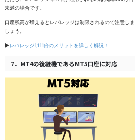
未満の場合です。
口座残高が増えるとレバレッジは制限されるので注意しま
しょう。
▶
レバレッジ1,111倍のメリットを詳しく解説！
7．MT4の後継機であるMT5口座に対応