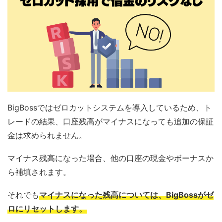
BigBossではゼロカットシステムを導入しているため、ト
レードの結果、口座残高がマイナスになっても追加の保証
金は求められません。
マイナス残高になった場合、他の口座の現金やボーナスか
ら補填されます。
それでも
マイナスになった残高については、BigBossがゼ
ロにリセットします。