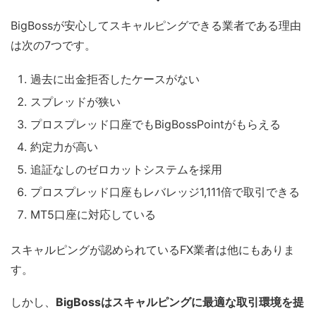
BigBossが安心してスキャルピングできる業者である理由
は次の7つです。
過去に出金拒否したケースがない
スプレッドが狭い
プロスプレッド口座でもBigBossPointがもらえる
約定力が高い
追証なしのゼロカットシステムを採用
プロスプレッド口座もレバレッジ1,111倍で取引できる
MT5口座に対応している
スキャルピングが認められているFX業者は他にもありま
す。
しかし、
BigBossはスキャルピングに最適な取引環境を提