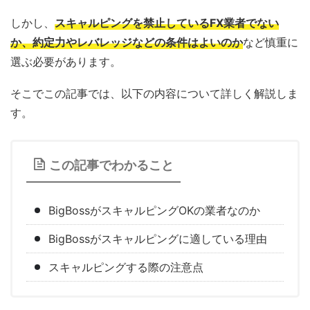
しかし、
スキャルピングを禁止しているFX業者でない
か、約定力やレバレッジなどの条件はよいのか
など慎重に
選ぶ必要があります。
そこでこの記事では、以下の内容について詳しく解説しま
す。
この記事でわかること
BigBossがスキャルピングOKの業者なのか
BigBossがスキャルピングに適している理由
スキャルピングする際の注意点