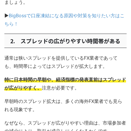
ましょう。
▶
BigBossで口座凍結になる原因や対策を知りたい方はこ
ちら！
2. スプレッドの広がりやすい時間帯がある
通常は狭いスプレッドを提供しているFX業者であって
も、時間帯によってはスプレッドが拡大します。
特に日本時間の早朝や、経済指標の発表直前はスプレッド
が広がりやすく、
注意が必要です。
早朝時のスプレッド拡大は、多くの海外FX業者でも見ら
れる現象です。
なぜなら、スプレッドが広がりやすい理由は、市場参加者