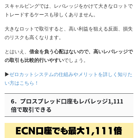
スキャルピングでは、レバレッジをかけて大きなロットで
トレードするケースも珍しくありません。
大きなロットで取引すると、高い利益を狙える反面、損失
のリスクも高くなります。
とはいえ、
借金を負う心配はないので、高いレバレッジで
の取引も比較的行いやすい
でしょう。
▶
ゼロカットシステムの仕組みやメリットを詳しく知りた
い方はこちら！
6．プロスプレッド口座もレバレッジ1,111
倍で取引できる