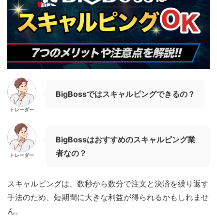
BigBossではスキャルピングできるの？
トレーダー
BigBossはおすすめのスキャルピング業
者なの？
トレーダー
スキャルピングは、数秒から数分で注文と決済を繰り返す
手法のため、短期間に大きな利益が得られるかもしれませ
ん。