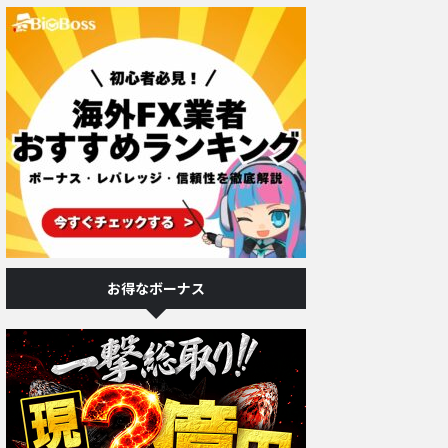
お得なボーナス