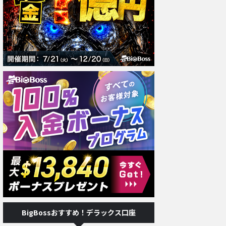
BigBossおすすめ！デラックス口座