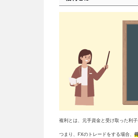
複利とは、元手資金と受け取った利子
つまり、FXのトレードをする場合、