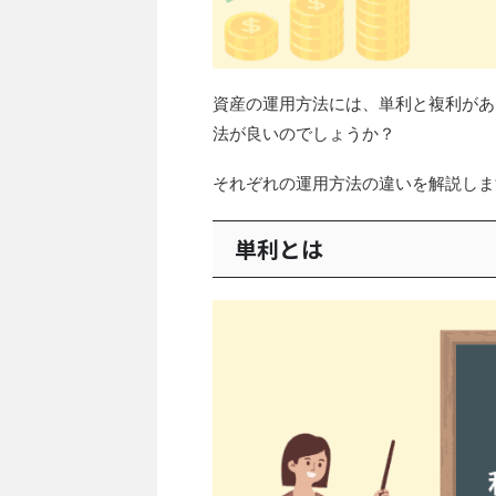
資産の運用方法には、単利と複利があ
法が良いのでしょうか？
それぞれの運用方法の違いを解説しま
単利とは