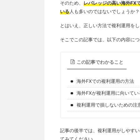
そのため、
レバレッジの高い海外FX
いる
人も多いのではないでしょうか？
とはいえ、正しい方法で複利運用をし
そこでこの記事では、以下の内容につ
この記事でわかること
海外FXでの複利運用の方法
海外FXが複利運用に向いてい
複利運用で損しないための注
記事の後半では、複利運用がしやすい
てみてください。