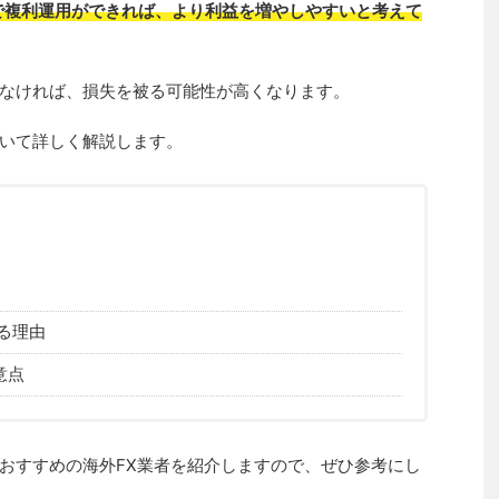
で複利運用ができれば、より利益を増やしやすいと考えて
なければ、損失を被る可能性が高くなります。
いて詳しく解説します。
る理由
意点
おすすめの海外FX業者を紹介しますので、ぜひ参考にし