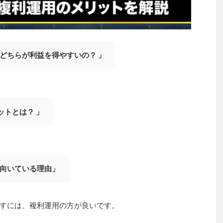
どちらが利益を得やすいの？ 」
ットとは？ 」
に向いている理由」
すには、複利運用の方が良いです。