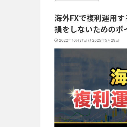
海外FXで複利運用
損をしないためのポ
2022年10月21日
2025年5月29日