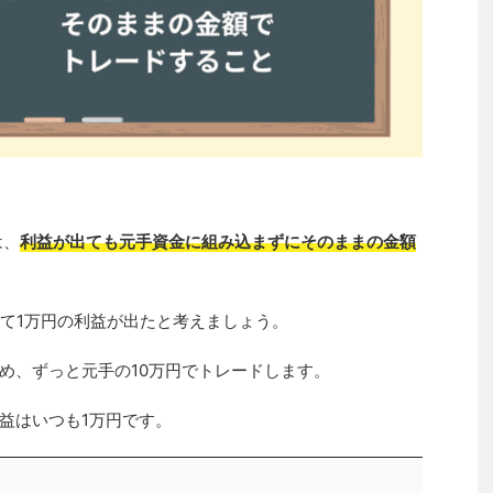
は、
利益が出ても元手資金に組み込まずにそのままの金額
めて1万円の利益が出たと考えましょう。
め、ずっと元手の10万円でトレードします。
益はいつも1万円です。