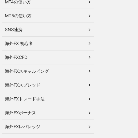
MT4の使い方
MT5の使い方
SNS連携
海外FX 初心者
海外FXCFD
海外FXスキャルピング
海外FXスプレッド
海外FXトレード手法
海外FXボーナス
海外FXレバレッジ