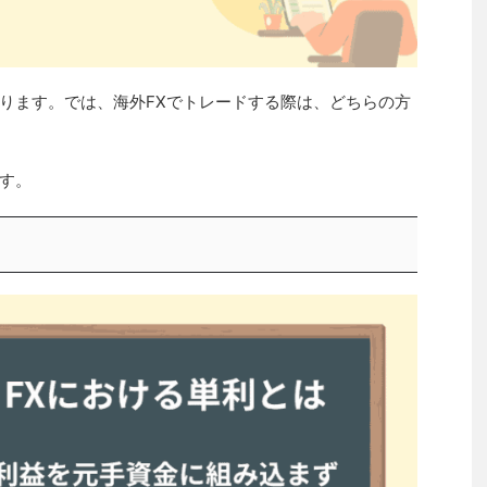
ります。では、海外FXでトレードする際は、どちらの方
す。