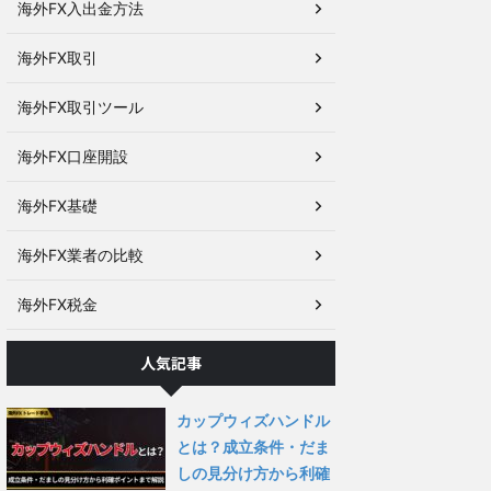
海外FX入出金方法
海外FX取引
海外FX取引ツール
海外FX口座開設
海外FX基礎
海外FX業者の比較
海外FX税金
人気記事
カップウィズハンドル
とは？成立条件・だま
しの見分け方から利確