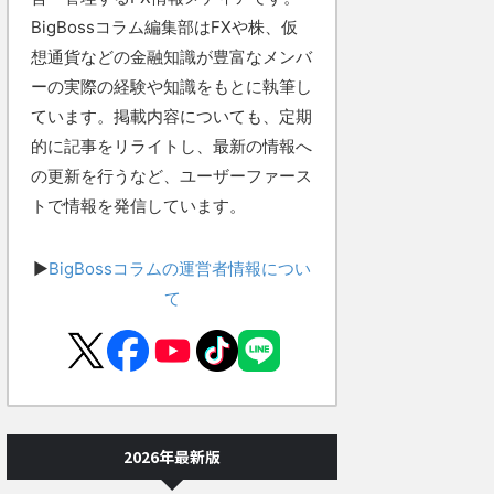
BigBossコラム編集部はFXや株、仮
想通貨などの金融知識が豊富なメンバ
ーの実際の経験や知識をもとに執筆し
ています。掲載内容についても、定期
的に記事をリライトし、最新の情報へ
の更新を行うなど、ユーザーファース
トで情報を発信しています。
▶
BigBossコラムの運営者情報につい
て
2026年最新版