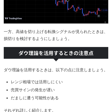
一方、高値を切り上げる転換シグナルが見られたときは、
損切りを検討するようにしましょう。
ダウ理論を活用するときの注意点
ダウ理論を活用するときは、以下の点に注意しましょう。
レンジ相場では活用しにくい
売買サインの発生が遅い
だましに遭う可能性がある
それぞれ詳しく紹介します。