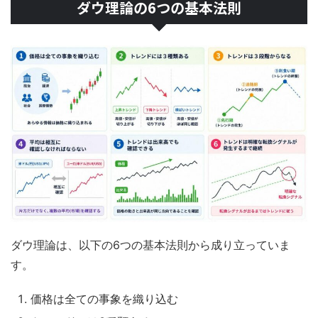
ダウ理論の6つの基本法則
ダウ理論は、以下の6つの基本法則から成り立っていま
す。
価格は全ての事象を織り込む