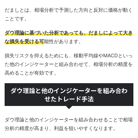
だましとは、相場分析で予測した方向と反対に価格が動く
ことです。
ダウ理論に基づいた分析であっても、だましによって大き
な損失を受ける可
能性があります。
損失リスクを抑えるためにも、移動平均線やMACDといっ
た他のインジケーターと組み合わせて、相場分析の精度を
高めることが有効です。
ダウ理論と他のインジケーターを組み合わ
せたトレード手法
ダウ理論と他のインジケーターを組み合わせることで相場
分析の精度が高まり、利益を狙いやすくなります。