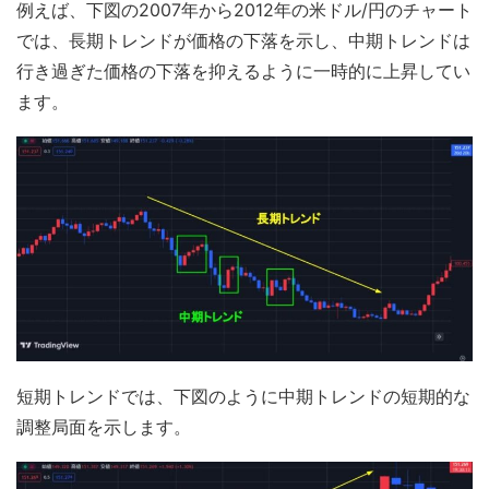
例えば、下図の2007年から2012年の米ドル/円のチャート
では、長期トレンドが価格の下落を示し、中期トレンドは
行き過ぎた価格の下落を抑えるように一時的に上昇してい
ます。
短期トレンドでは、下図のように中期トレンドの短期的な
調整局面を示します。