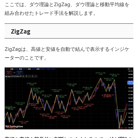
ここでは、ダウ理論とZigZag、ダウ理論と移動平均線を
組み合わせたトレード手法を解説します。
ZigZag
ZigZagは、高値と安値を自動で結んで表示するインジケ
ーターのことです。