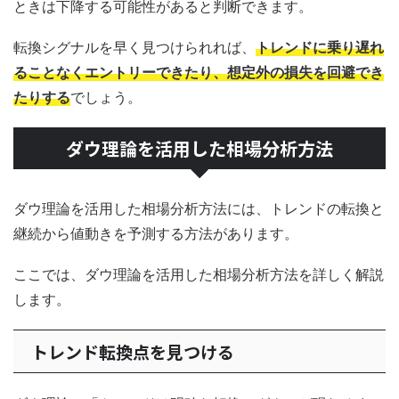
ときは下降する可能性があると判断できます。
転換シグナルを早く見つけられれば、
トレンドに乗り遅れ
ることなくエントリーできたり、想定外の損失を回避でき
たりする
でしょう。
ダウ理論を活用した相場分析方法
ダウ理論を活用した相場分析方法には、トレンドの転換と
継続から値動きを予測する方法があります。
ここでは、ダウ理論を活用した相場分析方法を詳しく解説
します。
トレンド転換点を見つける