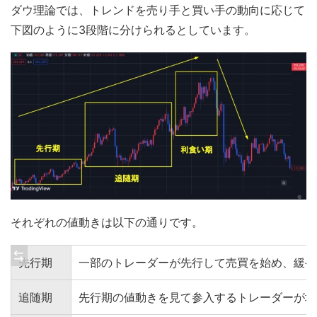
ダウ理論では、トレンドを売り手と買い手の動向に応じて
下図のように3段階に分けられるとしています。
それぞれの値動きは以下の通りです。
先行期
一部のトレーダーが先行して売買を始め、緩や
追随期
先行期の値動きを見て参入するトレーダーが増