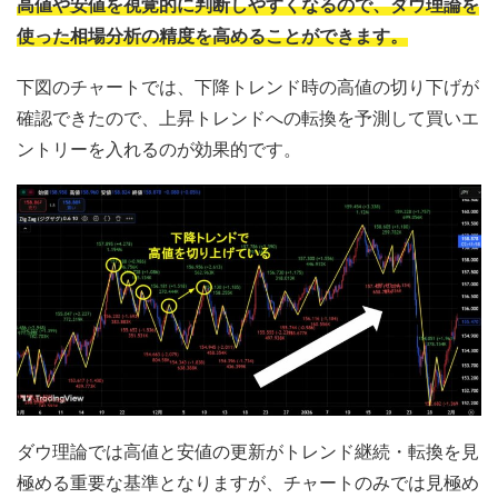
高値や安値を視覚的に判断しやすくなるので、ダウ理論を
使った相場分析の精度を高めることができます。
下図のチャートでは、下降トレンド時の高値の切り下げが
確認できたので、上昇トレンドへの転換を予測して買いエ
ントリーを入れるのが効果的です。
ダウ理論では高値と安値の更新がトレンド継続・転換を見
極める重要な基準となりますが、チャートのみでは見極め