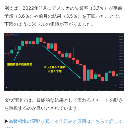
例えば、2022年11月にアメリカの失業率（3.7％）が事前
予想（3.6％）や前月の結果（3.5％）を下回ったことで、
下図のように米ドルの価値が下がりました。
ダウ理論では、最終的な結果として表れるチャートの動き
を重視するのが良いとされています。
▶
為替相場の変動が起こる仕組みと原因はこちらで詳しく