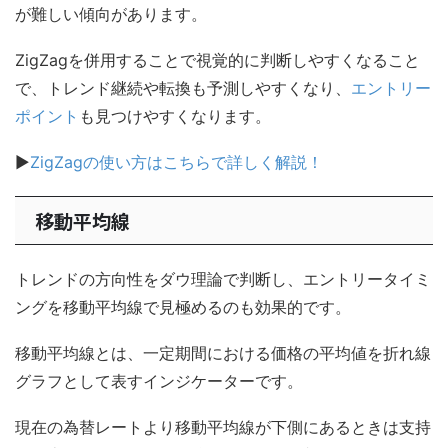
が難しい傾向があります。
ZigZagを併用することで視覚的に判断しやすくなること
で、トレンド継続や転換も予測しやすくなり、
エントリー
ポイント
も見つけやすくなります。
▶
ZigZagの使い方はこちらで詳しく解説！
移動平均線
トレンドの方向性をダウ理論で判断し、エントリータイミ
ングを移動平均線で見極めるのも効果的です。
移動平均線とは、一定期間における価格の平均値を折れ線
グラフとして表すインジケーターです。
現在の為替レートより移動平均線が下側にあるときは支持