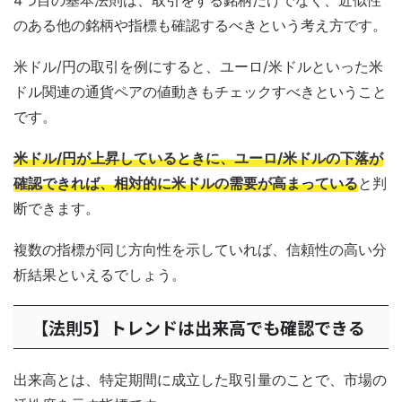
4つ目の基本法則は、取引をする銘柄だけでなく、近似性
のある他の銘柄や指標も確認するべきという考え方です。
米ドル/円の取引を例にすると、ユーロ/米ドルといった米
ドル関連の通貨ペアの値動きもチェックすべきということ
です。
米ドル/円が上昇しているときに、ユーロ/米ドルの下落が
確認できれば、相対的に米ドルの需要が高まっている
と判
断できます。
複数の指標が同じ方向性を示していれば、信頼性の高い分
析結果といえるでしょう。
【法則5】トレンドは出来高でも確認できる
出来高とは、特定期間に成立した取引量のことで、市場の