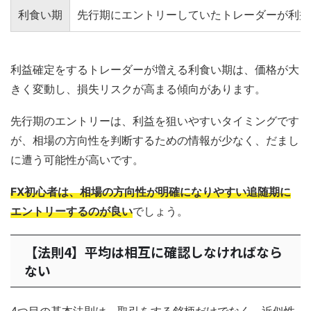
利食い期
先行期にエントリーしていたトレーダーが利益
利益確定をするトレーダーが増える利食い期は、価格が大
きく変動し、損失リスクが高まる傾向があります。
先行期のエントリーは、利益を狙いやすいタイミングです
が、相場の方向性を判断するための情報が少なく、だまし
に遭う可能性が高いです。
FX初心者は、相場の方向性が明確になりやすい追随期に
エントリーするのが良い
でしょう。
【法則4】平均は相互に確認しなければなら
ない