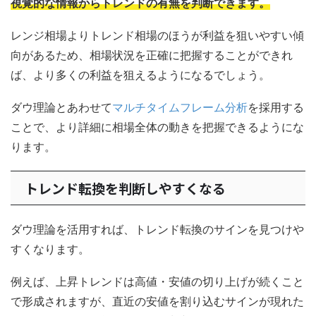
視覚的な情報からトレンドの有無を判断できます。
レンジ相場よりトレンド相場のほうが利益を狙いやすい傾
向があるため、相場状況を正確に把握することができれ
ば、より多くの利益を狙えるようになるでしょう。
ダウ理論とあわせて
マルチタイムフレーム分析
を採用する
ことで、より詳細に相場全体の動きを把握できるようにな
ります。
トレンド転換を判断しやすくなる
ダウ理論を活用すれば、トレンド転換のサインを見つけや
すくなります。
例えば、上昇トレンドは高値・安値の切り上げが続くこと
で形成されますが、直近の安値を割り込むサインが現れた