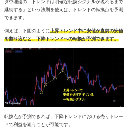
ダウ理論の「トレンドは明確な転換シグナルが現れるまで
継続する」という法則を使えば、トレンドの転換点を予測
できます。
例えば、下図のように
上昇トレンド中に安値が直前の安値
を割り込むと、下降トレンドへの転換が予測できます。
転換点が予測できれば、下降トレンドにおける売りトレー
ドで利益を狙うことが可能です。