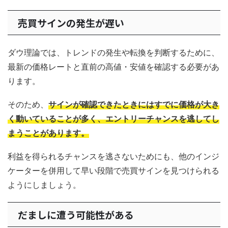
売買サインの発生が遅い
ダウ理論では、トレンドの発生や転換を判断するために、
最新の価格レートと直前の高値・安値を確認する必要があ
ります。
そのため、
サインが確認できたときにはすでに価格が大き
く動いていることが多く、エントリーチャンスを逃してし
まうことがあります。
利益を得られるチャンスを逃さないためにも、他のインジ
ケーターを併用して早い段階で売買サインを見つけられる
ようにしましょう。
だましに遭う可能性がある