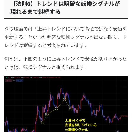
【法則6】トレンドは明確な転換シグナルが
現れるまで継続する
ダウ理論では「上昇トレンドにおいて高値ではなく安値を
更新する」といった明確な転換シグナルが出ない限り、ト
レンドは継続すると考えられています。
例えば、下図のように上昇トレンドで安値が切り下がった
ときは、転換シグナルと捉えられます。