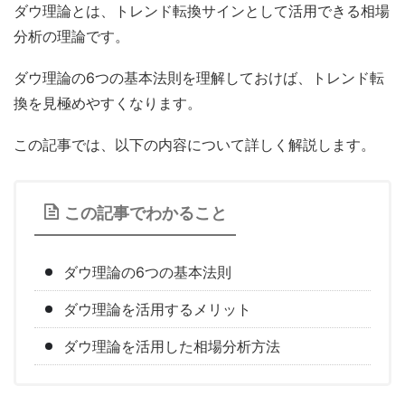
ダウ理論とは、トレンド転換サインとして活用できる相場
分析の理論です。
ダウ理論の6つの基本法則を理解しておけば、トレンド転
換を見極めやすくなります。
この記事では、以下の内容について詳しく解説します。
この記事でわかること
ダウ理論の6つの基本法則
ダウ理論を活用するメリット
ダウ理論を活用した相場分析方法