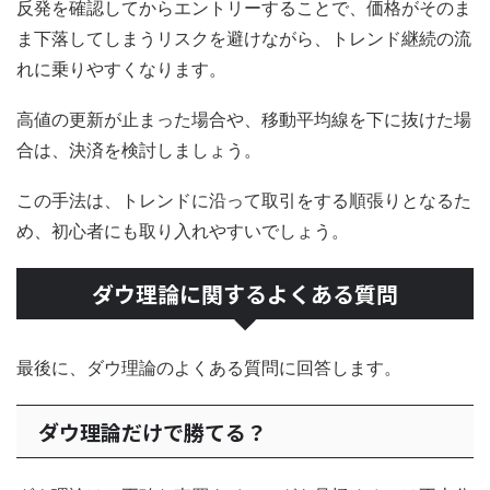
反発を確認してからエントリーすることで、価格がそのま
ま下落してしまうリスクを避けながら、トレンド継続の流
れに乗りやすくなります。
高値の更新が止まった場合や、移動平均線を下に抜けた場
合は、決済を検討しましょう。
この手法は、トレンドに沿って取引をする順張りとなるた
め、初心者にも取り入れやすいでしょう。
ダウ理論に関するよくある質問
最後に、ダウ理論のよくある質問に回答します。
ダウ理論だけで勝てる？