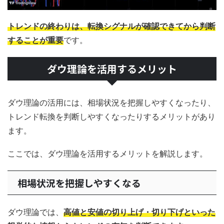
トレンドの終わりは、転換シグナルが確認できてから判断
することが重要
です。
ダウ理論を活用するメリット
ダウ理論の活用には、相場状況を把握しやすくなったり、
トレンド転換を判断しやすくなったりするメリットがあり
ます。
ここでは、ダウ理論を活用するメリットを解説します。
相場状況を把握しやすくなる
ダウ理論では、
高値と安値の切り上げ・切り下げといった