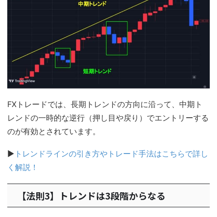
FXトレードでは、長期トレンドの方向に沿って、中期ト
レンドの一時的な逆行（押し目や戻り）でエントリーする
のが有効とされています。
▶
トレンドラインの引き方やトレード手法はこちらで詳し
く解説！
【法則3】トレンドは3段階からなる