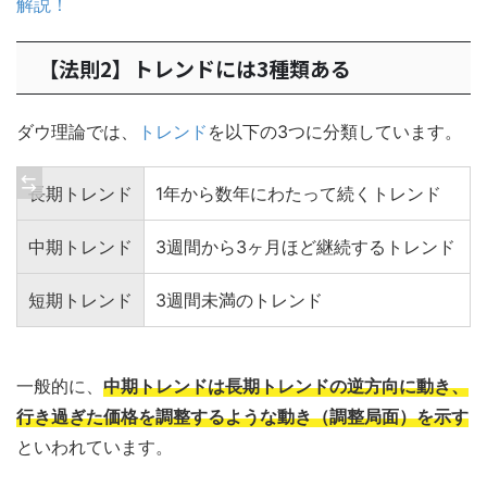
解説！
【法則2】トレンドには3種類ある
ダウ理論では、
トレンド
を以下の3つに分類しています。
長期トレンド
1年から数年にわたって続くトレンド
中期トレンド
3週間から3ヶ月ほど継続するトレンド
短期トレンド
3週間未満のトレンド
一般的に、
中期トレンドは長期トレンドの逆方向に動き、
行き過ぎた価格を調整するような動き（調整局面）を示す
といわれています。