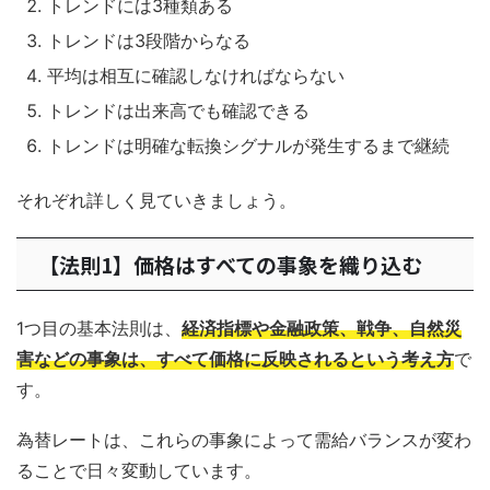
トレンドには3種類ある
トレンドは3段階からなる
平均は相互に確認しなければならない
トレンドは出来高でも確認できる
トレンドは明確な転換シグナルが発生するまで継続
それぞれ詳しく見ていきましょう。
【法則1】価格はすべての事象を織り込む
1つ目の基本法則は、
経済指標や金融政策、戦争、自然災
害などの事象は、すべて価格に反映されるという考え方
で
す。
為替レートは、これらの事象によって需給バランスが変わ
ることで日々変動しています。