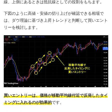
線、上側にあるときは抵抗線としての役割をもちます。
下図のように高値・安値の切り上げが確認できる相場で
は、ダウ理論に基づき上昇トレンドと判断して買いエント
リーを検討します。
買いエントリーは、価格が移動平均線付近で反発したタイ
ミングに入れるのが効果的
です。