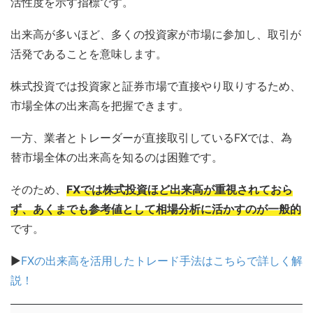
活性度を示す指標です。
出来高が多いほど、多くの投資家が市場に参加し、取引が
活発であることを意味します。
株式投資では投資家と証券市場で直接やり取りするため、
市場全体の出来高を把握できます。
一方、業者とトレーダーが直接取引しているFXでは、為
替市場全体の出来高を知るのは困難です。
そのため、
FXでは株式投資ほど出来高が重視されておら
ず、あくまでも参考値として相場分析に活かすのが一般的
です。
▶
FXの出来高を活用したトレード手法はこちらで詳しく解
説！