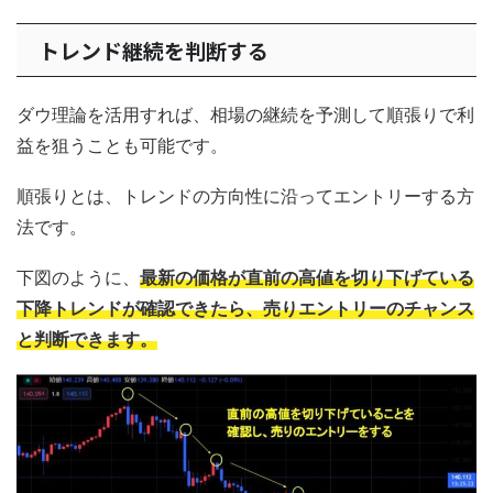
トレンド継続を判断する
ダウ理論を活用すれば、相場の継続を予測して順張りで利
益を狙うことも可能です。
順張りとは、トレンドの方向性に沿ってエントリーする方
法です。
下図のように、
最新の価格が直前の高値を切り下げている
下降トレンドが確認できたら、売りエントリーのチャンス
と判断できます。