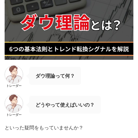
ダウ理論って何？
トレーダー
どうやって使えばいいの？
トレーダー
といった疑問をもっていませんか？