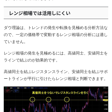
レンジ相場では活用しにくい
ダウ理論は、トレンドの発生や転換を見極める分析方法な
ので、一定の価格帯で変動するレンジ相場の分析には適し
ていません。
レンジ相場の発生を見極めるには、高値同士、安値同士を
ラインで結ぶのが効果的です。
高値同士を結ぶレジスタンスライン、安値同士を結ぶサポ
ートラインが平行に引けたらレンジ相場と判断できます。