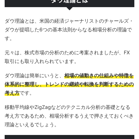
ダウ理論とは、米国の経済ジャーナリストのチャールズ・
ダウが提唱した6つの基本法則からなる相場分析の理論で
す。
元々は、株式市場の分析のために考案されましたが、FX
取引にも取り入れられています。
ダウ理論は簡単にいうと、
相場の値動きの仕組みや特徴を
体系的に整理し、トレンドの継続や転換を判断するための
考え方
です。
移動平均線やZigZagなどのテクニカル分析の基礎となる
考え方であるため、相場分析するうえで押さえておくべき
理論といえるでしょう。